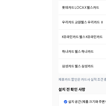
롯데카드 LOCA X 웰스카드
우리카드 교원웰스 우리카드 Ⅱ
KB국민카드 웰스 KB국민카드
하나카드 웰스 하나카드
삼성카드 웰스 삼성카드
제휴카드 할인은 카드사 실적 조건 충
설치 전 확인 사항
설치 공간 (제품 크기와 주변 