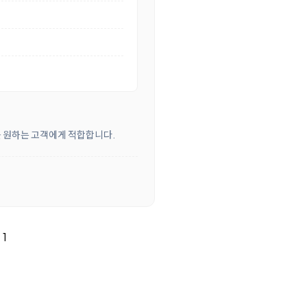
를 원하는 고객에게 적합합니다.