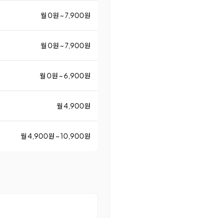
월 0원 ~ 7,900원
월 0원 ~ 7,900원
월 0원 ~ 6,900원
월 4,900원
월 4,900원 ~ 10,900원