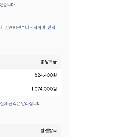
 있습니다.
 17,900원부터 시작하며, 선택
총 납부금
824,400원
1,074,000원
 실제 금액은 달라집니다.
월 렌탈료