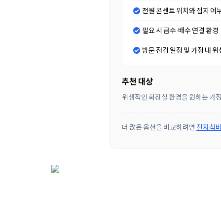
전원 콘센트 위치와 접지 여
필요 시 급수·배수 연결 환경
방문 점검 일정 및 가정 내 위
추천 대상
위생적인 화장실 환경을 원하는 가정
더 많은 옵션을 비교하려면
전자식비