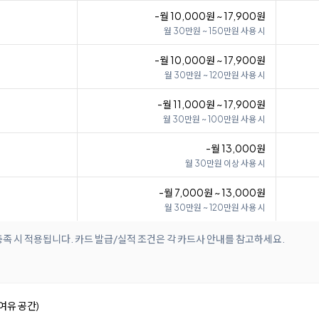
-월 10,000원 ~ 17,900원
월 30만원 ~ 150만원 사용 시
-월 10,000원 ~ 17,900원
월 30만원 ~ 120만원 사용 시
-월 11,000원 ~ 17,900원
월 30만원 ~ 100만원 사용 시
-월 13,000원
월 30만원 이상 사용 시
-월 7,000원 ~ 13,000원
월 30만원 ~ 120만원 사용 시
족 시 적용됩니다. 카드 발급/실적 조건은 각 카드사 안내를 참고하세요.
여유 공간)