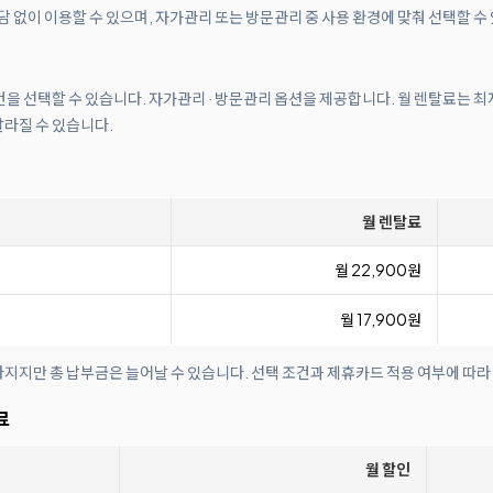
담 없이 이용할 수 있으며, 자가관리 또는 방문관리 중 사용 환경에 맞춰 선택할 수
건을 선택할 수 있습니다. 자가관리 · 방문관리 옵션을 제공합니다. 월 렌탈료는 최저
달라질 수 있습니다.
월 렌탈료
월 22,900원
월 17,900원
아지지만 총 납부금은 늘어날 수 있습니다. 선택 조건과 제휴카드 적용 여부에 따라
료
월 할인