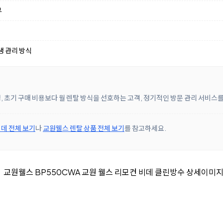
부
생 관리 방식
, 초기 구매 비용보다 월 렌탈 방식을 선호하는 고객, 정기적인 방문 관리 서비스
데 전체 보기
나
교원웰스 렌탈 상품 전체 보기
를 참고하세요.