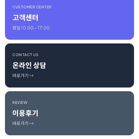
CUSTOMER CENTER
고객센터
평일 10:00 ~ 17:00
CONTACT US
온라인 상담
바로가기 →
REVIEW
이용후기
바로가기 →