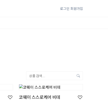
로그인
회원가입
코웨이 스스로케어 비데