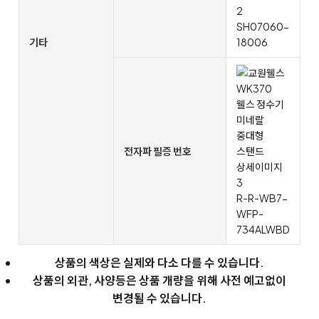
SH07060-
기타
18006
전자파 필증 번호
R-R-WB7-
WFP-
734ALWBD
상품의 색상은 실제와 다소 다를 수 있습니다.
상품의 외관, 사양등은 상품 개량을 위해 사전 예고없이
변경될 수 있습니다.