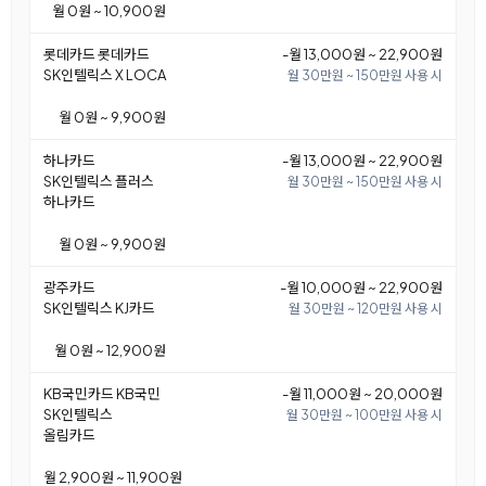
월 0원 ~ 10,900원
롯데카드 롯데카드
-월 13,000원 ~ 22,900원
SK인텔릭스 X LOCA
월 30만원 ~ 150만원 사용 시
월 0원 ~ 9,900원
하나카드
-월 13,000원 ~ 22,900원
SK인텔릭스 플러스
월 30만원 ~ 150만원 사용 시
하나카드
월 0원 ~ 9,900원
광주카드
-월 10,000원 ~ 22,900원
SK인텔릭스 KJ카드
월 30만원 ~ 120만원 사용 시
월 0원 ~ 12,900원
KB국민카드 KB국민
-월 11,000원 ~ 20,000원
SK인텔릭스
월 30만원 ~ 100만원 사용 시
올림카드
월 2,900원 ~ 11,900원