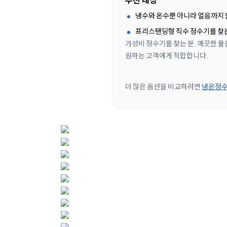
냉수와 온수뿐 아니라 얼음까지
프리스탠딩형 직수 정수기를 찾
가성비 정수기를 찾는 분, 깨끗한 물
원하는 고객에게 적합합니다.
더 많은 옵션을 비교하려면
냉온정수