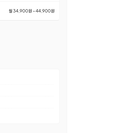
월 34,900원 ~ 44,900원