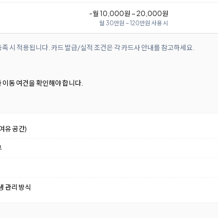
-월 10,000원 ~ 20,000원
월 30만원 ~ 120만원 사용 시
족 시 적용됩니다. 카드 발급/실적 조건은 각 카드사 안내를 참고하세요.
와 이동 여건을 확인해야 합니다.
여유 공간)
부
생 관리 방식