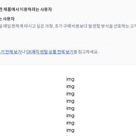
 한 제품에서 이용하려는 사용자
는 사용자
을 매일 편하게 마시고 싶은 가정, 초기 구매 비용보다 월 렌탈 방식을 선호하는 고
기 전체 보기
나
SK매직 렌탈 상품 전체 보기
를 참고하세요.