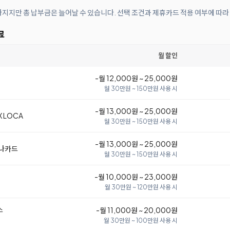
아지지만 총 납부금은 늘어날 수 있습니다. 선택 조건과 제휴카드 적용 여부에 따라
료
월 할인
-월 12,000원 ~ 25,000원
월 30만원 ~ 150만원 사용 시
-월 13,000원 ~ 25,000원
 LOCA
월 30만원 ~ 150만원 사용 시
-월 13,000원 ~ 25,000원
하나카드
월 30만원 ~ 150만원 사용 시
-월 10,000원 ~ 23,000원
월 30만원 ~ 120만원 사용 시
스
-월 11,000원 ~ 20,000원
월 30만원 ~ 100만원 사용 시