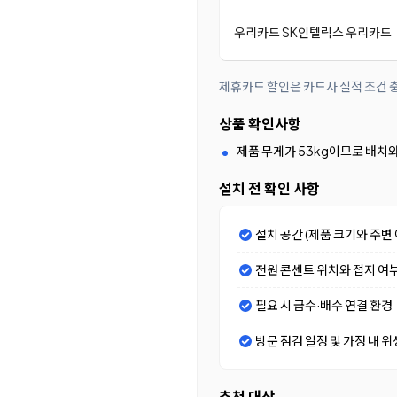
우리카드 SK인텔릭스 우리카드
제휴카드 할인은 카드사 실적 조건 충
상품 확인사항
제품 무게가 53kg이므로 배치
설치 전 확인 사항
설치 공간 (제품 크기와 주변 
전원 콘센트 위치와 접지 여
필요 시 급수·배수 연결 환경
방문 점검 일정 및 가정 내 위
추천 대상