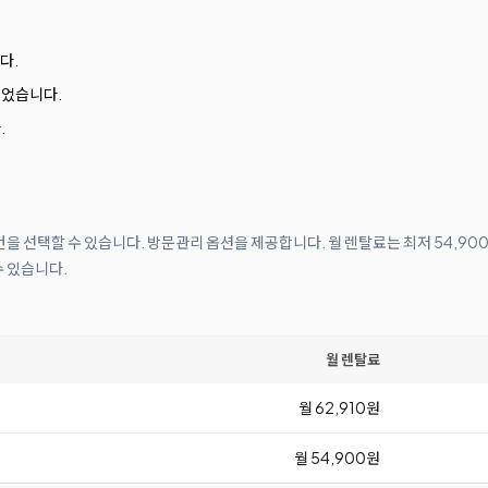
다.
되었습니다.
.
조건을 선택할 수 있습니다. 방문관리 옵션을 제공합니다. 월 렌탈료는 최저 54,9
수 있습니다.
월 렌탈료
월 62,910원
월 54,900원