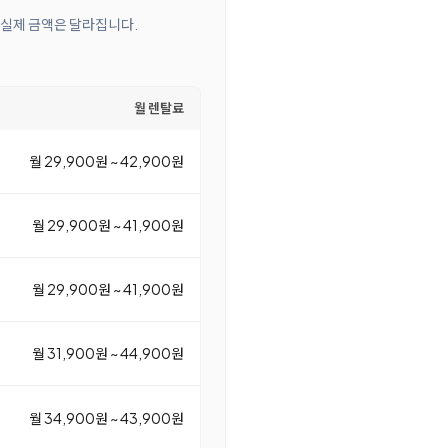
 실제 금액은 달라집니다.
월 렌탈료
월 29,900원 ~ 42,900원
월 29,900원 ~ 41,900원
월 29,900원 ~ 41,900원
월 31,900원 ~ 44,900원
월 34,900원 ~ 43,900원