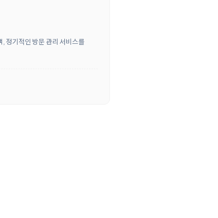
객, 정기적인 방문 관리 서비스를