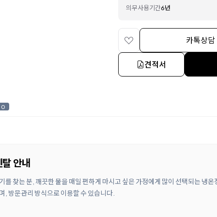
의무사용기간
6년
카톡상담
견적서
0
렌탈 안내
정수기를 찾는 분, 깨끗한 물을 매일 편하게 마시고 싶은 가정에게 많이 선택되는 냉
으며, 방문관리 방식으로 이용할 수 있습니다.