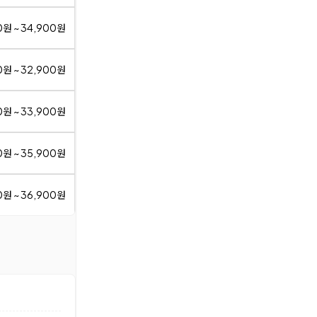
0원 ~ 34,900원
0원 ~ 32,900원
0원 ~ 33,900원
0원 ~ 35,900원
0원 ~ 36,900원