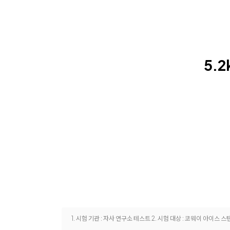
5.
1. 시험 기관 : 자사 연구소 테스트 2. 시험 대상 : 코웨이 아이스 스