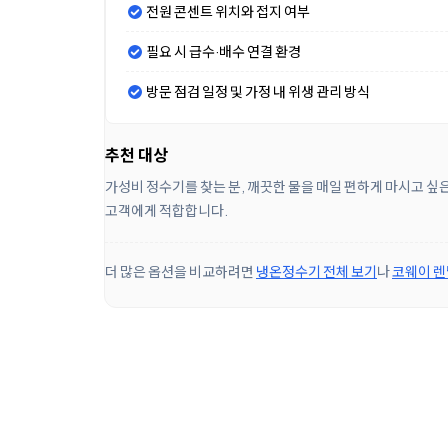
전원 콘센트 위치와 접지 여부
필요 시 급수·배수 연결 환경
방문 점검 일정 및 가정 내 위생 관리 방식
추천 대상
가성비 정수기를 찾는 분, 깨끗한 물을 매일 편하게 마시고 싶
고객에게 적합합니다.
더 많은 옵션을 비교하려면
냉온정수기 전체 보기
나
코웨이 렌