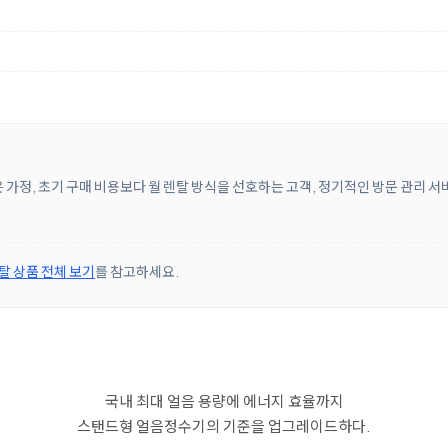
은 가정, 초기 구매 비용보다 월 렌탈 방식을 선호하는 고객, 정기적인 방문 관리 
탈 상품 전체 보기
를 참고하세요.
국내 최대 얼음 용량에 에너지 효율까지
스탠드형 얼음정수기의 기준을 업그레이드하다.