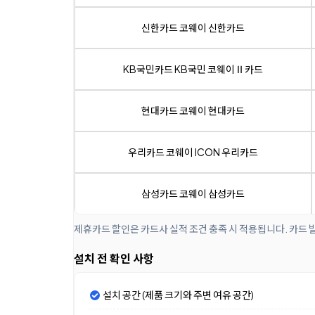
신한카드 코웨이 신한카드
KB국민카드 KB국민 코웨이Ⅱ카드
현대카드 코웨이 현대카드
우리카드 코웨이 ICON 우리카드
삼성카드 코웨이 삼성카드
제휴카드 할인은 카드사 실적 조건 충족 시 적용됩니다. 카드 
설치 전 확인 사항
설치 공간 (제품 크기와 주변 여유 공간)