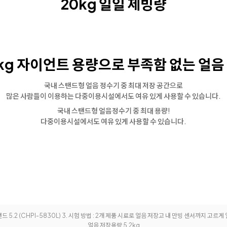
20kg 일일 제빙량
2kg 자이언트 용량으로
부족함 없는 얼음
국내 스탠드형 얼음 정수기 중 최대 저장 공간으로
많은 사람들이 이용하는 다중이용시설에서도 여유 있게 사용할 수 있습니다.
국내 스탠드형 얼음정수기 중 최대 용량!
다중이용시설에서도 여유 있게 사용할 수 있습니다.
탠드 5.2
(CHPI-5830L) 3. 시험 방법 : 2개 제품 시료로 얼음 저장고 내 만빙 센서까지 고르게
얼음 저장용량 5.2kg