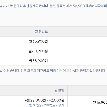
 있습니다. 방문관리 옵션을 제공합니다. 월 렌탈료는 최저 58,900원부터 시작하며
월 렌탈료
월 63,900원
월 60,900원
월 58,900원
날 수 있습니다. 선택 조건과 제휴카드 적용 여부에 따라 실제 금액은 달라집니다.
월 할인
-월 22,000원 ~ 42,000원
월 16,90
월 30만원 ~ 200만원 사용 시