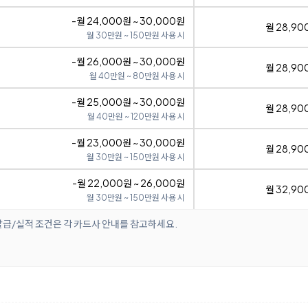
-월 24,000원 ~ 30,000원
월 28,90
월 30만원 ~ 150만원 사용 시
-월 26,000원 ~ 30,000원
월 28,90
월 40만원 ~ 80만원 사용 시
-월 25,000원 ~ 30,000원
월 28,90
월 40만원 ~ 120만원 사용 시
-월 23,000원 ~ 30,000원
월 28,90
월 30만원 ~ 150만원 사용 시
-월 22,000원 ~ 26,000원
월 32,90
월 30만원 ~ 150만원 사용 시
발급/실적 조건은 각 카드사 안내를 참고하세요.