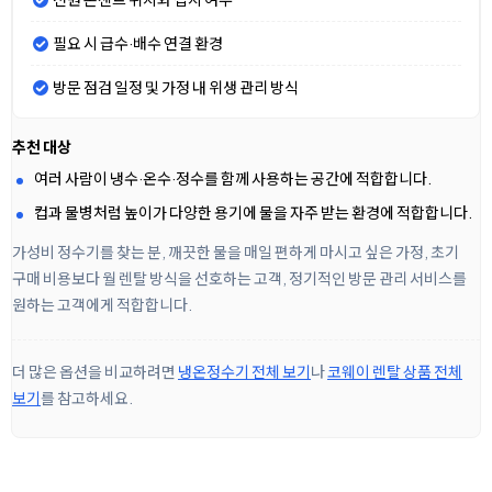
필요 시 급수·배수 연결 환경
방문 점검 일정 및 가정 내 위생 관리 방식
추천 대상
여러 사람이 냉수·온수·정수를 함께 사용하는 공간에 적합합니다.
컵과 물병처럼 높이가 다양한 용기에 물을 자주 받는 환경에 적합합니다.
가성비 정수기를 찾는 분, 깨끗한 물을 매일 편하게 마시고 싶은 가정, 초기
구매 비용보다 월 렌탈 방식을 선호하는 고객, 정기적인 방문 관리 서비스를
원하는 고객에게 적합합니다.
더 많은 옵션을 비교하려면
냉온정수기 전체 보기
나
코웨이 렌탈 상품 전체
보기
를 참고하세요.