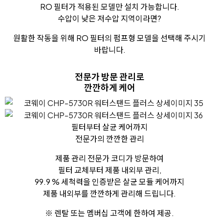
RO 필터가 적용된 모델만 설치 가능합니다.
수압이 낮은 저수압 지역이라면?
원활한 작동을 위해 RO 필터의 펌프형 모델을 선택해 주시기
바랍니다.
전문가 방문 관리로
깐깐하게 케어
필터부터 살균 케어까지
전문가의 깐깐한 관리
제품 관리 전문가 코디가 방문하여
필터 교체부터 제품 내외부 관리,
99.9 % 세척력을 인증받은 살균 모듈 케어까지
제품 내외부를 깐깐하게 관리해 드립니다.
※ 렌탈 또는 멤버십 고객에 한하여 제공.