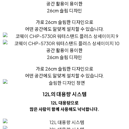
공간 활용이 용이한
26cm 슬림 디자인
가로 26cm 슬림한 디자인으로
어떤 공간에도 알맞게 설치할 수 있습니다.
공간 활용이 용이한
26cm 슬림 디자인
가로 26cm 슬림한 디자인으로
어떤 공간에도 알맞게 설치할 수 있습니다.
12L의 대용량 시스템
12L 대용량으로
많은 사람이 함께 사용해도 넉넉합니다.