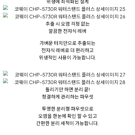
위생에 최적화된 설계
추출 시 오염 걱정 없는
깔끔한 전자식 레버
가벼운 터치만으로 추출되는
전자식 레버로 더 편리하고
위생적인 사용이 가능합니다.
돌리기만 하면 분리 끝!
청결하게 관리하는 파우셋
투명한 분리형 파우셋으로
오염을 한눈에 확인 할 수 있고
간편한 분리 세척이 가능합니다.