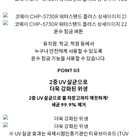
온수 잠금
버튼
유치원, 학교, 학원 등에서
누구나 안전하게 사용할 수 있도록
온수 잠금 기능을 사용할 수 있습니다.
POINT 03
2중 UV 살균으로
더욱 강화된 위생
2중 UV 살균으로 물 저장고까지 깨끗하게!
세균 99.9% 제거
※ UV 살균 효과는 국제시험인증기관인 티유브이슈드 (TÜV