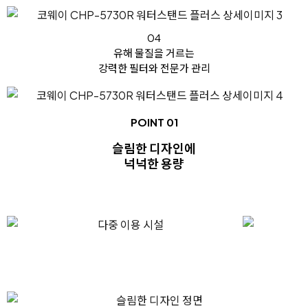
04
유해 물질을 거르는
강력한 필터와 전문가 관리
POINT 01
슬림한 디자인에
넉넉한 용량