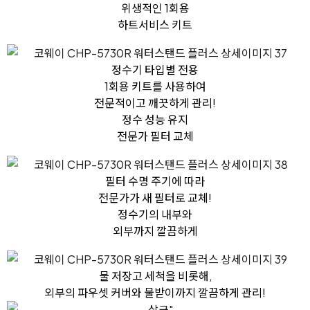
위생적인 1회용
하트서비스 키트
정수기 타입별 전용
1회용 키트를 사용하여
전문적이고 깨끗하게 관리!
정수 성능 유지
전문가 필터 교체
필터 수명 주기에 따라
전문가가 새 필터로 교체!
정수기의 내부와
외부까지 깔끔하게
물 저장고 세척을 비롯해,
외부의 파우셋 커버와 물받이까지 깔끔하게 관리!