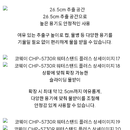
26.5cm 추출 공간
으로
높은 용기도 안정적인 사용
여유 있는 추출구 높이로 컵, 물병 등 다양한 용기를
기울일 필요 없이 편리하게 물을 받을 수 있습니다.
상황에 맞춰 확장 가능한
슬라이딩 물받이
확장 시 최대 약 12.5cm까지 여유롭게,
다양한 용기에 맞춰 물받이를 조절해
안정감 있게 사용할 수 있습니다.