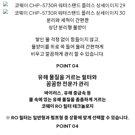
분리와 세척이 간편한
상단 분리형 물받이
쌓인 물 걱정 없이 힘들이지 않고,
물받이를 위로 쓱 들어 올려 간편하게
비우고 깔끔하게 관리 할 수 있습니다.
POINT 04
유해 물질을 거르는 필터와
꼼꼼한 전문가 관리
바이러스, 유해 중금속 등
물 속에 있는 유해 물질을 촘촘하게 거르는
코웨이 RO 필터 테크놀로지
※ RO 필터는 일반형과 펌프형 중 상황에 맞게 선택할 수 있습니다.
POINT 04