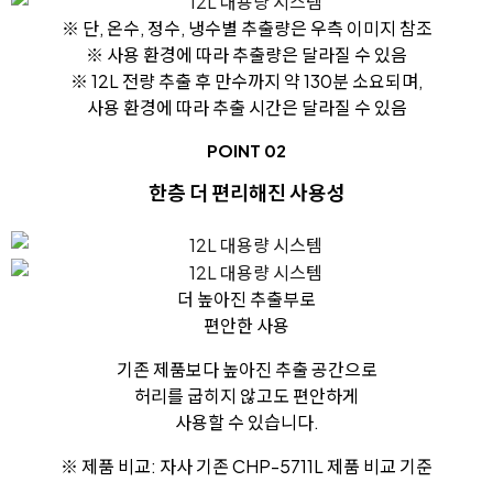
※ 단, 온수, 정수, 냉수별 추출량은 우측 이미지 참조
※ 사용 환경에 따라 추출량은 달라질 수 있음
※ 12L 전량 추출 후 만수까지 약 130분 소요되며,
사용 환경에 따라 추출 시간은 달라질 수 있음
POINT 02
한층 더 편리해진 사용성
더 높아진 추출부
로
편안한 사용
기존 제품보다 높아진 추출 공간으로
허리를 굽히지 않고도 편안하게
사용할 수 있습니다.
※ 제품 비교: 자사 기존 CHP-5711L 제품 비교 기준