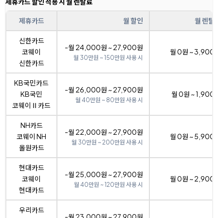
제휴카드 할인 적용 시 월 렌탈료
제휴카드
월 할인
월 렌탈
신한카드
-월 24,000원 ~ 27,900원
코웨이
월 0원 ~ 3,900
월 30만원 ~ 150만원 사용 시
신한카드
KB국민카드
-월 26,000원 ~ 27,900원
KB국민
월 0원 ~ 1,900
월 40만원 ~ 80만원 사용 시
코웨이Ⅱ카드
NH카드
-월 22,000원 ~ 27,900원
코웨이 NH
월 0원 ~ 5,900
월 30만원 ~ 200만원 사용 시
올원카드
현대카드
-월 25,000원 ~ 27,900원
코웨이
월 0원 ~ 2,900
월 40만원 ~ 120만원 사용 시
현대카드
우리카드
-월 23,000원 ~ 27,900원