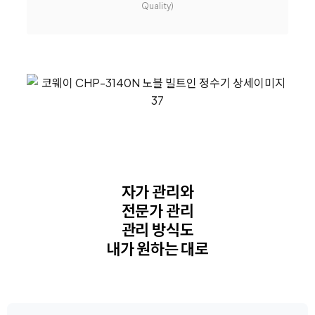
Quality)
자가 관리와
전문가 관리
관리 방식도
내가 원하는 대로