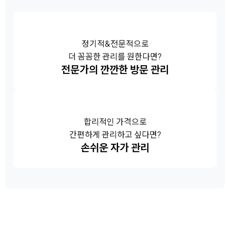
정기적&전문적으로
더 꼼꼼한 관리를 원한다면?
전문가의 깐깐한 방문 관리
합리적인 가격으로
간편하게 관리하고 싶다면?
손쉬운 자가 관리