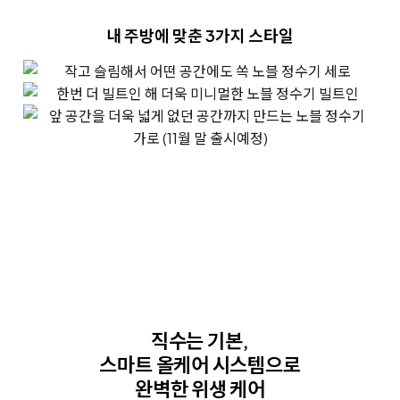
내 주방에 맞춘 3가지 스타일
직수는 기본,
스마트 올케어 시스템으로
완벽한 위생 케어