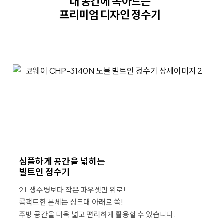
내 공간에 녹아드는
프리미엄 디자인 정수기
심플하게 공간을 넓히는
빌트인 정수기
2 L 생수병보다 작은 파우셋만 위로!
콤팩트한 본체는 싱크대 아래로 쏙!
주방 공간을 더욱 넓고 편리하게
활용할 수 있습니다.