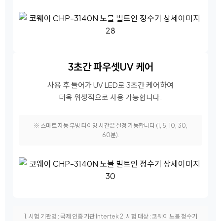
3초간 파우셋
UV 케어
사용 후 들어가 UV LED로 3초간 케어하여
더욱 위생적으로 사용 가능합니다.
※ 스마트 자동 무빙 타이밍 시간은 설정 가능합니다 (1, 5, 10, 30,
60분).
1. 시험 기관명 : 국제 인증 기관 Intertek 2. 시험 대상 : 코웨이 노블 정수기