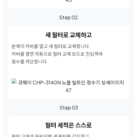
Step 02
새 필터로 교체하고
본체의 커버를 열고 새 필터로 교체합니다.
커버를 열면 자동으로 필터 교체 모드로 진입하여
원수를 차단합니다.
Step 03
필터 세척은 스스로
필터 교체가 완료되면 새 필터를 감지하고