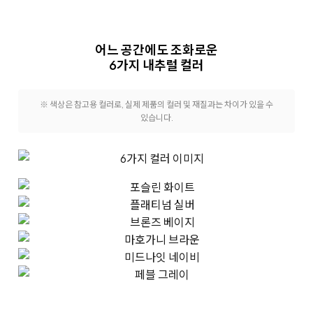
어느 공간에도 조화로운
6가지 내추럴 컬러
※ 색상은 참고용 컬러로, 실제 제품의 컬러 및 재질과는 차이가 있을 수
있습니다.