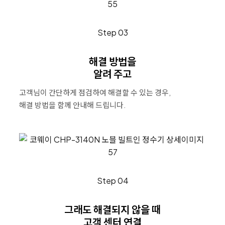
Step 03
해결 방법을
알려 주고
고객님이 간단하게 점검하여 해결할 수 있는 경우,
해결 방법을 함께 안내해 드립니다.
Step 04
그래도 해결되지 않을 때
고객 센터 연결