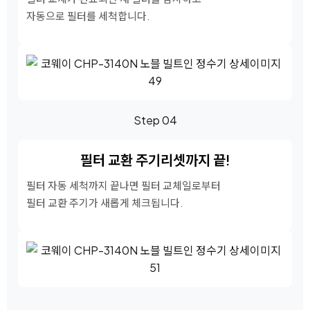
자동으로 필터를 세척합니다.
Step 04
필터 교환 주기
리셋까지 끝!
필터 자동 세척까지 끝나면 필터 교체일로부터
필터 교환 주기가 새롭게 체크됩니다.