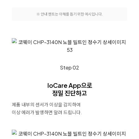
※ 안내 멘트는 이해를 돕기 위한 예시입니다.
Step 02
IoCare App으로
정밀 진단하고
제품 내부의 센서가 이상을 감지하여
이상 에러가 발생하면 알려 드립니다.