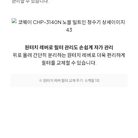
관리할 수 있습니다.
원터치 레버로 필터 관리도 손쉽게 자가 관리
위로 올려 간단히 분리하는 원터치 레버로 더욱 편리하게
필터를 교체할 수 있습니다.
※ 원터치 레버 필터 교체 주기 : 6개월 1회