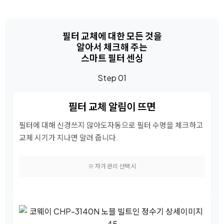
필터 교체에 대한 모든 것을
알아서 체크해 주는
스마트 필터 센싱
Step 01
필터 교체 알림이 뜨면
필터에 대해 신경쓰지 않아도
자동으로 필터 수명을 체크하고
교체 시기가 지나면 알려 줍니다.
※ 자가 관리 선택 시