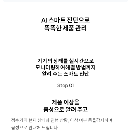
AI 스마트 진단으로
똑똑한 제품 관리
기기의 상태를 실시간으로
모니터링하여
해결 방법까지
알려 주는 스마트 진단
Step 01
제품 이상을
음성으로 알려 주고
정수기의 현재 상태와 진행 상황, 이상 여부 등을
감지하여
음성으로 안내해 드립니다.