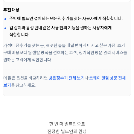
추천 대상
주방에 빌트인 설치되는 냉온정수기를 찾는 사용자에게 적합합니다.
컵 감지와 음성 안내 같은 사용 편의 기능을 원하는 사용자에게
적합합니다.
가성비 정수기를 찾는 분, 깨끗한 물을 매일 편하게 마시고 싶은 가정, 초기
구매 비용보다 월 렌탈 방식을 선호하는 고객, 정기적인 방문 관리 서비스를
원하는 고객에게 적합합니다.
더 많은 옵션을 비교하려면
냉온정수기 전체 보기
나
코웨이 렌탈 상품 전체
보기
를 참고하세요.
한 번 더 빌트인으로
진정한 빌트인의 완성