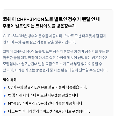
코웨이 CHP-3140N 노블 빌트인 정수기 렌탈 안내
주방에 빌트인되는 코웨이 노블 냉온정수기
CHP-3140N은 냉수와 온수를 제공하며, 스마트 모션 파우셋과 컵 감지
센서, 파우셋·유로 살균 기능을 갖춘 정수기입니다.
코웨이 CHP-3140N 노블 빌트인 정수기 렌탈은 가성비 정수기를 찾는 분,
깨끗한 물을 매일 편하게 마시고 싶은 가정에게 많이 선택되는 냉온정수기
모델입니다. 월 3만원대 렌탈 요금으로 초기 구매 부담 없이 이용할 수
있으며, 자가관리 또는 방문관리 중 사용 환경에 맞춰 선택할 수 있습니다.
핵심 특징
UV 파우셋 살균과 EW 유로 살균 기능이 적용됐습니다.
컵 감지 센서와 스마트 모션 파우셋을 갖췄습니다.
MY용량, 스마트 진단, 음성 안내 기능을 제공합니다.
나노트랩 필터와 플러스이노센스(D) 필터로 구성됩니다.