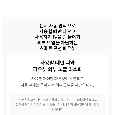
센서 자동 인식으로
사용할 때만 나오고
사용하지 않을 땐 들어가
외부 오염을 차단하는
스마트 모션 파우셋
사용할 때만 나와
파우셋 외부 노출 최소화
사용할 때에만 파우셋이 노출되고
사용 후에는 들어가서 외부 오염을 차단합니다.
※ 파우셋 오염 차단 효과는 국제 인증 기관 Intertek 실험 결과로,
실사용 환경에 따라 다를 수 있습니다.
상세 시험치는 하단에 명시되어
있습니다.