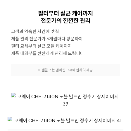
필터부터 살균 케어까지
전문가의 깐깐한 관리
고객과 약속한 시간에 맞춰
제품 관리 전문가가 6개월마다 방문하여
필터 교체부터 살균 모듈 케어까지
제품 내외부를 깐깐하게 관리해 드립니다.
※ 렌탈 또는 멤버십 고객에 한하여 제공.