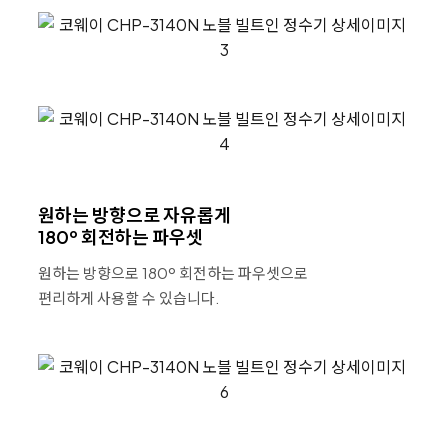
원하는 방향으로 자유롭게
180º 회전하는 파우셋
원하는 방향으로 180º 회전하는 파우셋으로
편리하게 사용할 수 있습니다.