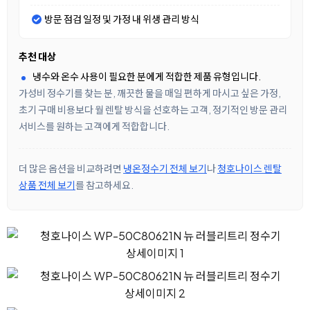
방문 점검 일정 및 가정 내 위생 관리 방식
추천 대상
냉수와 온수 사용이 필요한 분에게 적합한 제품 유형입니다.
가성비 정수기를 찾는 분, 깨끗한 물을 매일 편하게 마시고 싶은 가정,
초기 구매 비용보다 월 렌탈 방식을 선호하는 고객, 정기적인 방문 관리
서비스를 원하는 고객에게 적합합니다.
더 많은 옵션을 비교하려면
냉온정수기 전체 보기
나
청호나이스 렌탈
상품 전체 보기
를 참고하세요.