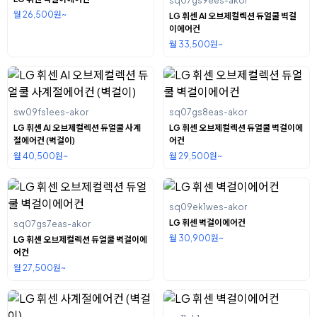
sq07gs9ees-akor
월 26,500원~
LG 휘센 AI 오브제컬렉션 듀얼쿨 벽걸
이에어컨
월 33,500원~
sw09fs1ees-akor
sq07gs8eas-akor
LG 휘센 AI 오브제컬렉션 듀얼쿨 사계
LG 휘센 오브제컬렉션 듀얼쿨 벽걸이에
절에어컨 (벽걸이)
어컨
월 40,500원~
월 29,500원~
sq09ek1wes-akor
LG 휘센 벽걸이에어컨
sq07gs7eas-akor
월 30,900원~
LG 휘센 오브제컬렉션 듀얼쿨 벽걸이에
어컨
월 27,500원~