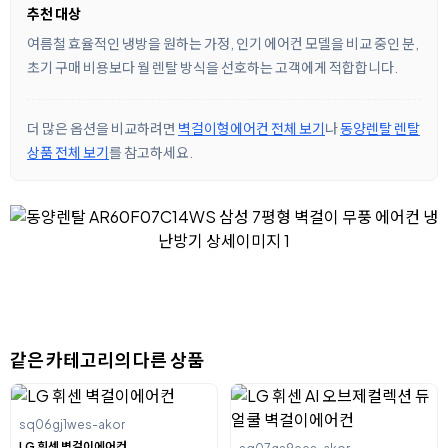
추천 대상
여름철 효율적인 냉방을 원하는 가정, 인기 에어컨 모델을 비교 중인 분,
초기 구매 비용보다 월 렌탈 방식을 선호하는 고객에게 적합합니다.
더 많은 옵션을 비교하려면
벽걸이형에어컨 전체 보기
나
동양렌탈 렌탈
상품 전체 보기
를 참고하세요.
같은 카테고리의 다른 상품
sq06gj1wes-akor
LG 휘센 벽걸이에어컨