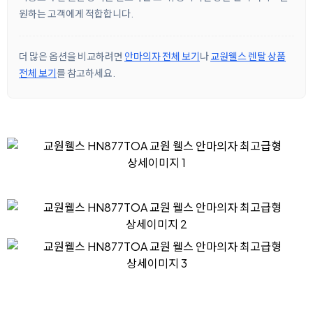
원하는 고객에게 적합합니다.
더 많은 옵션을 비교하려면
안마의자 전체 보기
나
교원웰스 렌탈 상품
전체 보기
를 참고하세요.