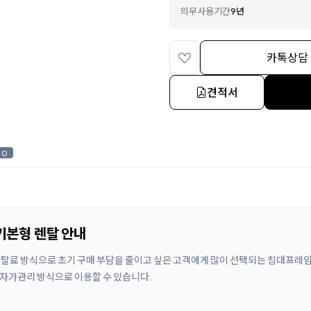
의무사용기간
9년
카톡상담
견적서
0
 기본형 렌탈 안내
월 렌탈료 방식으로 초기 구매 부담을 줄이고 싶은 고객에게 많이 선택되는 침대프레
, 자가관리 방식으로 이용할 수 있습니다.