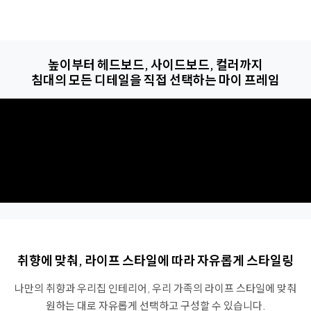
높이부터 헤드보드, 사이드보드, 컬러까지
침대의 모든 디테일을 직접 선택하는 마이 프레임
취향에 맞춰, 라이프 스타일에 따라 자유롭게 스타일링
나만의 취향과 우리집 인테리어, 우리 가족의 라이프 스타일에 맞춰
원하는 대로 자유롭게 선택하고 구성할 수 있습니다.