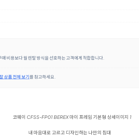
 구매 비용보다 월 렌탈 방식을 선호하는 고객에게 적합합니다.
탈 상품 전체 보기
를 참고하세요.
내 마음대로 고르고 디자인하는 나만의 침대