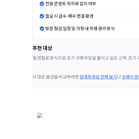
전원 콘센트 위치와 접지 여부
필요 시 급수·배수 연결 환경
방문 점검 일정 및 가정 내 위생 관리 방식
추천 대상
월 렌탈료 방식으로 초기 구매 부담을 줄이고 싶은 고객, 초기
더 많은 옵션을 비교하려면
침대프레임 전체 보기
나
코웨이 렌