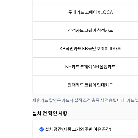
롯데카드 코웨이 X LOCA
삼성카드 코웨이 삼성카드
KB국민카드 KB국민 코웨이Ⅱ카드
NH카드 코웨이 NH 올원카드
현대카드 코웨이 현대카드
제휴카드 할인은 카드사 실적 조건 충족 시 적용됩니다. 카드 
설치 전 확인 사항
설치 공간 (제품 크기와 주변 여유 공간)