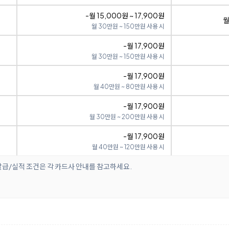
-월 15,000원 ~ 17,900원
월
월 30만원 ~ 150만원 사용 시
-월 17,900원
월 30만원 ~ 150만원 사용 시
-월 17,900원
월 40만원 ~ 80만원 사용 시
-월 17,900원
월 30만원 ~ 200만원 사용 시
-월 17,900원
월 40만원 ~ 120만원 사용 시
발급/실적 조건은 각 카드사 안내를 참고하세요.