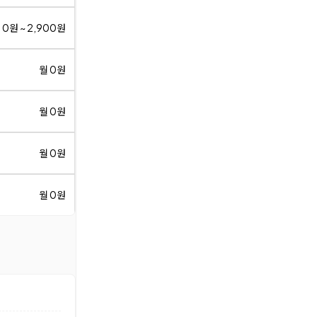
 0원 ~ 2,900원
월 0원
월 0원
월 0원
월 0원