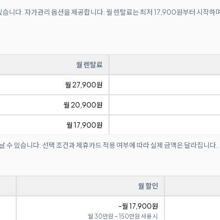
수 있습니다. 자가관리 옵션을 제공합니다. 월 렌탈료는 최저 17,900원부터 시작하
월 렌탈료
월 27,900원
월 20,900원
월 17,900원
날 수 있습니다. 선택 조건과 제휴카드 적용 여부에 따라 실제 금액은 달라집니다.
월 할인
-월 17,900원
월 30만원 ~ 150만원 사용 시