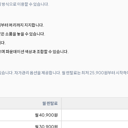
리 방식으로 이용할 수 있습니다.
리부터 머리까지 지지합니다.
은 소품을 놓을 수 있습니다.
다.
으며 파운데이션 색상과 조합할 수 있습니다.
수 있습니다. 자가관리 옵션을 제공합니다. 월 렌탈료는 최저 25,900원부터 시작하
월 렌탈료
월 40,900원
월 30,900원