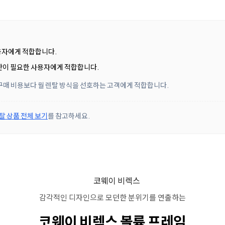
용자에게 적합합니다.
간이 필요한 사용자에게 적합합니다.
 구매 비용보다 월 렌탈 방식을 선호하는 고객에게 적합합니다.
탈 상품 전체 보기
를 참고하세요.
감각적인 디자인으로
모던한 분위기를 연출하는
코웨이 비렉스
볼륨 프레임