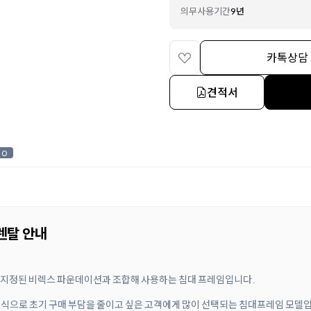
의무사용기간
9년
카톡상담
견적서
0
 렌탈 안내
 지정된 비렉스 파운데이션과 조합해 사용하는 침대 프레임입니다.
료 방식으로 초기 구매 부담을 줄이고 싶은 고객에게 많이 선택되는 침대프레임 모델입