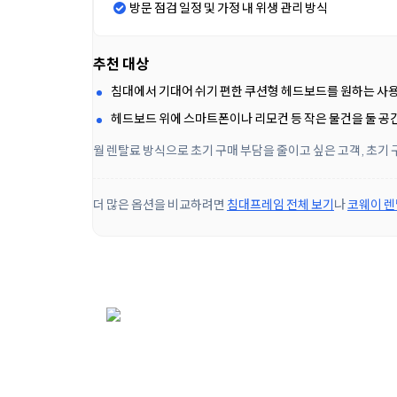
방문 점검 일정 및 가정 내 위생 관리 방식
추천 대상
침대에서 기대어 쉬기 편한 쿠션형 헤드보드를 원하는 사
헤드보드 위에 스마트폰이나 리모컨 등 작은 물건을 둘 공
월 렌탈료 방식으로 초기 구매 부담을 줄이고 싶은 고객, 초기
더 많은 옵션을 비교하려면
침대프레임 전체 보기
나
코웨이 렌