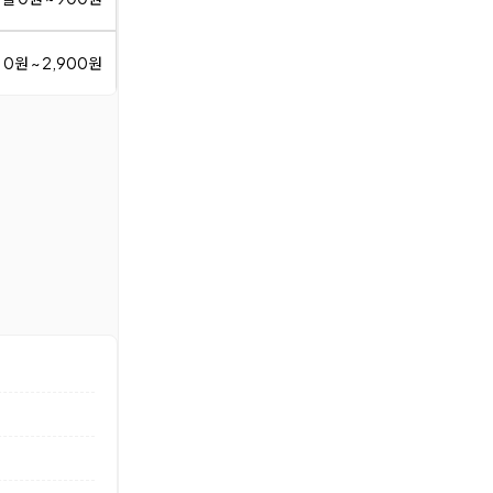
 0원 ~ 2,900원