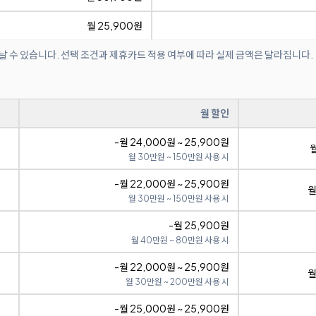
월 25,900원
날 수 있습니다. 선택 조건과 제휴카드 적용 여부에 따라 실제 금액은 달라집니다.
월 할인
-월 24,000원 ~ 25,900원
월
월 30만원 ~ 150만원 사용 시
-월 22,000원 ~ 25,900원
월
월 30만원 ~ 150만원 사용 시
-월 25,900원
월 40만원 ~ 80만원 사용 시
-월 22,000원 ~ 25,900원
월
월 30만원 ~ 200만원 사용 시
-월 25,000원 ~ 25,900원