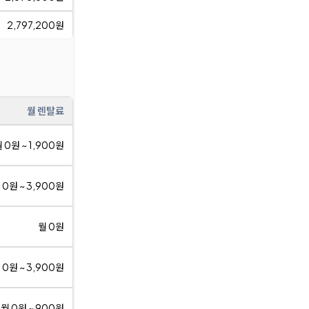
2,797,200원
월 렌탈료
 0원 ~ 1,900원
 0원 ~ 3,900원
월 0원
 0원 ~ 3,900원
월 0원 ~ 900원