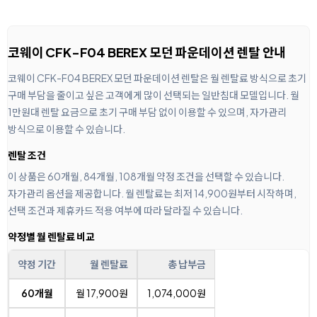
코웨이 CFK-F04 BEREX 모던 파운데이션 렌탈 안내
코웨이 CFK-F04 BEREX 모던 파운데이션 렌탈은 월 렌탈료 방식으로 초기
구매 부담을 줄이고 싶은 고객에게 많이 선택되는 일반침대 모델입니다. 월
1만원대 렌탈 요금으로 초기 구매 부담 없이 이용할 수 있으며, 자가관리
방식으로 이용할 수 있습니다.
렌탈 조건
이 상품은 60개월, 84개월, 108개월 약정 조건을 선택할 수 있습니다.
자가관리 옵션을 제공합니다. 월 렌탈료는 최저 14,900원부터 시작하며,
선택 조건과 제휴카드 적용 여부에 따라 달라질 수 있습니다.
약정별 월 렌탈료 비교
약정 기간
월 렌탈료
총 납부금
60개월
월 17,900원
1,074,000원