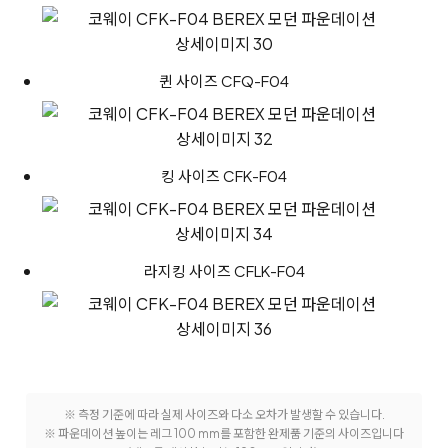
퀸 사이즈 CFQ-F04
킹 사이즈 CFK-F04
라지킹 사이즈 CFLK-F04
※ 측정 기준에 따라 실제 사이즈와 다소 오차가 발생할 수 있습니다.
※ 파운데이션 높이는 레그 100 mm를 포함한 완제품 기준의 사이즈입니다