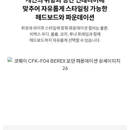
맞추어
자유롭게 스타일링 가능한
헤드보드와 파운데이션
취향과 라이프 스타일에 맞춰 파운데이션 컬러는 물론,
비렉스 우디, 볼륨, 코지, 루나 프레임과 함께
헤드보드까지 자유롭게 선택할 수 있습니다.