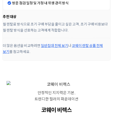
방문 점검 일정 및 가정 내 위생 관리 방식
추천 대상
월 렌탈료 방식으로 초기 구매 부담을 줄이고 싶은 고객, 초기 구매 비용보다
월 렌탈 방식을 선호하는 고객에게 적합합니다.
더 많은 옵션을 비교하려면
일반침대 전체 보기
나
코웨이 렌탈 상품 전체
보기
를 참고하세요.
안정적인 지지력은 기본,
트렌디한 컬러의 파운데이션
코웨이 비렉스