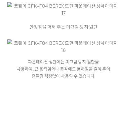
안정감을 더해 주는 미끄럼 방지 원단
파운데이션 상단에는 미끄럼 방지 원단을
사용하여, 큰 움직임이나 충격에도
틀어짐을 줄여 주어
흔들림 걱정없이 사용할 수 있습니다.