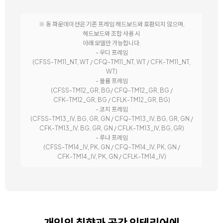
※ 동 파운데이션은 기존 프레임 헤드보드와 호환되지 않으며,
헤드보드와 조합 사용 시
아래 모델만 가능합니다.
- 우디 프레임
(CFSS-TM11_NT, WT / CFQ-TM11_NT, WT / CFK-TM11_NT,
WT)
- 볼륨 프레임
(CFSS-TM12_GR, BG/ CFQ-TM12_GR, BG /
CFK-TM12_GR, BG / CFLK-TM12_GR, BG)
- 코지 프레임
(CFSS-TM13_IV, BG, GR, GN / CFQ-TM13_IV, BG, GR, GN /
CFK-TM13_IV, BG, GR, GN / CFLK-TM13_IV, BG, GR)
- 루나 프레임
(CFSS-TM14_IV, PK, GN / CFQ-TM14_IV, PK, GN /
CFK-TM14_IV, PK, GN / CFLK-TM14_IV)
개인의 취향과 공간 인테리어에