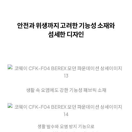
안전과 위생까지 고려한
기능성 소재와
섬세한 디자인
생활 속 오염에도 강한 기능성 패브릭 소재
생활 발수와 오염 방지 기능으로