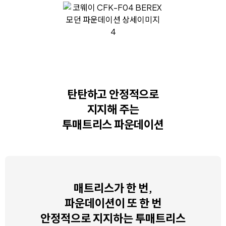
탄탄하고 안정적으로
지지해 주는
투매트리스 파운데이션
매트리스가 한 번,
파운데이션이 또 한 번
안정적으로 지지하는 투매트리스