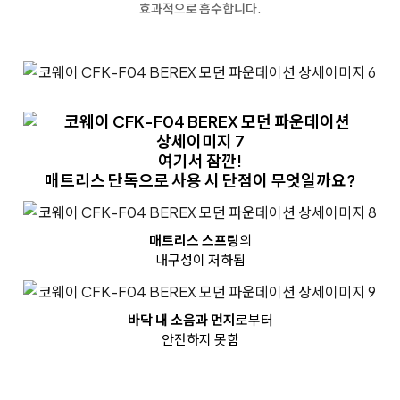
효과적으로 흡수합니다.
여기서 잠깐!
매트리스 단독으로 사용 시 단점이 무엇일까요?
매트리스 스프링
의
내구성이 저하됨
바닥 내 소음과 먼지
로부터
안전하지 못함