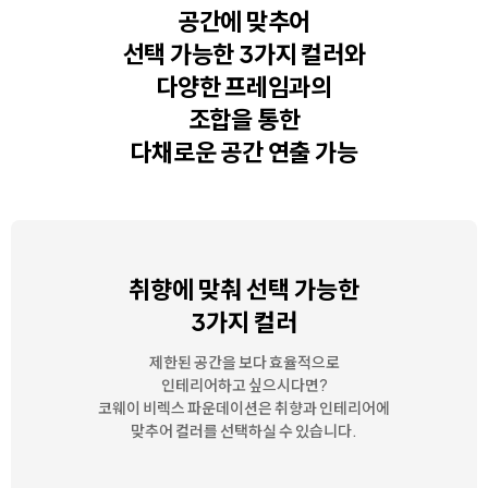
공간에 맞추어
선택 가능한 3가지 컬러와
다양한 프레임과의
조합을 통한
다채로운 공간 연출 가능
취향에 맞춰 선택 가능한
3가지 컬러
제한된 공간을 보다 효율적으로
인테리어하고 싶으시다면?
코웨이 비렉스 파운데이션은 취향과 인테리어에
맞추어 컬러를 선택하실 수 있습니다.