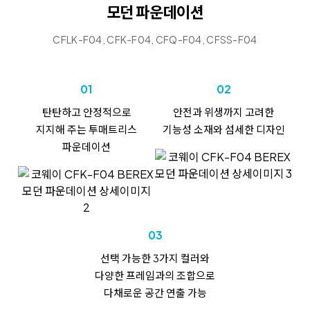
모던 파운데이션
CFLK-F04, CFK-F04, CFQ-F04, CFSS-F04
01
02
탄탄하고 안정적으로
안전과 위생까지 고려한
지지해 주는
투매트리스
기능성 소재와
섬세한 디자인
파운데이션
03
선택 가능한 3가지 컬러와
다양한 프레임과의 조합으로
다채로운 공간 연출 가능