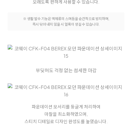
오래도록 편하게 사용할 수 있습니다.
※ 생활 발수 기능은 액체류의 스며듬을 순간적으로 방지하며,
즉시 닦아 내지 않을 시 얼룩이 생길 수 있습니다.
부딪혀도 걱정 없는 섬세한 마감
파운데이션 모서리를 둥글게 처리하여
마찰을 최소화하였으며,
스티치 디테일로 디자인 완성도를 높였습니다.