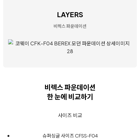
LAYERS
비렉스 파운데이션
비렉스 파운데이션
한 눈에 비교하기
사이즈 비교
슈퍼싱글 사이즈 CFSS-F04