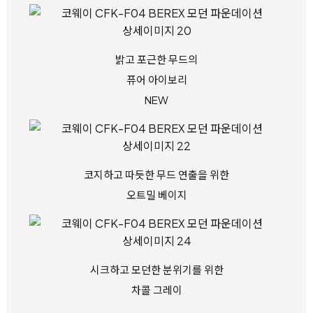
밝고 포근한 무드의
퓨어 아이보리
NEW
코지하고 따듯한 무드 연출을 위한
오트밀 베이지
시크하고 모던한 분위기를 위한
차콜 그레이