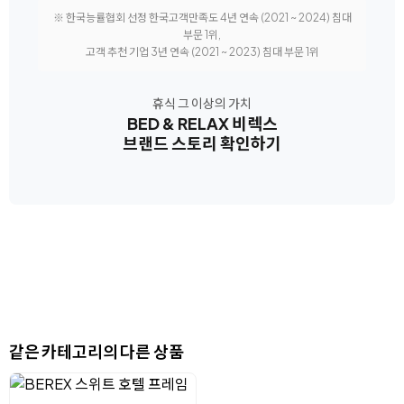
※ 한국능률협회 선정 한국고객만족도 4년 연속 (2021 ~ 2024) 침대
부문 1위,
고객 추천 기업 3년 연속 (2021 ~ 2023) 침대 부문 1위
휴식 그 이상의 가치
BED & RELAX 비렉스
브랜드 스토리 확인하기
같은 카테고리의 다른 상품