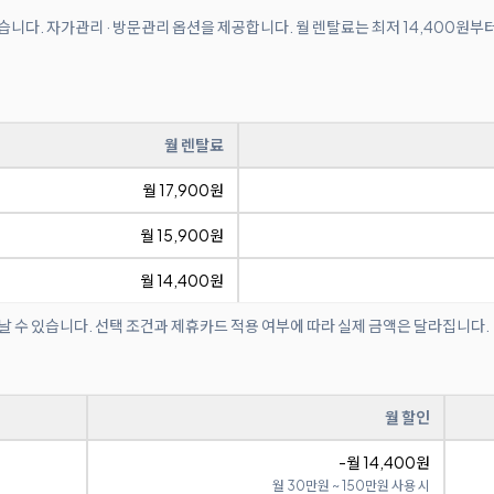
있습니다. 자가관리 · 방문관리 옵션을 제공합니다. 월 렌탈료는 최저 14,400원부
월 렌탈료
월 17,900원
월 15,900원
월 14,400원
날 수 있습니다. 선택 조건과 제휴카드 적용 여부에 따라 실제 금액은 달라집니다.
월 할인
-월 14,400원
월 30만원 ~ 150만원 사용 시