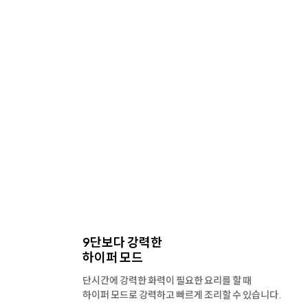
9단보다 강력한
하이퍼 모드
단시간에 강력한 화력이 필요한 요리를 할 때
하이퍼 모드로 강력하고
빠르게 조리할 수 있습니다.