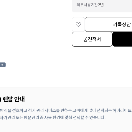
의무사용기간
7년
카톡상담
견적서
0
) 렌탈 안내
탈료 방식을 선호하고 정기 관리 서비스를 원하는 고객에게 많이 선택되는 하이라이트
 자가관리 또는 방문관리 중 사용 환경에 맞춰 선택할 수 있습니다.