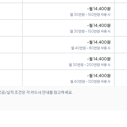
-월 14,400원
월 30만원 ~ 150만원 사용 시
-월 14,400원
월 30만원 ~ 150만원 사용 시
-월 14,400원
월 40만원 ~ 80만원 사용 시
-월 14,400원
월 30만원 ~ 200만원 사용 시
-월 14,400원
월 40만원 ~ 120만원 사용 시
발급/실적 조건은 각 카드사 안내를 참고하세요.