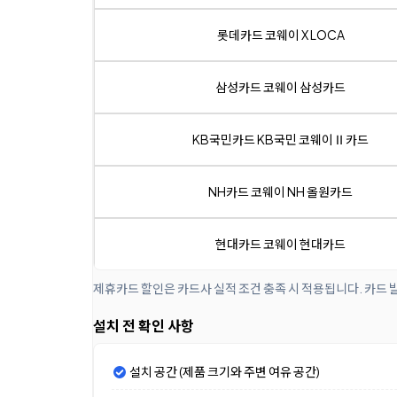
롯데카드 코웨이 X LOCA
삼성카드 코웨이 삼성카드
KB국민카드 KB국민 코웨이Ⅱ카드
NH카드 코웨이 NH 올원카드
현대카드 코웨이 현대카드
제휴카드 할인은 카드사 실적 조건 충족 시 적용됩니다. 카드 
설치 전 확인 사항
설치 공간 (제품 크기와 주변 여유 공간)