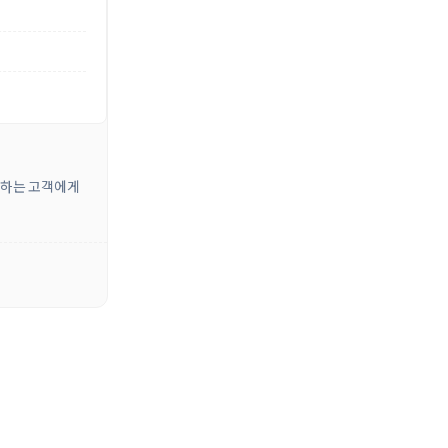
원하는 고객에게