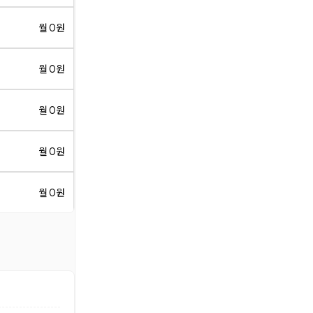
월 0원
월 0원
월 0원
월 0원
월 0원