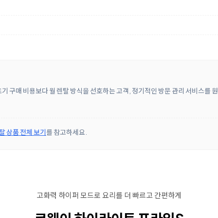
초기 구매 비용보다 월 렌탈 방식을 선호하는 고객, 정기적인 방문 관리 서비스를 
탈 상품 전체 보기
를 참고하세요.
고화력 하이퍼 모드로 요리를 더 빠르고 간편하게