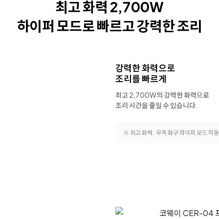
최고 화력 2,700W
하이퍼 모드로 빠르고
강력한 조리
강력한 화력으로
조리를 빠르게
최고 2,700W의 강력한 화력으로
조리 시간을 줄일 수 있습니다.
※ 최고 화력 : 우측 화구 하이퍼 모드 작동