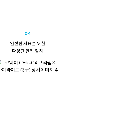
04
안전한 사용을 위한
다양한 안전 장치