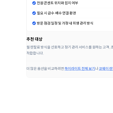
전원 콘센트 위치와 접지 여부
필요 시 급수·배수 연결 환경
방문 점검 일정 및 가정 내 위생 관리 방식
추천 대상
월 렌탈료 방식을 선호하고 정기 관리 서비스를 원하는 고객, 
적합합니다.
더 많은 옵션을 비교하려면
하이라이트 전체 보기
나
코웨이 렌