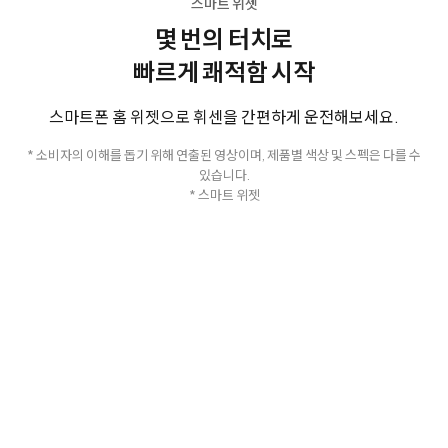
스마트 위젯
몇 번의 터치로
빠르게 쾌적함 시작
스마트폰 홈 위젯으로 휘센을 간편하게 운전해보세요.
* 소비자의 이해를 돕기 위해 연출된 영상이며, 제품별 색상 및 스펙은 다를 수
있습니다.
* 스마트 위젯