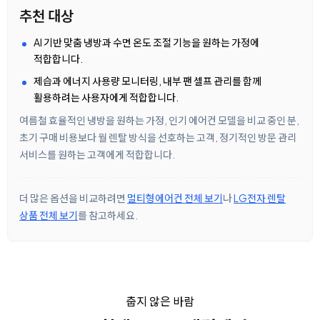
추천 대상
AI 기반 맞춤 냉방과 수면 온도 조절 기능을 원하는 가정에
적합합니다.
제습과 에너지 사용량 모니터링, 내부 팬 셀프 관리를 함께
활용하려는 사용자에게 적합합니다.
여름철 효율적인 냉방을 원하는 가정, 인기 에어컨 모델을 비교 중인 분,
초기 구매 비용보다 월 렌탈 방식을 선호하는 고객, 정기적인 방문 관리
서비스를 원하는 고객에게 적합합니다.
더 많은 옵션을 비교하려면
멀티형에어컨 전체 보기
나
LG전자 렌탈
상품 전체 보기
를 참고하세요.
춥지 않은 바람