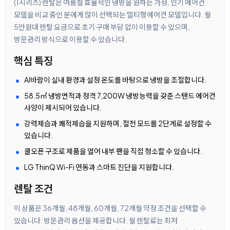
(1시리즈) 렌탈은 여름철 효율적인 냉방을 원하는 가정, 인기 에어컨
모델을 비교 중인 분에게 많이 선택되는 멀티형에어컨 모델입니다. 월
5만원대 렌탈 요금으로 초기 구매 부담 없이 이용할 수 있으며,
방문관리 방식으로 이용할 수 있습니다.
핵심 특징
AI바람이 실내 환경과 설정 온도를 바탕으로 냉방을 조절합니다.
58.5㎡ 냉방면적과 정격 7,200W 냉방능력을 갖춘 스탠드 에어컨
사양이 제시되어 있습니다.
강력제습과 쾌적제습을 지원하며, 절전 모드를 2단계로 설정할 수
있습니다.
쿨오픈 구조로 제품을 열어 내부 팬을 직접 청소할 수 있습니다.
LG ThinQ Wi-Fi 연동과 스마트 진단을 지원합니다.
렌탈 조건
이 상품은 36개월, 48개월, 60개월, 72개월 약정 조건을 선택할 수
있습니다. 방문관리 옵션을 제공합니다. 월 렌탈료는 최저