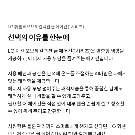
LG 휘센 AI 오브제컬렉션 쿨 에어컨 (1시리즈)
선택의 이유를 한눈에
LG 휘센 오브제컬렉션 쿨 에어컨(1시리즈)은 맞춤형 냉방을
제공하고, 에너지 사용 부담을 줄여주는 에어컨입니다.
사용 패턴과 공간을 분석해 온도를 조절하는 AI바람은 나에게
맞는 쾌적함을 제공합니다.
에너지 사용 부담 덜어주는 쾌적제습을 통해 꿉꿉한 날에도
쾌적하게 실내 생활을 할 수 있게 도와주고,
필요할 때 에어컨을 직접 열어 내부 팬을 손쉽게 셀프 청소할
수 있어 위생 관리도 간편합니다.
시원함은 물론 관리까지 스마트하게 챙기고 싶다면, LG 휘센
오브제컬렉션 쿨 에어컨(1시리즈)와 함께해보세요.