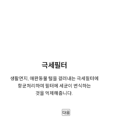
극세필터
생활먼지, 애완동물 털을 걸러내는 극세필터에
항균처리하여 필터에 세균이 번식하는
것을 억제해줍니다.
다음