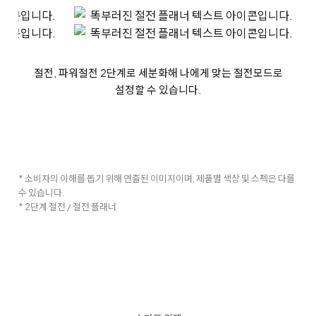
절전, 파워절전 2단계로 세분화해 나에게 맞는 절전모드로
설정할 수 있습니다.
* 소비자의 이해를 돕기 위해 연출된 이미지이며, 제품별 색상 및 스펙은 다를
수 있습니다.
* 2단계 절전 / 절전 플래너