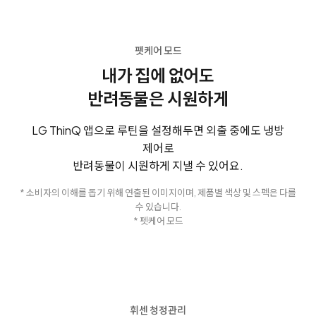
펫케어 모드
내가 집에 없어도
반려동물은 시원하게
LG ThinQ 앱으로 루틴을 설정해두면 외출 중에도 냉방
제어로
반려동물이 시원하게 지낼 수 있어요.
* 소비자의 이해를 돕기 위해 연출된 이미지이며, 제품별 색상 및 스펙은 다를
수 있습니다.
* 펫케어 모드
휘센 청정관리