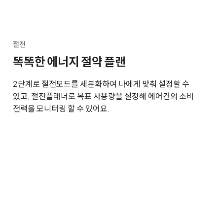
절전
똑똑한 에너지 절약 플랜
2단계로 절전모드를 세분화하여 나에게 맞춰 설정할 수
있고, 절전플래너로 목표 사용량을 설정해 에어컨의 소비
전력을 모니터링 할 수 있어요.