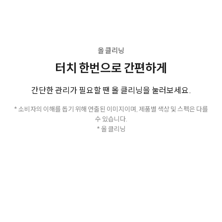
올 클리닝
터치 한번으로 간편하게
간단한 관리가 필요할 땐 올 클리닝을 눌러보세요.
* 소비자의 이해를 돕기 위해 연출된 이미지이며, 제품별 색상 및 스펙은 다를
수 있습니다.
* 올 클리닝