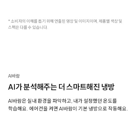
* 소비자의 이해를 돕기 위해 연출된 영상 및 이미지이며, 제품별 색상 및
스펙은 다를 수 있습니다.
AI바람
AI가 분석해주는 더 스마트해진 냉방
AI바람은 실내 환경을 파악하고, 내가 설정했던 온도를
학습해요. 에어컨을 켜면 AI바람이 기본 냉방으로 작동해요.