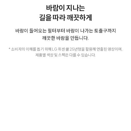
바람이 지나는
길을 따라 깨끗하게
바람이 들어오는 필터부터 바람이 나가는 토출구까지
깨끗한 바람을 만듭니다.
* 소비자의 이해를 돕기 위해 LG 휘센 쿨 25년형을 활용해 연출된 영상이며,
제품별 색상 및 스펙은 다를 수 있습니다.