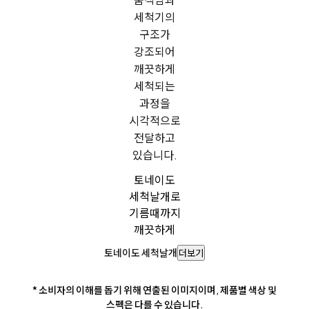
토네이도
세척날개로
기름때까지
깨끗하게
토네이도 세척날개
더보기
* 소비자의 이해를 돕기 위해 연출된 이미지이며, 제품별 색상 및
스펙은 다를 수 있습니다.