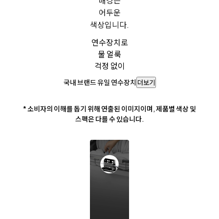
연수장치로
물 얼룩
걱정 없이
국내 브랜드 유일 연수장치
더보기
* 소비자의 이해를 돕기 위해 연출된 이미지이며, 제품별 색상 및
스펙은 다를 수 있습니다.