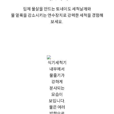
입체 물살을 만드는 토네이도 세척날개와
물 얼룩을 감소시키는 연수장치로 강력한 세척을 경험해
보세요.