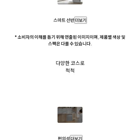
스마트 선반
더보기
* 소비자의 이해를 돕기 위해 연출된 이미지이며, 제품별 색상 및
스펙은 다를 수 있습니다.
다양한 코스로
척척
편의성
더보기