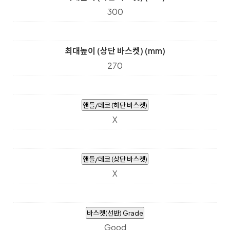
300
최대높이 (상단 바스켓) (mm)
270
핸들/데코 (하단 바스켓)
X
핸들/데코 (상단 바스켓)
X
바스켓(선반) Grade
Good