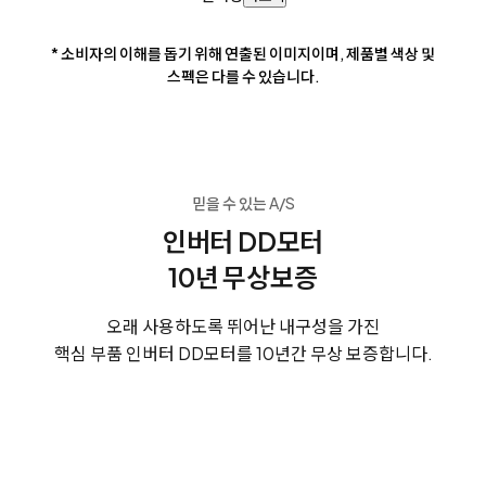
* 소비자의 이해를 돕기 위해 연출된 이미지이며, 제품별 색상 및
스펙은 다를 수 있습니다.
믿을 수 있는 A/S
인버터 DD모터
10년 무상보증
오래 사용하도록 뛰어난 내구성을 가진
핵심 부품 인버터 DD모터를 10년간 무상 보증합니다.