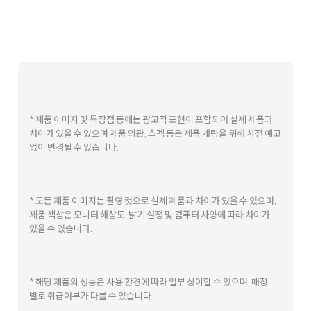
* 제품 이미지 및 특장점 등에는 광고적 표현이 포함되어 실제 제품과
차이가 있을 수 있으며 제품 외관, 스펙 등은 제품 개량을 위해 사전 예고
없이 변경될 수 있습니다.
* 모든 제품 이미지는 촬영 컷으로 실제 제품과 차이가 있을 수 있으며,
제품 색상은 모니터 해상도, 밝기 설정 및 컴퓨터 사양에 따라 차이가
있을 수 있습니다.
* 해당 제품의 성능은 사용 환경에 따라 일부 상이할 수 있으며, 매장
별로 취급여부가 다를 수 있습니다.