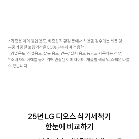
* 가정용 이외 영업 용도, 비정상적 환경 등에서 사용할 경우에는 제품 및
부품의 품질 보증기간을 50% 단축하여 적용함
(영업용도, 산업용도, 살균 용도, 연구/ 실험 용도 등으로 사용하는 경우)
* 소비자의 이해를 돕기 위해 연출된 이미지이며, 제품별 색상 및 스펙은 다를
수 있습니다.
25년 LG 디오스 식기세척기
한눈에 비교하기