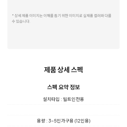
* 상세 제품 이미지는 이해를 돕기 위한 이미지로 실제품 컬러와 다를
수 있습니다.
제품 상세 스펙
스펙 요약 정보
설치타입 : 빌트인전용
용량 : 3~5인가구용 (12인용)