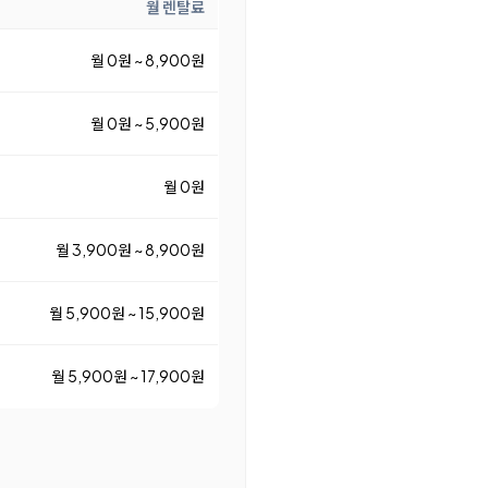
월 렌탈료
월 0원 ~ 8,900원
월 0원 ~ 5,900원
월 0원
월 3,900원 ~ 8,900원
월 5,900원 ~ 15,900원
월 5,900원 ~ 17,900원