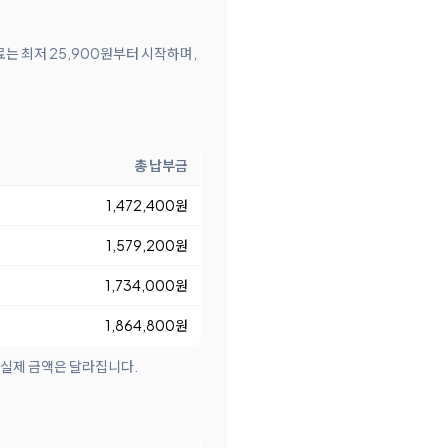
료는 최저 25,900원부터 시작하며,
총 납부금
1,472,400원
1,579,200원
1,734,000원
1,864,800원
 실제 금액은 달라집니다.