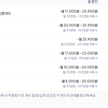
월 할인
-월 17,000원 ~ 25,900원
 신한카드
월 30만원 ~ 130만원 사용 시
-월 20,000원 ~ 25,900원
월 40만원 ~ 160만원 사용 시
-월 25,900원
월 100만원 ~ 200만원 사용 시
-월 17,000원 ~ 22,000원
월 30만원 ~ 80만원 사용 시
-월 10,000원 ~ 20,000원
월 30만원 ~ 100만원 사용 시
-월 8,000원 ~ 20,000원
월 30만원 ~ 100만원 사용 시
족 시 적용됩니다. 카드 발급/실적 조건은 각 카드사 안내를 참고하세요.