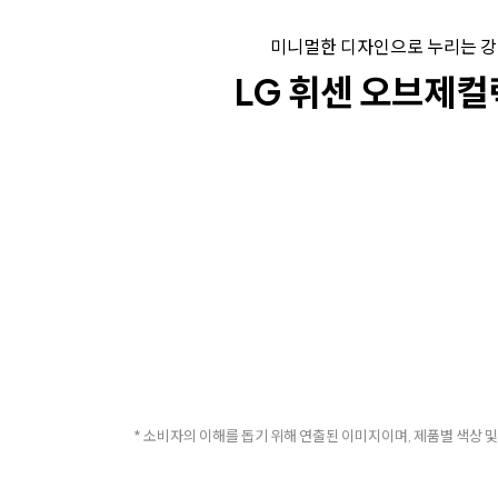
미니멀한 디자인으로 누리는 강
LG 휘센 오브제컬
* 소비자의 이해를 돕기 위해 연출된 이미지이며, 제품별 색상 및