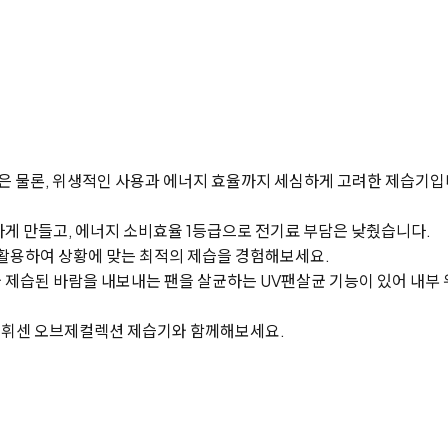
은 물론, 위생적인 사용과 에너지 효율까지 세심하게 고려한 제습기입
게 만들고, 에너지 소비효율 1등급으로 전기료 부담은 낮췄습니다.
를 활용하여 상황에 맞는 최적의 제습을 경험해보세요.
제습된 바람을 내보내는 팬을 살균하는 UV팬살균 기능이 있어 내부 
G 휘센 오브제컬렉션 제습기와 함께해보세요.