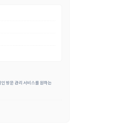
적인 방문 관리 서비스를 원하는