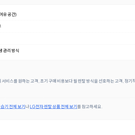
여유 공간)
부
생 관리 방식
 서비스를 원하는 고객, 초기 구매 비용보다 월 렌탈 방식을 선호하는 고객, 정기
습기 전체 보기
나
LG전자 렌탈 상품 전체 보기
를 참고하세요.