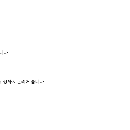
니다.
위생까지 관리해 줍니다.