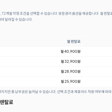
월, 72개월 약정 조건을 선택할 수 있습니다. 방문관리 옵션을 제공합니다. 월 렌탈
따라 달라질 수 있습니다.
월 렌탈료
월 40,900원
월 32,900원
월 28,900원
월 25,900원
아지지만 총 납부금은 늘어날 수 있습니다. 선택 조건과 제휴카드 적용 여부에 따라
 렌탈료