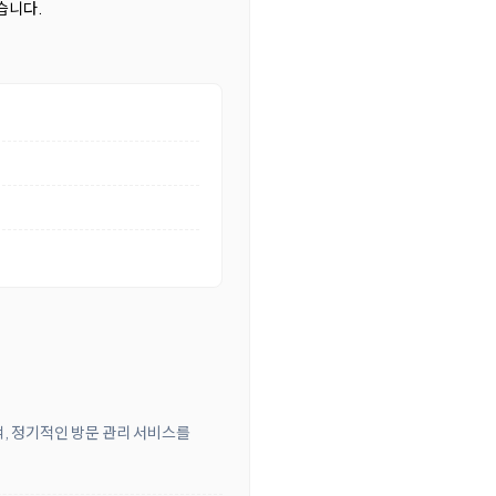
있습니다.
객, 정기적인 방문 관리 서비스를