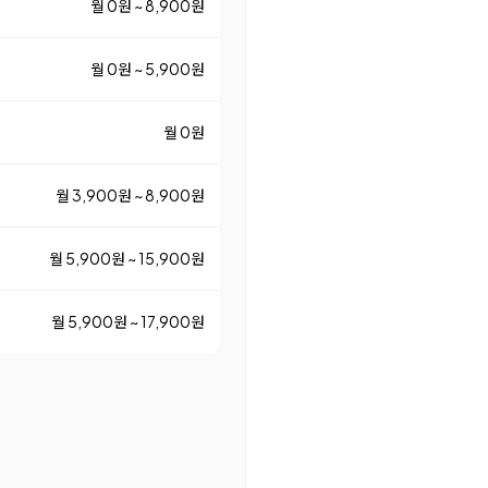
월 0원 ~ 8,900원
월 0원 ~ 5,900원
월 0원
월 3,900원 ~ 8,900원
월 5,900원 ~ 15,900원
월 5,900원 ~ 17,900원