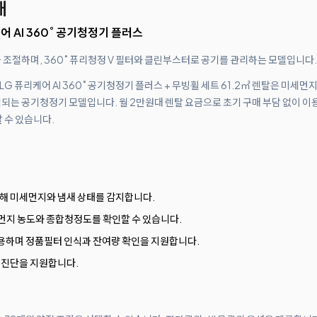
내
케어 AI 360˚ 공기청정기 플러스
 조절하며, 360˚ 퓨리청정 V 필터와 클린부스터로 공기를 관리하는 모델입니다.
 LG 퓨리케어 AI 360˚ 공기청정기 플러스 + 무빙휠 세트 61.2㎡ 렌탈은 미세먼
되는 공기청정기 모델입니다. 월 2만원대 렌탈 요금으로 초기 구매 부담 없이 이용
 수 있습니다.
탑재해 미세먼지와 냄새 상태를 감지합니다.
지 농도와 종합청정도를 확인할 수 있습니다.
 사용하며 정품필터 인식과 잔여량 확인을 지원합니다.
마트 진단을 지원합니다.