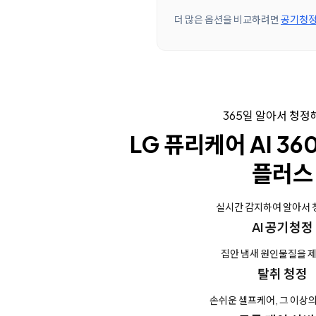
더 많은 옵션을 비교하려면
공기청정
365일 알아서 청
LG 퓨리케어 AI 3
플러스
실시간 감지하여 알아서
AI 공기청정
집안 냄새 원인물질을 
탈취 청정
손쉬운 셀프케어, 그 이상