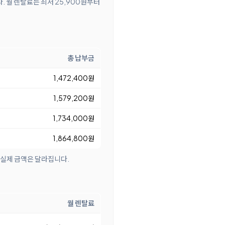
다. 월 렌탈료는 최저 25,900원부터
총 납부금
1,472,400원
1,579,200원
1,734,000원
1,864,800원
 실제 금액은 달라집니다.
월 렌탈료