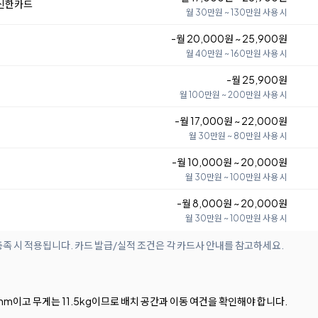
 신한카드
월 30만원 ~ 130만원 사용 시
-월 20,000원 ~ 25,900원
월 40만원 ~ 160만원 사용 시
-월 25,900원
월 100만원 ~ 200만원 사용 시
-월 17,000원 ~ 22,000원
월 30만원 ~ 80만원 사용 시
-월 10,000원 ~ 20,000원
월 30만원 ~ 100만원 사용 시
-월 8,000원 ~ 20,000원
월 30만원 ~ 100만원 사용 시
족 시 적용됩니다. 카드 발급/실적 조건은 각 카드사 안내를 참고하세요.
343mm이고 무게는 11.5kg이므로 배치 공간과 이동 여건을 확인해야 합니다.