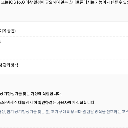
9 이상 또는 iOS 16.0 이상 환경이 필요하며 일부 스마트폰에서는 기능이 제한될 수 
여유 공간)
부
생 관리 방식
는 공기청정기를 찾는 가정에 적합합니다.
 입자 농도와 냄새 상태를 상세히 확인하려는 사용자에게 적합합니다.
정, 인기 공기청정기를 찾는 분, 초기 구매 비용보다 월 렌탈 방식을 선호하는 고