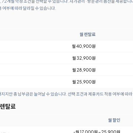
월, 72개월 약정 조건을 선택할 수 있습니다. 자가관리 · 방문관리 옵션을 제공합니
 여부에 따라 달라질 수 있습니다.
월 렌탈료
월 40,900원
월 32,900원
월 28,900원
월 25,900원
아지지만 총 납부금은 늘어날 수 있습니다. 선택 조건과 제휴카드 적용 여부에 따라
 렌탈료
월 할인
-월 17,000원 ~ 25,900원