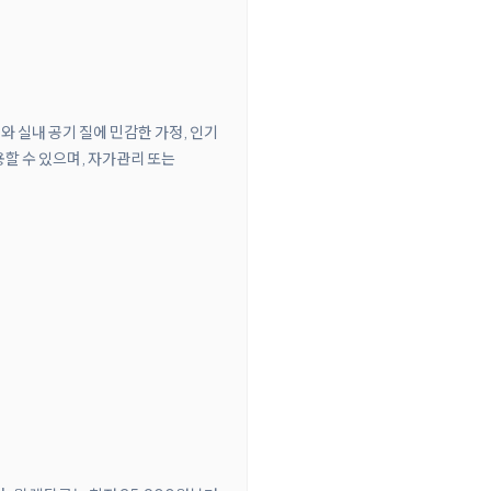
지와 실내 공기 질에 민감한 가정, 인기
할 수 있으며, 자가관리 또는