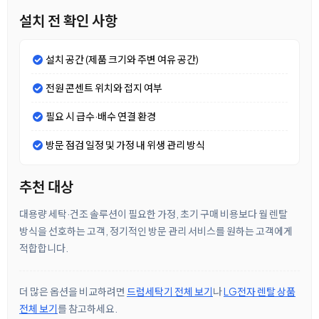
설치 전 확인 사항
설치 공간 (제품 크기와 주변 여유 공간)
전원 콘센트 위치와 접지 여부
필요 시 급수·배수 연결 환경
방문 점검 일정 및 가정 내 위생 관리 방식
추천 대상
대용량 세탁·건조 솔루션이 필요한 가정, 초기 구매 비용보다 월 렌탈
방식을 선호하는 고객, 정기적인 방문 관리 서비스를 원하는 고객에게
적합합니다.
더 많은 옵션을 비교하려면
드럼세탁기 전체 보기
나
LG전자 렌탈 상품
전체 보기
를 참고하세요.