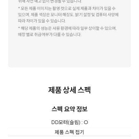
위해 사전 예고 없이 변경될 수 있습니다.
* 모든 제품 이미지는 촬영 컷으로 실제 제품과 차이가 있을 수
있으며, 제품 색상은 모니터 해상도, 밝기 설정 및 컴퓨터 사양에
따라 차이가 있을 수 있습니다.
* 해당 제품의 성능은 사용 환경에 따라 일부 상이할 수 있으며,
매장 별로 취급여부가 다를 수 있습니다.
제품 상세 스펙
스펙 요약 정보
DD모터(슬림) : O
제품 스펙 접기