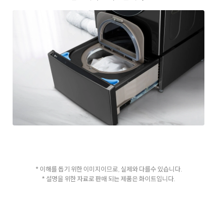
* 이해를 돕기 위한 이미지이므로, 실제와 다를수 있습니다.
* 설명을 위한 자료로 판매 되는 제품은 화이트입니다.