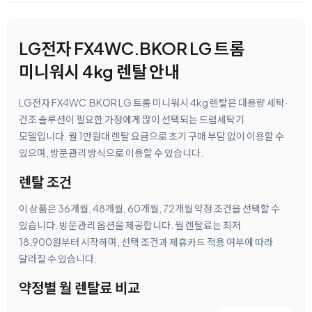
LG전자 FX4WC.BKOR LG 트롬
미니워시 4kg 렌탈 안내
LG전자 FX4WC.BKOR LG 트롬 미니워시 4kg 렌탈은 대용량 세탁·
건조 솔루션이 필요한 가정에게 많이 선택되는 드럼세탁기
모델입니다. 월 1만원대 렌탈 요금으로 초기 구매 부담 없이 이용할 수
있으며, 방문관리 방식으로 이용할 수 있습니다.
렌탈 조건
이 상품은 36개월, 48개월, 60개월, 72개월 약정 조건을 선택할 수
있습니다. 방문관리 옵션을 제공합니다. 월 렌탈료는 최저
18,900원부터 시작하며, 선택 조건과 제휴카드 적용 여부에 따라
달라질 수 있습니다.
약정별 월 렌탈료 비교