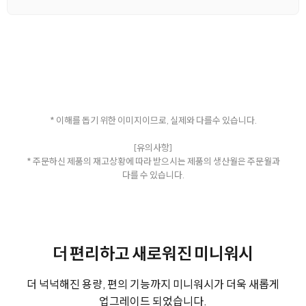
* 이해를 돕기 위한 이미지이므로, 실제와 다를수 있습니다.
[유의사항]
* 주문하신 제품의 재고상황에 따라 받으시는 제품의 생산월은 주문월과
다를 수 있습니다.
더 편리하고 새로워진 미니워시
더 넉넉해진 용량, 편의 기능까지 미니워시가 더욱 새롭게
업그레이드 되었습니다.