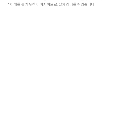
* 이해를 돕기 위한 이미지이므로, 실제와 다를수 있습니다.