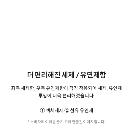
더 편리해진 세제 / 유연제함
좌측 세제함, 우측 유연제함이 각각 적용되어 세제, 유연제
투입이 더욱 편리해졌습니다.
① 액체세제 ② 섬유 유연제
* 소비자의 이해를 돕기 위해 연출된 이미지입니다.