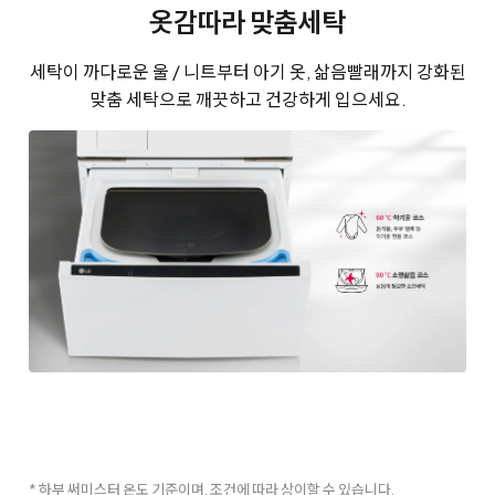
옷감따라 맞춤세탁
세탁이 까다로운 울 / 니트부터 아기 옷, 삶음빨래까지 강화된
맞춤 세탁으로 깨끗하고 건강하게 입으세요.
* 하부 써미스터 온도 기준이며, 조건에 따라 상이할 수 있습니다.