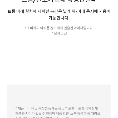
트롬 아래 설치해 세탁실 공간은 넓게 위/아래 동시에 사용이
가능합니다.
* 소비자의 이해를 돕기 위해 연출된 이미지입니다.
* 설치 조건
* 제품 이미지 및 특장점 등에는 광고적 표현이 포함되어 실제
제품과 차이가 있을 수 있으며 제품 외관, 스펙 등은 제품 개량을