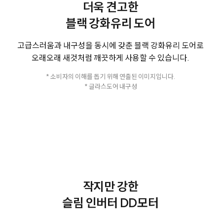
더욱 견고한
블랙 강화유리 도어
고급스러움과 내구성을 동시에 갖춘 블랙 강화유리 도어로
오래오래 새것처럼 깨끗하게 사용할 수 있습니다.
* 소비자의 이해를 돕기 위해 연출된 이미지입니다.
* 글라스도어 내구성
작지만 강한
슬림 인버터 DD모터