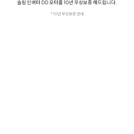
슬림 인버터 DD 모터를 10년 무상보증 해드립니다.
* 10년 무상보증 안내