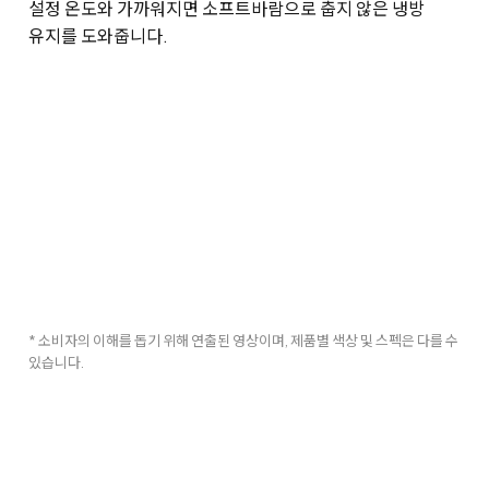
설정 온도와 가까워지면 소프트바람으로 춥지 않은 냉방
유지를 도와줍니다.
* 소비자의 이해를 돕기 위해 연출된 영상이며, 제품별 색상 및 스펙은 다를 수
있습니다.