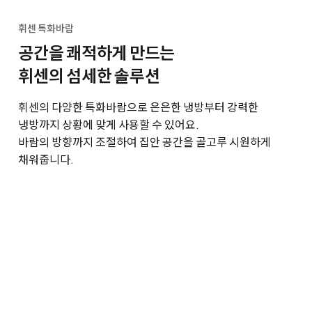
휘센 특화바람
공간을 쾌적하게 만드는
휘센의 섬세한 솔루션
휘센의 다양한 특화바람으로 은은한 냉방부터 강력한
냉방까지 상황에 맞게 사용할 수 있어요.
바람의 방향까지 조절하여 집안 공간을 골고루 시원하게
채워줍니다.