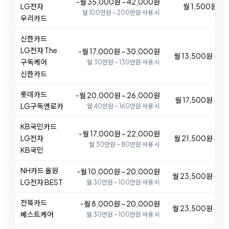
-월 35,000원 ~ 42,000원
LG전자
월 1,500원 ~ 
월 100만원 ~ 200만원 사용 시
우리카드
신한카드
LG전자 The
-월 17,000원 ~ 30,000원
월 13,500원 ~ 2
구독케어
월 30만원 ~ 130만원 사용 시
신한카드
롯데카드
-월 20,000원 ~ 26,000원
월 17,500원 ~ 2
LG구독엔로카
월 40만원 ~ 160만원 사용 시
KB국민카드
-월 17,000원 ~ 22,000원
LG전자
월 21,500원 ~ 2
월 30만원 ~ 80만원 사용 시
KB국민
NH카드 올원
-월 10,000원 ~ 20,000원
월 23,500원 ~ 3
LG전자 BEST
월 30만원 ~ 100만원 사용 시
전북카드
-월 8,000원 ~ 20,000원
월 23,500원 ~ 3
베스트케어
월 30만원 ~ 100만원 사용 시