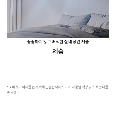
꿉꿉하지 않고 쾌적한 실내 공간 제습
제습
* 소비자의 이해를 돕기 위해 연출된 이미지이며, 제품별 색상 및 스펙은 다를
수 있습니다.