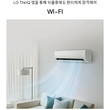
LG ThinQ 앱을 통해 외출중에도 편리하게 원격제어
WI-FI