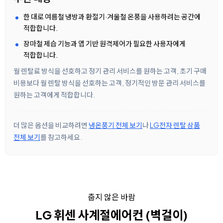
한 대로 여름철 냉방과 환절기·겨울철 온풍을 사용하려는 공간에
적합합니다.
장마철 제습 기능과 앱 기반 원격제어가 필요한 사용자에게
적합합니다.
월 렌탈료 방식을 선호하고 정기 관리 서비스를 원하는 고객, 초기 구매
비용보다 월 렌탈 방식을 선호하는 고객, 정기적인 방문 관리 서비스를
원하는 고객에게 적합합니다.
더 많은 옵션을 비교하려면
냉온풍기 전체 보기
나
LG전자 렌탈 상품
전체 보기
를 참고하세요.
춥지 않은 바람
LG 휘센 사계절에어컨 (벽걸이)