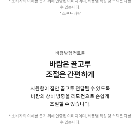
* 소비자의 이해를 돕기 위해 연출된 이미지이며, 제품별 색상 및 스펙은 다를
수 있습니다.
* 소프트바람
바람 방향 컨트롤
바람은 골고루
조절은 간편하게
시원함이 집안 골고루 전달될 수 있도록
바람의 상하 방향을 리모컨으로 손쉽게
조절할 수 있습니다.
* 소비자의 이해를 돕기 위해 연출된 이미지이며, 제품별 색상 및 스펙은 다를
수 있습니다.