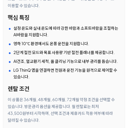
이용할 수 있습니다.
핵심 특징
설정 온도와 실내 온도에 따라 강한 바람과 소프트바람을 조절하는
AI바람을 지원합니다.
영하 10℃ 환경에서도 온풍 운전을 지원합니다.
2단계 절전 모드와 목표 사용량 기반 절전 플래너를 제공합니다.
AI건조, 열교환기 세척, 올 클리닝 기능으로 내부 관리를 돕습니다.
LG ThinQ 앱을 연결하면 전원과 운전 기능을 원격으로 제어할 수
있습니다.
렌탈 조건
이 상품은 36개월, 48개월, 60개월, 72개월 약정 조건을 선택할 수
있습니다. 방문관리 옵션을 제공합니다. 월 렌탈료는 최저
43,500원부터 시작하며, 선택 조건과 제휴카드 적용 여부에 따라
달라질 수 있습니다.