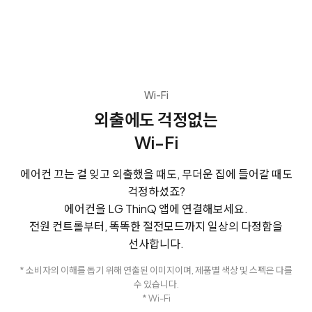
Wi-Fi
외출에도 걱정없는
Wi-Fi
에어컨 끄는 걸 잊고 외출했을 때도, 무더운 집에 들어갈 때도
걱정하셨죠?
에어컨을 LG ThinQ 앱에 연결해보세요.
전원 컨트롤부터, 똑똑한 절전모드까지 일상의 다정함을
선사합니다.
* 소비자의 이해를 돕기 위해 연출된 이미지이며, 제품별 색상 및 스펙은 다를
수 있습니다.
* Wi-Fi