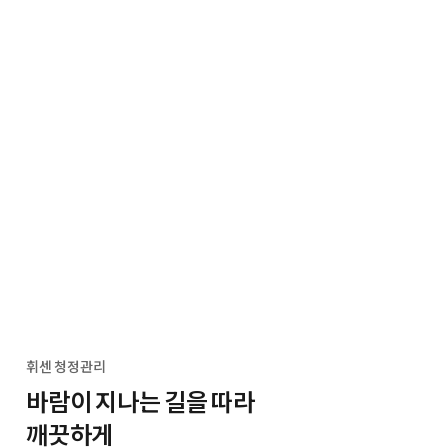
휘센 청정관리
바람이 지나는 길을 따라
깨끗하게