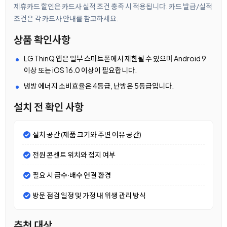
제휴카드 할인은 카드사 실적 조건 충족 시 적용됩니다. 카드 발급/실적
조건은 각 카드사 안내를 참고하세요.
상품 확인사항
LG ThinQ 앱은 일부 스마트폰에서 제한될 수 있으며 Android 9
이상 또는 iOS 16.0 이상이 필요합니다.
냉방 에너지 소비효율은 4등급, 난방은 5등급입니다.
설치 전 확인 사항
설치 공간 (제품 크기와 주변 여유 공간)
전원 콘센트 위치와 접지 여부
필요 시 급수·배수 연결 환경
방문 점검 일정 및 가정 내 위생 관리 방식
추천 대상