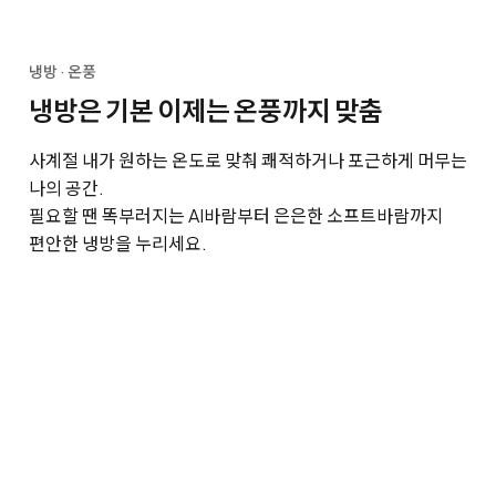
냉방 · 온풍
냉방은 기본 이제는 온풍까지 맞춤
사계절 내가 원하는 온도로 맞춰 쾌적하거나 포근하게 머무는
나의 공간.
필요할 땐 똑부러지는 AI바람부터 은은한 소프트바람까지
편안한 냉방을 누리세요.