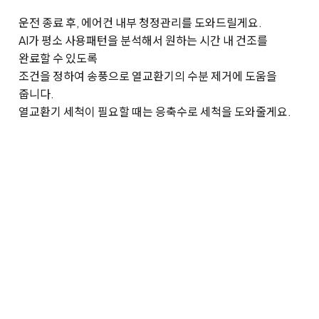
운전 종료 후, 에어컨 내부 청정관리를 도와드릴게요.
AI가 평소 사용패턴을 분석해서 원하는 시간 내 건조를
완료할 수 있도록
조건을 정하여 송풍으로 열교환기의 수분 제거에 도움을
줍니다.
열교환기 세척이 필요할 때는 응축수로 세척을 도와줄게요.