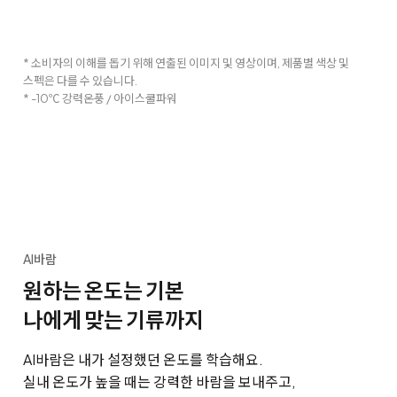
* 소비자의 이해를 돕기 위해 연출된 이미지 및 영상이며, 제품별 색상 및
스펙은 다를 수 있습니다.
* -10℃ 강력온풍 / 아이스쿨파워
AI바람
원하는 온도는 기본
나에게 맞는 기류까지
AI바람은 내가 설정했던 온도를 학습해요.
실내 온도가 높을 때는 강력한 바람을 보내주고,