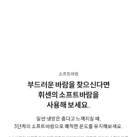
소프트바람
부드러운 바람을 찾으신다면
휘센의 소프트바람을
사용해 보세요.
일반 냉방은 춥다고 느껴지실 때,
3단계의 소프트바람으로 쾌적한 온도를 유지해보세요.