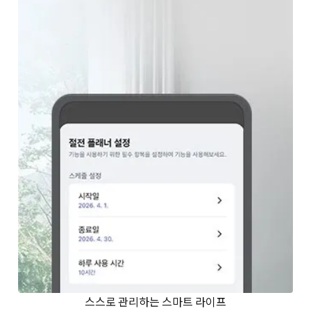
스스로 관리하는 스마트 라이프