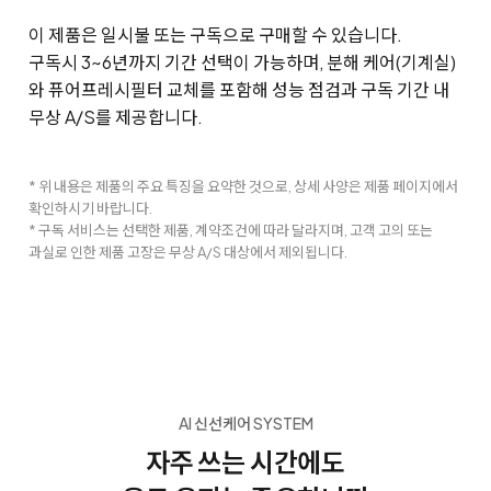
이 제품은 일시불 또는 구독으로 구매할 수 있습니다.
구독시 3~6년까지 기간 선택이 가능하며, 분해 케어(기계실)
와 퓨어프레시필터 교체를 포함해 성능 점검과 구독 기간 내
무상 A/S를 제공합니다.
* 위 내용은 제품의 주요 특징을 요약한 것으로, 상세 사양은 제품 페이지에서
확인하시기 바랍니다.
* 구독 서비스는 선택한 제품, 계약조건에 따라 달라지며, 고객 고의 또는
과실로 인한 제품 고장은 무상 A/S 대상에서 제외됩니다.
AI 신선케어 SYSTEM
자주 쓰는 시간에도