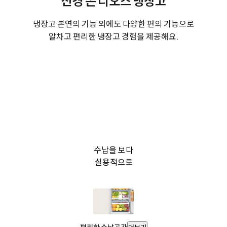
신경 쓴 디오스 냉장고
냉장고 본연의 기능 외에도 다양한 편의 기능으로
알차고 편리한 냉장고 경험을 제공해요.
수납을 보다
실용적으로
편리한 수납공간