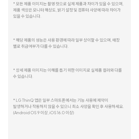
* 모든 제품 이미지는 촬영 컷으로 실제 제품과 차이가 있을 수 있으며,
제품 색상은 모니터 해상도, 밝기 설정 및 컴퓨터 사양에 따라 차이가
있을 수 있습니다.
* 해당 제품의 성능은 사용 환경에 따라 일부 상이할 수 있으며, 매장
별로 취급여부가 다를 수 있습니다.
* 상세 제품 이미지는 이해를 돕기 위한 이미지로 실제품 컬러와 다를
수 있습니다.
* LG ThinQ 앱은 일부 스마트폰에서는 기능 사용에 제약이
발생하거나 작동하지 않을 수 있으니 최소 사양을 확인 후 사용하세요.
(Android OS 9 이상, iOS 16.0 이상)