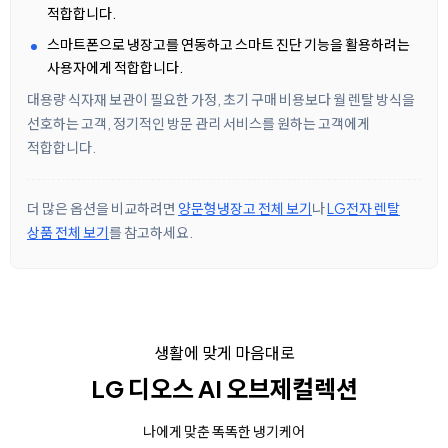
적합합니다.
스마트폰으로 냉장고를 연동하고 스마트 진단 기능을 활용하려는
사용자에게 적합합니다.
대용량 식자재 보관이 필요한 가정, 초기 구매 비용보다 월 렌탈 방식을
선호하는 고객, 정기적인 방문 관리 서비스를 원하는 고객에게
적합합니다.
더 많은 옵션을 비교하려면
양문형냉장고 전체 보기
나
LG전자 렌탈
상품 전체 보기
를 참고하세요.
생활에 맞게 마음대로
LG 디오스 AI 오브제컬렉션
나에게 맞춘 똑똑한 냉기케어