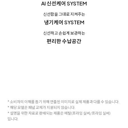
AI 신선케어 SYSTEM
신선함을 그대로 지켜주는
냉기케어 SYSTEM
신선하고 손쉽게 보관하는
편리한 수납공간
* 소비자의 이해를 돕기 위해 연출된 이미지로 실제 제품과 다를 수 있습니다.
* 해당 모델은 패널 교체가 지원되지 않습니다.
* 설명을 위한 자료로 판매되는 제품은 메탈(프라임 실버/프라임 실버)
입니다.