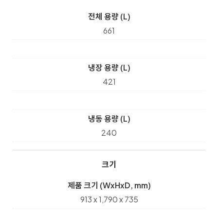
전체 용량 (L)
661
냉장 용량 (L)
421
냉동 용량 (L)
240
크기
제품 크기 (WxHxD, mm)
913 x 1,790 x 735