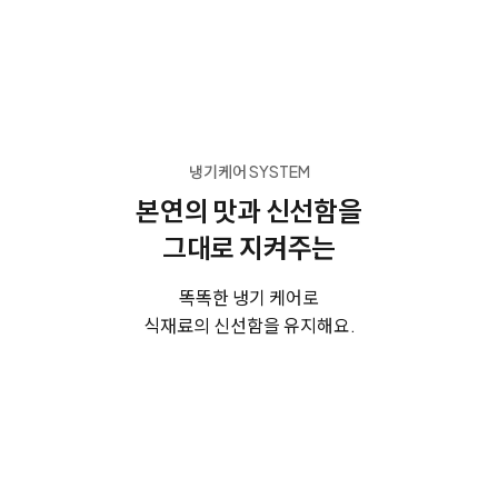
냉기케어 SYSTEM
본연의 맛과 신선함을
그대로 지켜주는
똑똑한 냉기 케어로
식재료의 신선함을 유지해요.