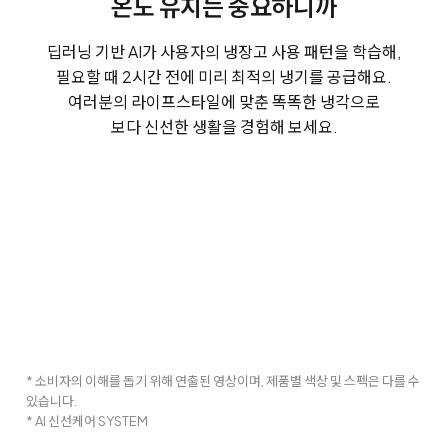
온도 유지는 중요하니까
딥러닝 기반 AI가 사용자의 냉장고 사용 패턴을 학습해,
필요할 때 2시간 전에 미리 최적의 냉기를 공급해요.
여러분의 라이프스타일에 맞춘 똑똑한 냉각으로
보다 신선한 생활을 경험해 보세요.
* 소비자의 이해를 돕기 위해 연출된 영상이며, 제품별 색상 및 스펙은 다를 수
있습니다.
* AI 신선케어 SYSTEM