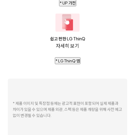
* UP 가전
쉽고 편한 LG ThinQ
자세히 보기
* LG ThinQ 앱
* 제품 이미지 및 특장점 등에는 광고적 표현이 포함되어 실제 제품과
차이가 있을 수 있으며 제품 외관, 스펙 등은 제품 개량을 위해 사전 예고
없이 변경될 수 있습니다.