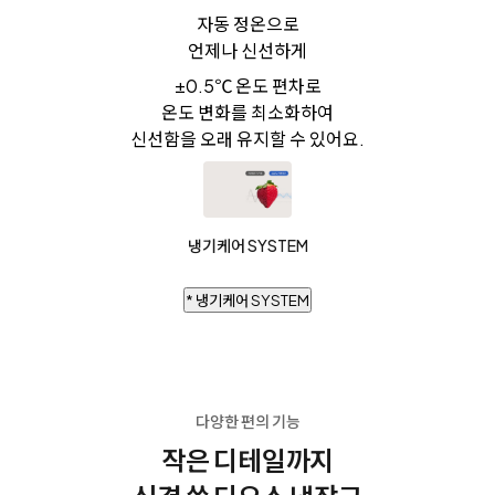
자동 정온으로
언제나 신선하게
±0.5℃ 온도 편차로
온도 변화를 최소화하여
신선함을 오래 유지할 수 있어요.
냉기케어 SYSTEM
* 냉기케어 SYSTEM
다양한 편의 기능
작은 디테일까지