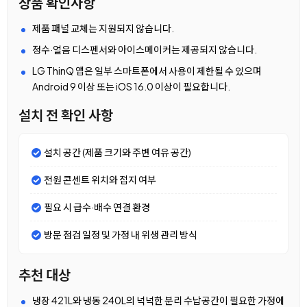
상품 확인사항
제품 패널 교체는 지원되지 않습니다.
정수·얼음 디스펜서와 아이스메이커는 제공되지 않습니다.
LG ThinQ 앱은 일부 스마트폰에서 사용이 제한될 수 있으며
Android 9 이상 또는 iOS 16.0 이상이 필요합니다.
설치 전 확인 사항
설치 공간 (제품 크기와 주변 여유 공간)
전원 콘센트 위치와 접지 여부
필요 시 급수·배수 연결 환경
방문 점검 일정 및 가정 내 위생 관리 방식
추천 대상
냉장 421L와 냉동 240L의 넉넉한 분리 수납공간이 필요한 가정에