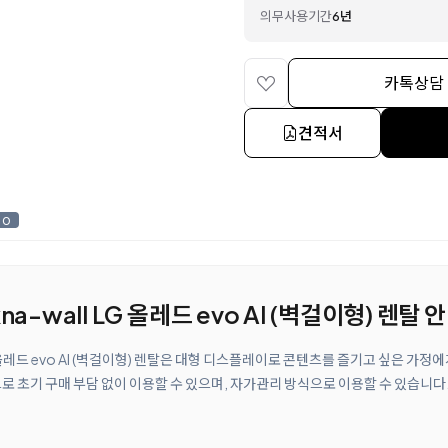
의무사용기간
6년
카톡상담
견적서
0
na-wall LG 올레드 evo AI (벽걸이형) 렌탈 
LG 올레드 evo AI (벽걸이형) 렌탈은 대형 디스플레이로 콘텐츠를 즐기고 싶은 가정
로 초기 구매 부담 없이 이용할 수 있으며, 자가관리 방식으로 이용할 수 있습니다