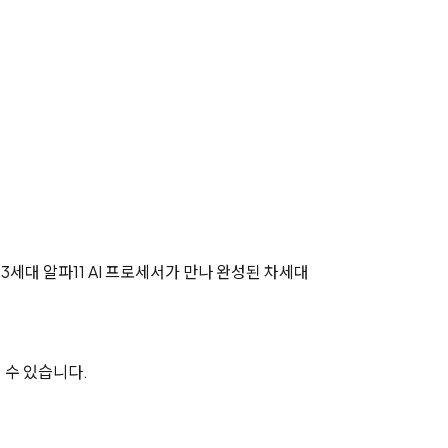
3세대 알파11 AI 프로세서가 만나 완성된 차세대
 수 있습니다.