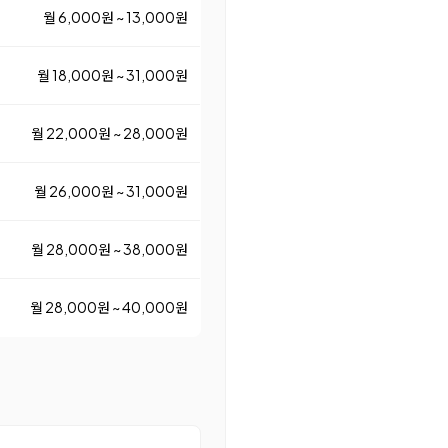
월 6,000원 ~ 13,000원
월 18,000원 ~ 31,000원
월 22,000원 ~ 28,000원
월 26,000원 ~ 31,000원
월 28,000원 ~ 38,000원
월 28,000원 ~ 40,000원