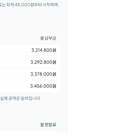
료는 최저 48,000원부터 시작하며,
총 납부금
3,214,800원
3,292,800원
3,378,000원
3,456,000원
 실제 금액은 달라집니다.
월 렌탈료