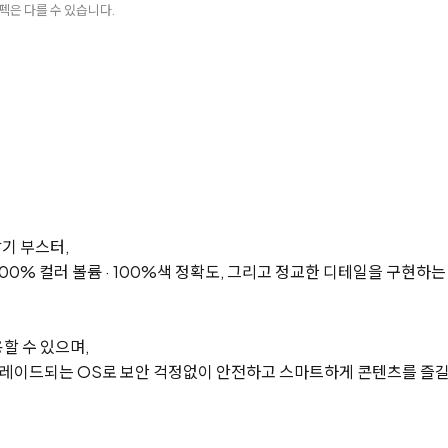
펙은 다를 수 있습니다.
밝기 부스터,
0% 컬러 볼륨 · 100%색 정확도, 그리고 정교한 디테일을 구현하는 
용할 수 있으며,
그레이드되는 OS로 보안 걱정없이 안전하고 스마트하게 콘텐츠를 즐길