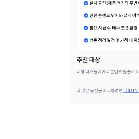
설치 공간 (제품 크기와 주변 
전원 콘센트 위치와 접지 여
필요 시 급수·배수 연결 환경
방문 점검 일정 및 가정 내 위
추천 대상
대형 디스플레이로 콘텐츠를 즐기고 
더 많은 옵션을 비교하려면
LCDTV