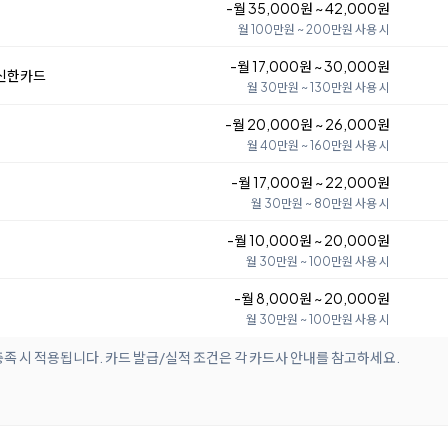
-월 35,000원 ~ 42,000원
월 100만원 ~ 200만원 사용 시
-월 17,000원 ~ 30,000원
 신한카드
월 30만원 ~ 130만원 사용 시
-월 20,000원 ~ 26,000원
월 40만원 ~ 160만원 사용 시
-월 17,000원 ~ 22,000원
월 30만원 ~ 80만원 사용 시
-월 10,000원 ~ 20,000원
월 30만원 ~ 100만원 사용 시
-월 8,000원 ~ 20,000원
월 30만원 ~ 100만원 사용 시
족 시 적용됩니다. 카드 발급/실적 조건은 각 카드사 안내를 참고하세요.