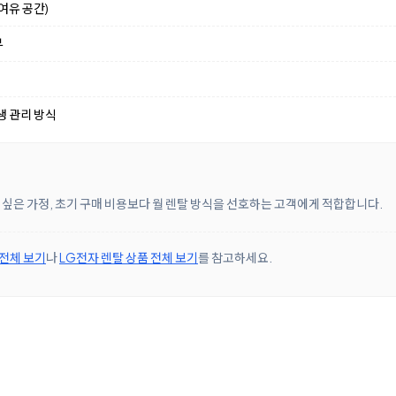
여유 공간)
부
생 관리 방식
싶은 가정, 초기 구매 비용보다 월 렌탈 방식을 선호하는 고객에게 적합합니다.
 전체 보기
나
LG전자 렌탈 상품 전체 보기
를 참고하세요.