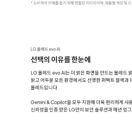
* 소비자의 이해를 돕기 위해 연출된 이미지이며, 제품별 색상 및 스
LG 올레드 evo AI
선택의 이유를 한눈에
LG 올레드 evo AI는 더 밝은 화면을 만드는 올레드 
밝고 어두운 모든 환경에서도 선명한 퍼펙트 블랙과 10
올레드입니다.
Gemini & Copilot을 모두 지원해 더욱 편리하게 사
신뢰성을 인증 받은 LG만의 보안 솔루션과 매년 업