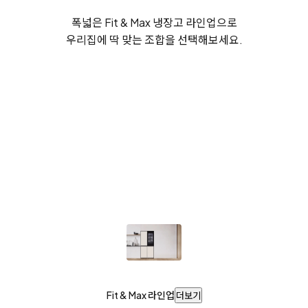
폭넓은 Fit & Max 냉장고 라인업으로
우리집에 딱 맞는 조합을 선택해보세요.
Fit & Max 라인업
더보기