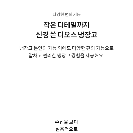
다양한 편의 기능
작은 디테일까지
신경 쓴 디오스 냉장고
냉장고 본연의 기능 외에도 다양한 편의 기능으로
알차고 편리한 냉장고 경험을 제공해요.
수납을 보다
실용적으로