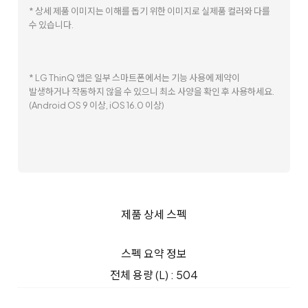
* 상세 제품 이미지는 이해를 돕기 위한 이미지로 실제품 컬러와 다를
수 있습니다.
* LG ThinQ 앱은 일부 스마트폰에서는 기능 사용에 제약이
발생하거나 작동하지 않을 수 있으니 최소 사양을 확인 후 사용하세요.
(Android OS 9 이상, iOS 16.0 이상)
제품 상세 스펙
스펙 요약 정보
전체 용량 (L) : 504