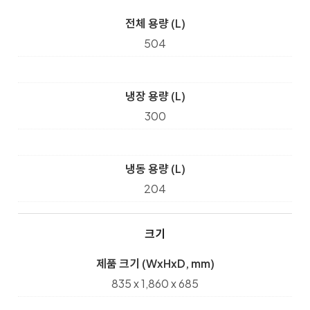
전체 용량 (L)
504
냉장 용량 (L)
300
냉동 용량 (L)
204
크기
제품 크기 (WxHxD, mm)
835 x 1,860 x 685