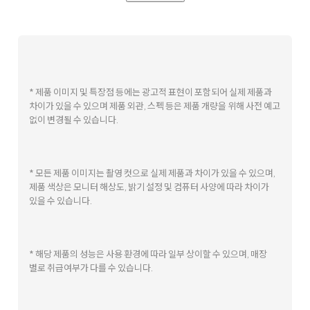
* 제품 이미지 및 특장점 등에는 광고적 표현이 포함되어 실제 제품과
차이가 있을 수 있으며 제품 외관, 스펙 등은 제품 개량을 위해 사전 예고
없이 변경될 수 있습니다.
* 모든 제품 이미지는 촬영 컷으로 실제 제품과 차이가 있을 수 있으며,
제품 색상은 모니터 해상도, 밝기 설정 및 컴퓨터 사양에 따라 차이가
있을 수 있습니다.
* 해당 제품의 성능은 사용 환경에 따라 일부 상이할 수 있으며, 매장
별로 취급여부가 다를 수 있습니다.