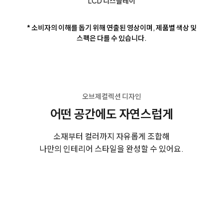
LCD 디스플레이
* 소비자의 이해를 돕기 위해 연출된 영상이며, 제품별 색상 및
스펙은 다를 수 있습니다.
오브제컬렉션 디자인
어떤 공간에도 자연스럽게
소재부터 컬러까지 자유롭게 조합해
나만의 인테리어 스타일을 완성할 수 있어요.