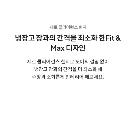
제로 클리어런스 힌지
냉장고 장과의 간격을 최소화 한
Fit &
Max 디자인
제로 클리어런스 힌지로 도어의 걸림 없이
냉장고 장과의 간격을 더 최소화 해
주방과 조화롭게 인테리어 해보세요.