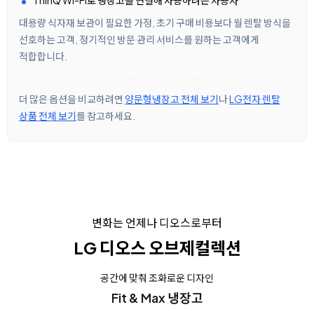
ThinQ Wi-Fi로 냉장고를 연결해 사용하려는 사용자
대용량 식자재 보관이 필요한 가정, 초기 구매 비용보다 월 렌탈 방식을
선호하는 고객, 정기적인 방문 관리 서비스를 원하는 고객에게
적합합니다.
더 많은 옵션을 비교하려면
양문형냉장고 전체 보기
나
LG전자 렌탈
상품 전체 보기
를 참고하세요.
변화는 언제나 디오스로부터
LG 디오스 오브제컬렉션
공간에 맞춰 조화로운 디자인
Fit & Max 냉장고