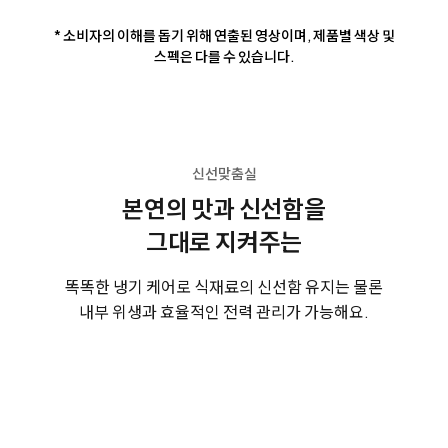
* 소비자의 이해를 돕기 위해 연출된 영상이며, 제품별 색상 및
스펙은 다를 수 있습니다.
신선맞춤실
본연의 맛과 신선함을
그대로 지켜주는
똑똑한 냉기 케어로 식재료의 신선함 유지는 물론
내부 위생과 효율적인 전력 관리가 가능해요.