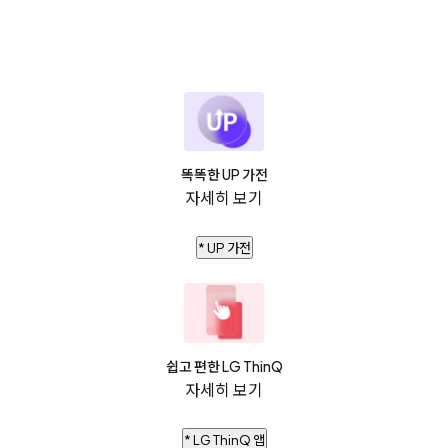
똑똑한 UP 가전
자세히 보기
* UP 가전
쉽고 편한 LG ThinQ
자세히 보기
* LG ThinQ 앱