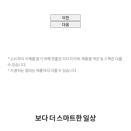
이전
다음
* 소비자의 이해를 돕기 위해 연출된 이미지이며, 제품별 색상 및 스펙은 다를
수 있습니다.
* 지원되는 컬러는 제품마다 다를 수 있습니다.
보다 더 스마트한 일상