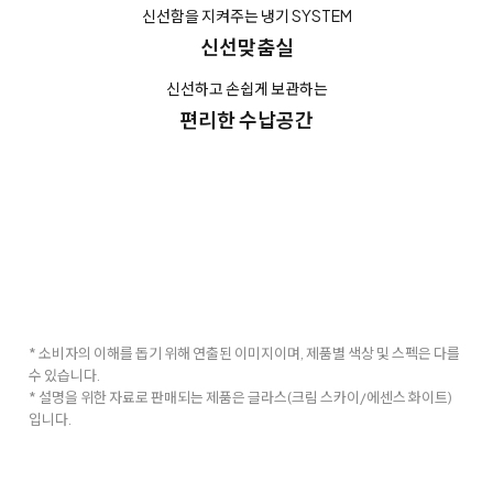
신선함을 지켜주는 냉기 SYSTEM
신선맞춤실
신선하고 손쉽게 보관하는
편리한 수납공간
* 소비자의 이해를 돕기 위해 연출된 이미지이며, 제품별 색상 및 스펙은 다를
수 있습니다.
* 설명을 위한 자료로 판매되는 제품은 글라스(크림 스카이/에센스 화이트)
입니다.