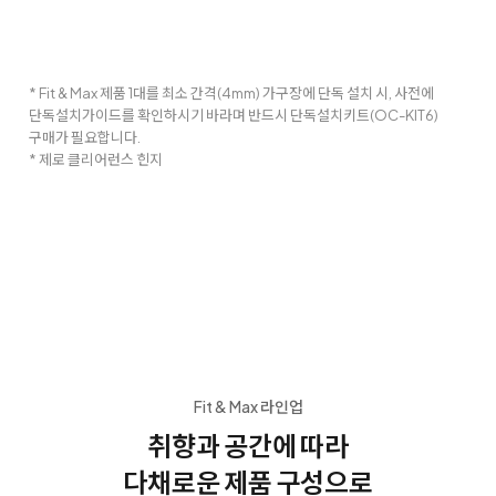
* Fit & Max 제품 1대를 최소 간격(4mm) 가구장에 단독 설치 시, 사전에
단독설치가이드를 확인하시기 바라며 반드시 단독설치키트(OC-KIT6)
구매가 필요합니다.
* 제로 클리어런스 힌지
Fit & Max 라인업
취향과 공간에 따라
다채로운 제품 구성으로