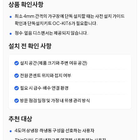
상품 확인사항
최소 4mm 간격의 가구장에 단독 설치할 때는 사전 설치 가이드
확인과 단독설치키트 OC-KIT6가 필요합니다.
정수·얼음 디스펜서는 제공되지 않습니다.
설치 전 확인 사항
설치 공간 (제품 크기와 주변 여유 공간)
전원 콘센트 위치와 접지 여부
필요 시 급수·배수 연결 환경
방문 점검 일정 및 가정 내 위생 관리 방식
추천 대상
4도어 상냉장·하냉동 구성을 선호하는 사용자