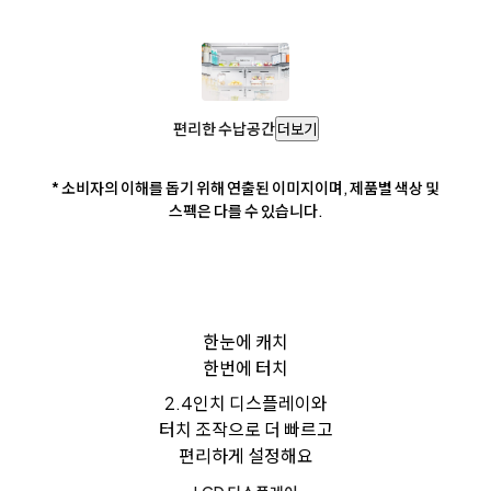
편리한 수납공간
더보기
* 소비자의 이해를 돕기 위해 연출된 이미지이며, 제품별 색상 및
스펙은 다를 수 있습니다.
한눈에 캐치
한번에 터치
2.4인치 디스플레이와
터치 조작으로 더 빠르고
편리하게 설정해요