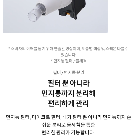
* 소비자의 이해를 돕기 위해 연출된 영상이며, 제품별 색상 및 스펙은 다를 수
있습니다.
* 먼지통 필터 / 물세척
필터 / 먼지통 분리
필터 뿐 아니라
먼지통까지
분리해
편리하게 관리
먼지통 필터, 마이크로 필터, 배기 필터 뿐 아니라 먼지통까지
손
쉬운 분리로 물세척을 통한
편리한 관리가 가능합니다.