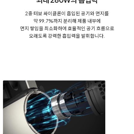
2중 터보 싸이클론이 흡입된 공기와 먼지를
약 99.7%까지 분리해
제품 내부에
먼지 쌓임을 최소화하여 효율적인 공기 흐름으로
오래도록 강력한 흡입력을 발휘합니다.