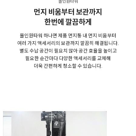
올인원타워
먼지 비움부터 보관까지
한번에 깔끔하게
올인원타워 하나면 제품 먼지통 내 먼지 비움부터
여러 가지 액세서리의 보관까지 깔끔히 해결됩니다.
별도 수납 공간이 필요치 않아 공간 효율을 높이고
필요한 순간마다 다양한 액세서리를 교체해
더욱 간편하게 청소할 수 있습니다.