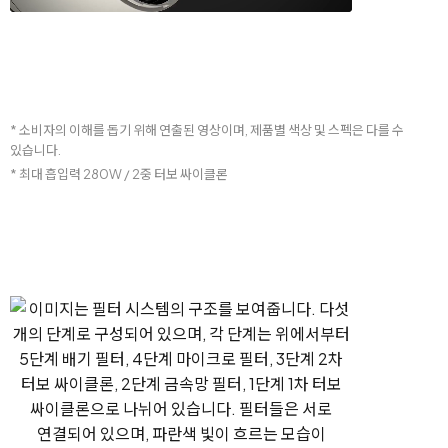
* 소비자의 이해를 돕기 위해 연출된 영상이며, 제품별 색상 및 스펙은 다를 수
있습니다.
* 최대 흡입력 280W / 2중 터보 싸이클론