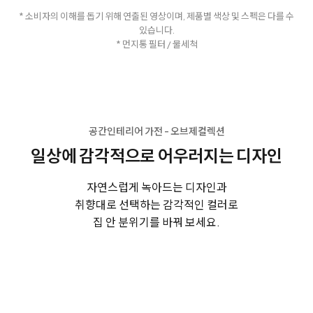
* 소비자의 이해를 돕기 위해 연출된 영상이며, 제품별 색상 및 스펙은 다를 수
있습니다.
* 먼지통 필터 / 물세척
공간인테리어 가전 - 오브제컬렉션
일상에 감각적으로 어우러지는 디자인
자연스럽게 녹아드는 디자인과
취향대로 선택하는 감각적인 컬러로
집 안 분위기를 바꿔 보세요.