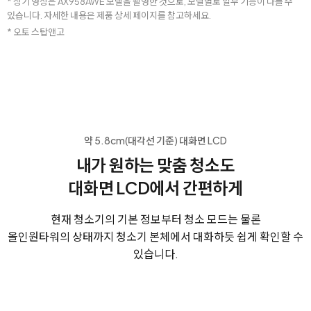
* 상기 영상은 AX958AWE 모델을 촬영한 것으로, 모델별로 일부 기능이 다를 수
있습니다. 자세한 내용은 제품 상세 페이지를 참고하세요.
* 오토 스탑앤고
약 5.8cm(대각선 기준) 대화면 LCD
내가 원하는 맞춤 청소도
대화면 LCD에서 간편하게
현재 청소기의 기본 정보부터 청소 모드는 물론
올인원타워의 상태까지 청소기 본체에서 대화하듯 쉽게 확인할 수
있습니다.