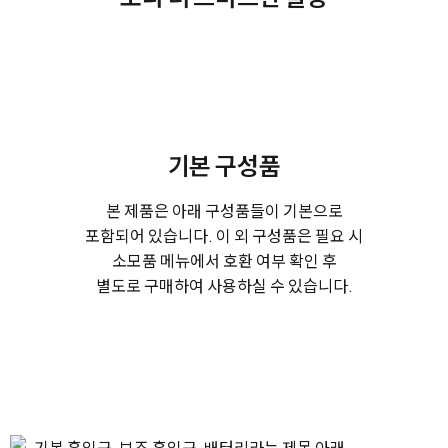
기본 구성품
본 제품은 아래 구성품들이 기본으로
포함되어 있습니다.
이 외 구성품은 필요 시
소모품 메뉴에서 호환 여부 확인 후
별도로 구매하여 사용하실 수 있습니다.