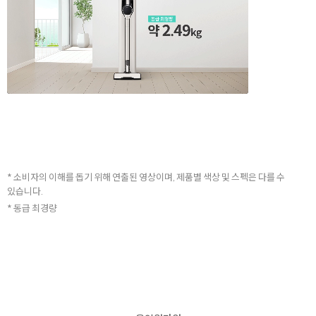
* 소비자의 이해를 돕기 위해 연출된 영상이며, 제품별 색상 및 스펙은 다를 수
있습니다.
* 동급 최경량