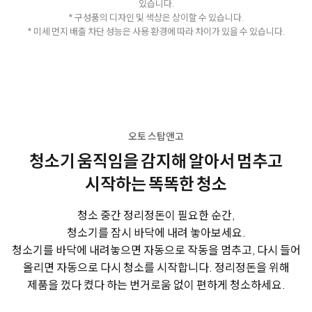
있습니다.
* 구성품의 디자인 및 색상은 상이할 수 있습니다.
* 미세 먼지 배출 차단 성능은 사용 환경에 따라 차이가 있을 수 있습니다.
오토 스탑앤고
청소기 움직임을 감지해
알아서 멈추고
시작하는 똑똑한 청소
청소 중간 정리정돈이 필요한 순간,
청소기를 잠시 바닥에 내려 놓아보세요.
청소기를 바닥에 내려놓으면 자동으로 작동을 멈추고, 다시 들어
올리면 자동으로 다시 청소를 시작합니다.
정리정돈을 위해
제품을 껐다 켰다 하는 번거로움 없이 편하게 청소하세요.