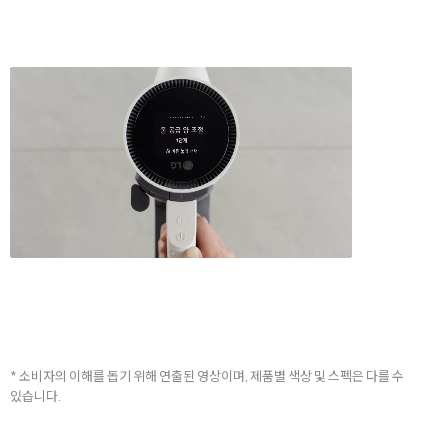
* 소비자의 이해를 돕기 위해 연출된 영상이며, 제품별 색상 및 스펙은 다를 수
있습니다.