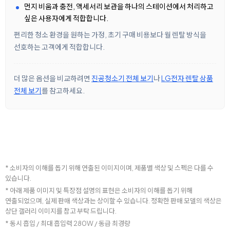
먼지 비움과 충전, 액세서리 보관을 하나의 스테이션에서 처리하고
싶은 사용자에게 적합합니다.
편리한 청소 환경을 원하는 가정, 초기 구매 비용보다 월 렌탈 방식을
선호하는 고객에게 적합합니다.
더 많은 옵션을 비교하려면
진공청소기 전체 보기
나
LG전자 렌탈 상품
전체 보기
를 참고하세요.
* 소비자의 이해를 돕기 위해 연출된 이미지이며, 제품별 색상 및 스펙은 다를 수
있습니다.
* 아래 제품 이미지 및 특장점 설명의 표현은 소비자의 이해를 돕기 위해
연출되었으며, 실제 판매 색상과는 상이할 수 있습니다. 정확한 판매 모델의 색상은
상단 갤러리 이미지를 참고 부탁 드립니다.
* 동시 흡입 / 최대 흡입력 280W / 동급 최경량