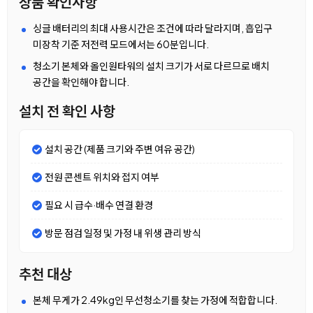
상품 확인사항
싱글 배터리의 최대 사용시간은 조건에 따라 달라지며, 흡입구
미장착 기준 저전력 모드에서는 60분입니다.
청소기 본체와 올인원타워의 설치 크기가 서로 다르므로 배치
공간을 확인해야 합니다.
설치 전 확인 사항
설치 공간 (제품 크기와 주변 여유 공간)
전원 콘센트 위치와 접지 여부
필요 시 급수·배수 연결 환경
방문 점검 일정 및 가정 내 위생 관리 방식
추천 대상
본체 무게가 2.49kg인 무선청소기를 찾는 가정에 적합합니다.