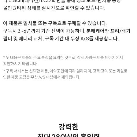
약 5.8cm(대각선) LCD 화면을 통해 청소 모드·먼지통 용량·
올인원타워 상태를 실시간으로 확인할 수 있습니다.
이 제품은 일시불 또는 구독으로 구매할 수 있습니다.
구독시 3~6년까지 기간 선택이 가능하며, 분해케어와 프리/배기
필터 및 배터리 교체, 구독 기간 내 무상 A/S를 제공합니다.
* 위 내용은 제품의 주요 특징을 요약한 것으로, 상세 사양은 제품 페이지에서
확인하시기 바랍니다.
* 구독 서비스는 선택한 제품, 계약조건에 따라 달라지며, 고객 고의 또는 과실로
인한 제품 고장은 무상 A/S 대상에서 제외됩니다.
강력한
최대 280W의 흡입력