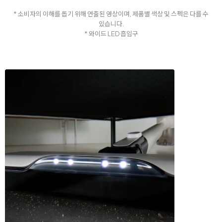
* 소비자의 이해를 돕기 위해 연출된 영상이며, 제품별 색상 및 스펙은 다를 수
있습니다.
* 와이드 LED 흡입구