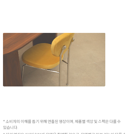
* 소비자의 이해를 돕기 위해 연출된 영상이며, 제품별 색상 및 스펙은 다를 수
있습니다.