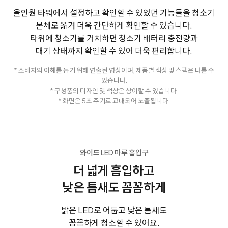
올인원 타워에서 설정하고 확인할 수 있었던 기능들을
청소기
본체로 옮겨 더욱 간단하게 확인할 수 있습니다.
타워에 청소기를 거치하면 청소기 배터리 충전량과
대기 상태까지 확인할 수 있어 더욱 편리합니다.
* 소비자의 이해를 돕기 위해 연출된 영상이며, 제품별 색상 및 스펙은 다를 수
있습니다.
* 구성품의 디자인 및 색상은 상이할 수 있습니다.
* 화면은 5초 주기로 교대되어 노출됩니다.
와이드 LED 마루 흡입구
더 넓게 흡입하고
낮은 틈새도 꼼꼼하게
밝은 LED로 어둡고 낮은 틈새도
꼼꼼하게 청소할 수 있어요.