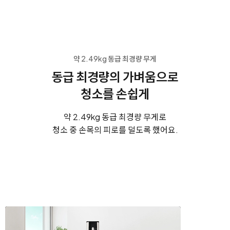
약 2.49kg 동급 최경량 무게
동급 최경량의 가벼움으로
청소를 손쉽게
약 2.49kg 동급 최경량 무게로
청소 중 손목의 피로를 덜도록 했어요.