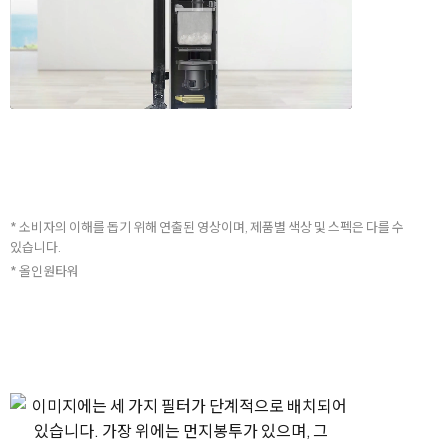
* 소비자의 이해를 돕기 위해 연출된 영상이며, 제품별 색상 및 스펙은 다를 수
있습니다.
* 올인원타워