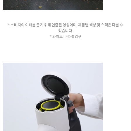
* 소비자의 이해를 돕기 위해 연출된 영상이며, 제품별 색상 및 스펙은 다를 수
있습니다.
* 와이드 LED 흡입구