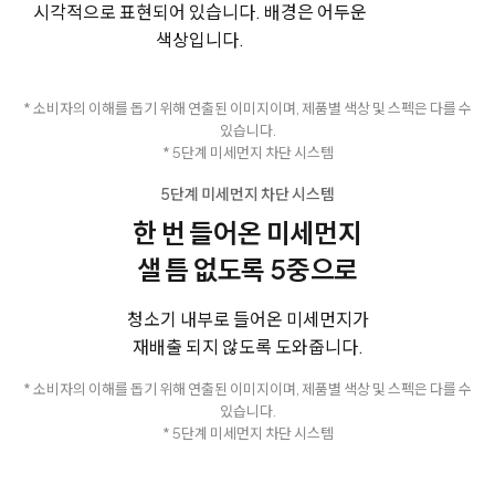
* 소비자의 이해를 돕기 위해 연출된 이미지이며, 제품별 색상 및 스펙은 다를 수
있습니다.
* 5단계 미세먼지 차단 시스템
5단계 미세먼지 차단 시스템
한 번 들어온 미세먼지
샐 틈 없도록 5중으로
청소기 내부로 들어온 미세먼지가
재배출 되지 않도록 도와줍니다.
* 소비자의 이해를 돕기 위해 연출된 이미지이며, 제품별 색상 및 스펙은 다를 수
있습니다.
* 5단계 미세먼지 차단 시스템