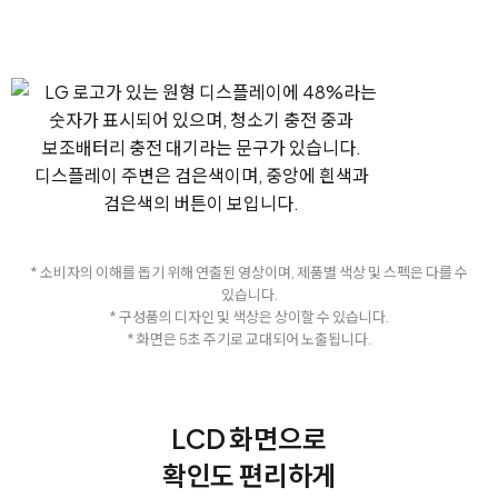
* 소비자의 이해를 돕기 위해 연출된 영상이며, 제품별 색상 및 스펙은 다를 수
있습니다.
* 구성품의 디자인 및 색상은 상이할 수 있습니다.
* 화면은 5초 주기로 교대되어 노출됩니다.
LCD 화면으로
확인도 편리하게