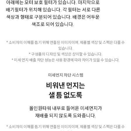
* 소비자의 이해를 돕기 위해 연출된 이미지이며, 제품별 색상 및 스펙은 다를 수
있습니다.
* 구성품의 디자인 및 색상은 상이할 수 있습니다.
* 미세 먼지 배출 차단 성능은 사용 환경에 따라 차이가 있을 수 있습니다.
미세먼지 차단 시스템
비워낸 먼지는
샐 틈 없도록
올인원타워 내부로 들어온 미세먼지가
재배출 되지 않도록 도와줍니다.
* 소비자의 이해를 돕기 위해 연출된 이미지이며, 제품별 색상 및 스펙은 다를 수