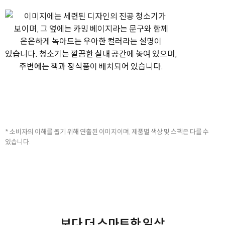
* 소비자의 이해를 돕기 위해 연출된 이미지이며, 제품별 색상 및 스펙은 다를 수
있습니다.
보다 더 스마트한 일상