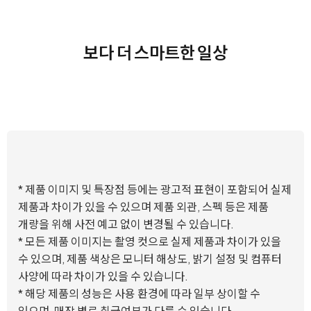
보다 더 스마트한 일상
* 제품 이미지 및 특장점 등에는 광고적 표현이 포함되어 실제
제품과 차이가 있을 수 있으며 제품 외관, 스펙 등은 제품
개량을 위해 사전 예고 없이 변경될 수 있습니다.
* 모든 제품 이미지는 촬영 컷으로 실제 제품과 차이가 있을
수 있으며, 제품 색상은 모니터 해상도, 밝기 설정 및 컴퓨터
사양에 따라 차이가 있을 수 있습니다.
* 해당 제품의 성능은 사용 환경에 따라 일부 상이할 수
있으며, 매장 별로 취급여부가 다를 수 있습니다.