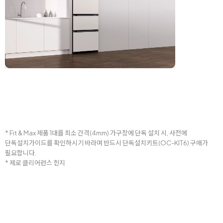
* Fit & Max 제품 1대를 최소 간격(4mm) 가구장에 단독 설치 시, 사전에
단독설치가이드를 확인하시기 바라며 반드시 단독설치키트(OC-KIT6) 구매가
필요합니다.
* 제로 클리어런스 힌지