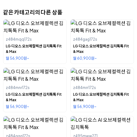
같은 카테고리의 다른 상품
z484mqq172s
z484gag172s
LG 디오스 오브제컬렉션 김치톡톡 Fit
LG 디오스 오브제컬렉션 김치톡톡 Fit
& Max
& Max
월 56,900원~
월 60,900원~
z484mnr172s
z484mrr172s
LG 디오스 오브제컬렉션 김치톡톡 Fit
LG 디오스 오브제컬렉션 김치톡톡 Fit
& Max
& Max
월 56,900원~
월 56,900원~
z484ggg172s
z495mww271