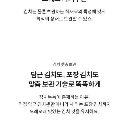
김치는 물론 보관하는 식재료의 특성에 맞게
최적의 상태로 보관할 수 있죠.
김치 맞춤 보관
담근 김치도, 포장 김치도
맞춤 보관 기술로 똑똑하게
김치톡톡이 존재하는 이유!
직접 담근 김치뿐만 아니라 사 먹는 포장 김치까지
오래오래 맛있는 김치 맛을 유지해요.