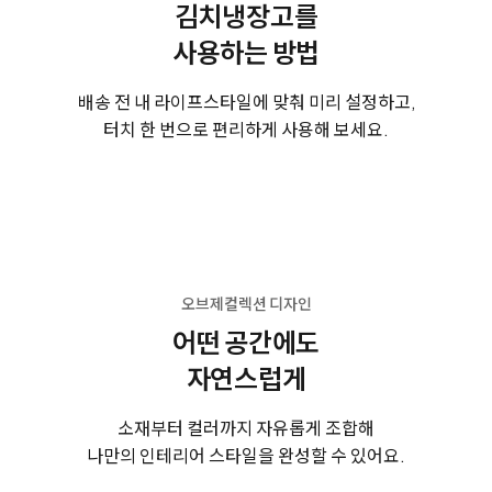
김치냉장고를
사용하는 방법
배송 전 내 라이프스타일에 맞춰 미리 설정하고,
터치 한 번으로 편리하게 사용해 보세요.
오브제컬렉션 디자인
어떤 공간에도
자연스럽게
소재부터 컬러까지 자유롭게 조합해
나만의 인테리어 스타일을 완성할 수 있어요.