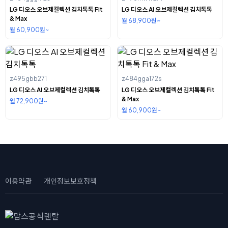
LG 디오스 오브제컬렉션 김치톡톡 Fit
LG 디오스 AI 오브제컬렉션 김치톡톡
& Max
월 68,900원~
월 60,900원~
z495gbb271
z484gga172s
LG 디오스 AI 오브제컬렉션 김치톡톡
LG 디오스 오브제컬렉션 김치톡톡 Fit
& Max
월 72,900원~
월 60,900원~
이용약관
개인정보보호정책