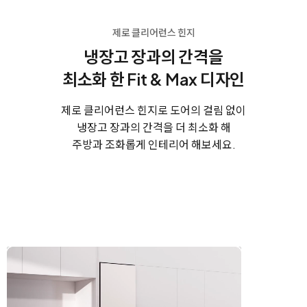
제로 클리어런스 힌지
냉장고 장과의 간격을
최소화 한
Fit & Max 디자인
제로 클리어런스 힌지로 도어의 걸림 없이
냉장고 장과의 간격을 더 최소화 해
주방과 조화롭게 인테리어 해보세요.