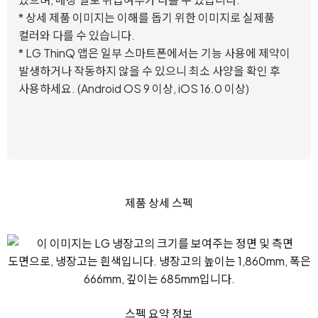
* 상세 제품 이미지는 이해를 돕기 위한 이미지로 실제품
컬러와 다를 수 있습니다.
* LG ThinQ 앱은 일부 스마트폰에서는 기능 사용에 제약이
발생하거나 작동하지 않을 수 있으니 최소 사양을 확인 후
사용하세요. (Android OS 9 이상, iOS 16.0 이상)
제품 상세 스펙
스펙 요약 정보