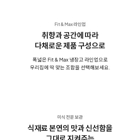
Fit & Max 라인업
취향과 공간에 따라
다채로운 제품 구성으로
폭넓은 Fit & Max 냉장고 라인업으로
우리집에 딱 맞는 조합을 선택해보세요.
미식 전문 보관
식재료 본연의 맛과 신선함을
그대로 지켜주는