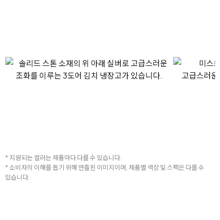
* 지원되는 컬러는 제품마다 다를 수 있습니다.
* 소비자의 이해를 돕기 위해 연출된 이미지이며, 제품별 색상 및 스펙은 다를 수
있습니다.