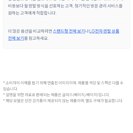
비용보다 월 렌탈 방식을 선호하는 고객, 정기적인 방문 관리 서비스를
원하는 고객에게 적합합니다.
더 많은 옵션을 비교하려면
스탠드형 전체 보기
나
LG전자 렌탈 상품
전체 보기
를 참고하세요.
* 소비자의 이해를 돕기 위해 연출된 이미지이며, 제품별 색상 및 스펙은 다를 수
있습니다.
* 설명을 위한 자료로 판매되는 제품은 글라스(베이지/베이지)입니다.
* 해당 모델은 상칸 김치통이 제공되지 않는 제품이며, 별도 구매가 필요합니다.