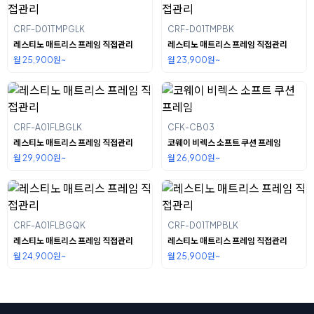
CRF-D01TMPGLK
CRF-D01TMPBK
레스티노 매트리스 프레임 직접관리
레스티노 매트리스 프레임 직접관리
월 25,900원~
월 23,900원~
CRF-A01FLBGLK
CFK-CB03
레스티노 매트리스 프레임 직접관리
코웨이 비렉스 소프트 쿠션 프레임
월 29,900원~
월 26,900원~
CRF-A01FLBGQK
CRF-D01TMPBLK
레스티노 매트리스 프레임 직접관리
레스티노 매트리스 프레임 직접관리
월 24,900원~
월 25,900원~