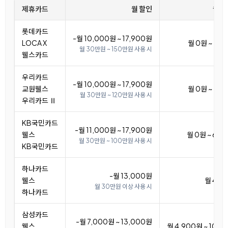
제휴카드
월 할인
월 
롯데카드
-월 10,000원 ~ 17,900원
LOCA X
월 0원 ~ 7,
월 30만원 ~ 150만원 사용 시
웰스카드
우리카드
-월 10,000원 ~ 17,900원
교원웰스
월 0원 ~ 7,
월 30만원 ~ 120만원 사용 시
우리카드 Ⅱ
KB국민카드
-월 11,000원 ~ 17,900원
웰스
월 0원 ~ 6,9
월 30만원 ~ 100만원 사용 시
KB국민카드
하나카드
-월 13,000원
웰스
월 4,9
월 30만원 이상 사용 시
하나카드
삼성카드
-월 7,000원 ~ 13,000원
웰스
월 4,900원 ~ 10,9