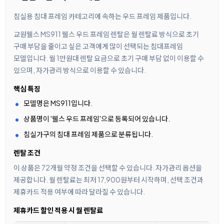
침실용 침대 프레임 카테고리에 속하는 우드 프레임 제품입니다.
교원웰스 MS911 웰스 우드 프레임 렌탈은 월 렌탈료 방식으로 초기
구매 부담을 줄이고 싶은 고객에게 많이 선택되는 침대프레임
모델입니다. 월 1만원대 렌탈 요금으로 초기 구매 부담 없이 이용할 수
있으며, 자가관리 방식으로 이용할 수 있습니다.
핵심 특징
모델명은 MS911입니다.
상품명이 '웰스 우드 프레임'으로 등록되어 있습니다.
침실가구의 침대 프레임 제품으로 분류됩니다.
렌탈 조건
이 상품은 72개월 약정 조건을 선택할 수 있습니다. 자가관리 옵션을
제공합니다. 월 렌탈료는 최저 17,900원부터 시작하며, 선택 조건과
제휴카드 적용 여부에 따라 달라질 수 있습니다.
제휴카드 할인 적용 시 월 렌탈료