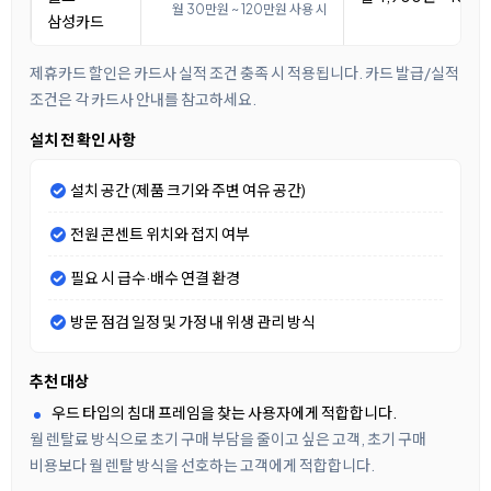
월 30만원 ~ 120만원 사용 시
삼성카드
제휴카드 할인은 카드사 실적 조건 충족 시 적용됩니다. 카드 발급/실적
조건은 각 카드사 안내를 참고하세요.
설치 전 확인 사항
설치 공간 (제품 크기와 주변 여유 공간)
전원 콘센트 위치와 접지 여부
필요 시 급수·배수 연결 환경
방문 점검 일정 및 가정 내 위생 관리 방식
추천 대상
우드 타입의 침대 프레임을 찾는 사용자에게 적합합니다.
월 렌탈료 방식으로 초기 구매 부담을 줄이고 싶은 고객, 초기 구매
비용보다 월 렌탈 방식을 선호하는 고객에게 적합합니다.