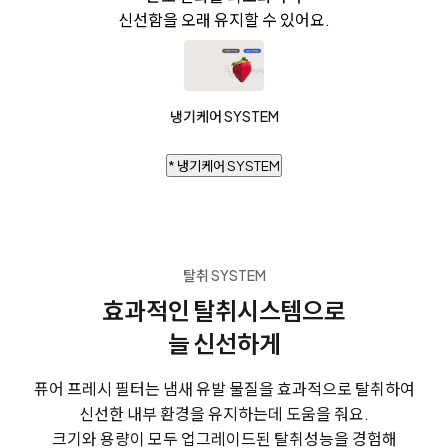
신선함을 오래 유지할 수 있어요.
냉기케어 SYSTEM
* 냉기케어 SYSTEM
탈취 SYSTEM
효과적인 탈취시스템으로
늘 신선하게
퓨어 프레시 필터는 냄새 유발 물질을 효과적으로 탈취하여
신선한 내부 환경을 유지하는데 도움을 줘요.
크기와 용량이 모두 업그레이드된 탈취성능을 경험해