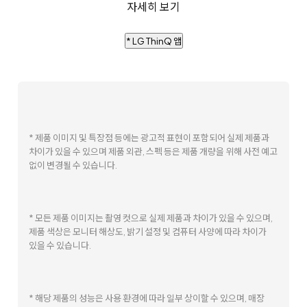
자세히 보기
* LG ThinQ 앱
* 제품 이미지 및 특장점 등에는 광고적 표현이 포함되어 실제 제품과
차이가 있을 수 있으며 제품 외관, 스펙 등은 제품 개량을 위해 사전 예고
없이 변경될 수 있습니다.
* 모든 제품 이미지는 촬영 컷으로 실제 제품과 차이가 있을 수 있으며,
제품 색상은 모니터 해상도, 밝기 설정 및 컴퓨터 사양에 따라 차이가
있을 수 있습니다.
* 해당 제품의 성능은 사용 환경에 따라 일부 상이할 수 있으며, 매장