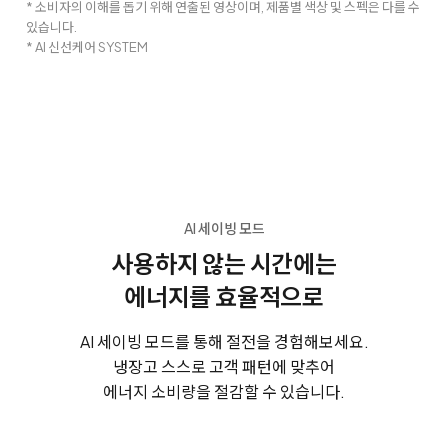
* 소비자의 이해를 돕기 위해 연출된 영상이며, 제품별 색상 및 스펙은 다를 수
있습니다.
* AI 신선케어 SYSTEM
AI 세이빙 모드
사용하지 않는 시간에는
에너지를 효율적으로
AI 세이빙 모드를 통해 절전을 경험해보세요.
냉장고 스스로 고객 패턴에 맞추어
에너지 소비량을 절감할 수 있습니다.