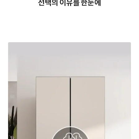
선택의 이유를 한눈에