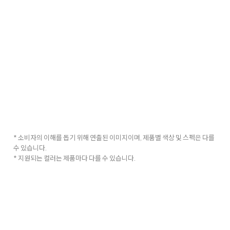
* 소비자의 이해를 돕기 위해 연출된 이미지이며, 제품별 색상 및 스펙은 다를
수 있습니다.
* 지원되는 컬러는 제품마다 다를 수 있습니다.