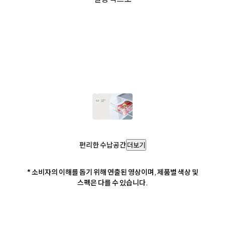
편리한 수납공간
더보기
* 소비자의 이해를 돕기 위해 연출된 영상이며, 제품별 색상 및
스펙은 다를 수 있습니다.