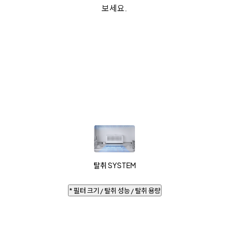
보세요.
탈취 SYSTEM
* 필터 크기 / 탈취 성능 / 탈취 용량