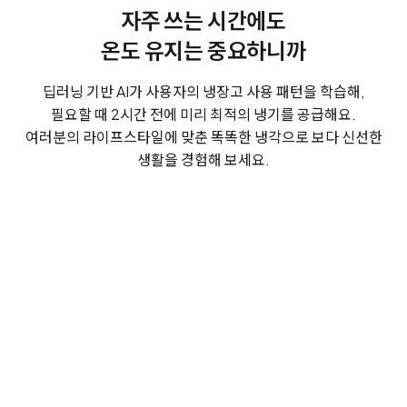
자주 쓰는 시간에도
온도 유지는 중요하니까
딥러닝 기반 AI가 사용자의 냉장고 사용 패턴을 학습해,
필요할 때 2시간 전에 미리 최적의 냉기를 공급해요.
여러분의 라이프스타일에 맞춘 똑똑한 냉각으로 보다 신선한
생활을 경험해 보세요.