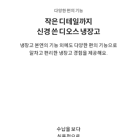
다양한 편의 기능
작은 디테일까지
신경 쓴 디오스 냉장고
냉장고 본연의 기능 외에도 다양한 편의 기능으로
알차고 편리한 냉장고 경험을 제공해요.
수납을 보다
실용적으로