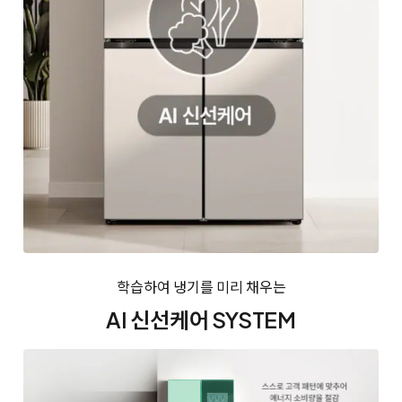
학습하여 냉기를 미리 채우는
AI 신선케어 SYSTEM