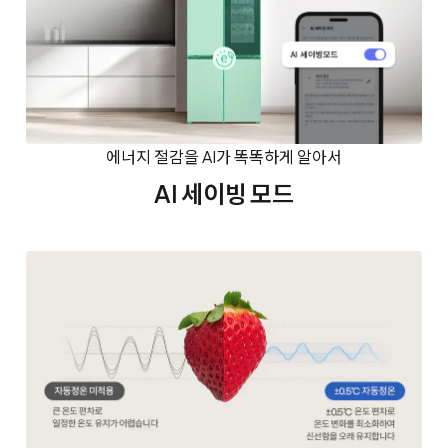
에너지 절감을 AI가 똑똑하게 알아서
AI 세이빙 모드