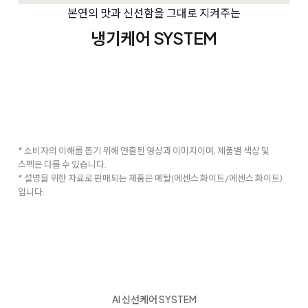
본연의 맛과 신선함을 그대로 지켜주는
냉기케어 SYSTEM
* 소비자의 이해를 돕기 위해 연출된 영상과 이미지이며, 제품별 색상 및
스펙은 다를 수 있습니다.
* 설명을 위한 자료로 판매되는 제품은 메탈(에센스 화이트/에센스 화이트)
입니다.
AI 신선케어 SYSTEM