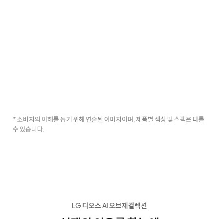
* 소비자의 이해를 돕기 위해 연출된 이미지이며, 제품별 색상 및 스펙은 다를
수 있습니다.
LG 디오스 AI 오브제컬렉션