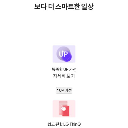
보다 더 스마트한 일상
똑똑한 UP 가전
자세히 보기
* UP 가전
쉽고 편한 LG ThinQ