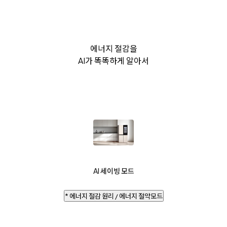
에너지 절감을
AI가 똑똑하게 알아서
AI 세이빙 모드
* 에너지 절감 원리 / 에너지 절약모드