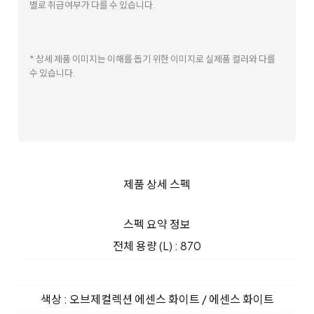
별로 취급여부가 다를 수 있습니다.
* 상세 제품 이미지는 이해를 돕기 위한 이미지로 실제품 컬러와 다를
수 있습니다.
제품 상세 스펙
스펙 요약 정보
전체 용량 (L) : 870
색상 : 오브제컬렉션 에센스 화이트 / 에센스 화이트