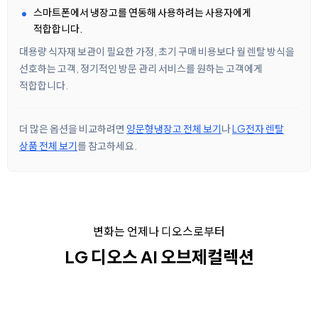
스마트폰에서 냉장고를 연동해 사용하려는 사용자에게
적합합니다.
대용량 식자재 보관이 필요한 가정, 초기 구매 비용보다 월 렌탈 방식을
선호하는 고객, 정기적인 방문 관리 서비스를 원하는 고객에게
적합합니다.
더 많은 옵션을 비교하려면
양문형냉장고 전체 보기
나
LG전자 렌탈
상품 전체 보기
를 참고하세요.
변화는 언제나 디오스로부터
LG 디오스 AI 오브제컬렉션