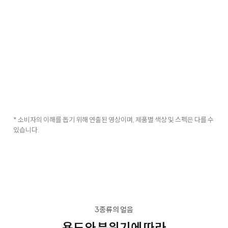
* 소비자의 이해를 돕기 위해 연출된 영상이며, 제품별 색상 및 스펙은 다를 수
있습니다.
3종류의 얼음
용도와 분위기에 따라