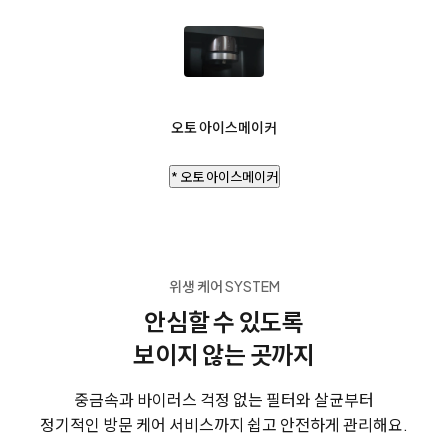
오토 아이스메이커
* 오토 아이스메이커
위생 케어 SYSTEM
안심할 수 있도록
보이지 않는 곳까지
중금속과 바이러스 걱정 없는 필터와 살균부터
정기적인 방문 케어 서비스까지 쉽고 안전하게 관리해요.