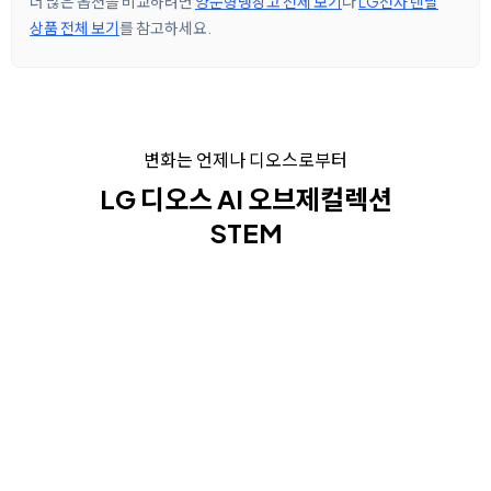
더 많은 옵션을 비교하려면
양문형냉장고 전체 보기
나
LG전자 렌탈
상품 전체 보기
를 참고하세요.
변화는 언제나 디오스로부터
LG 디오스 AI 오브제컬렉션
STEM