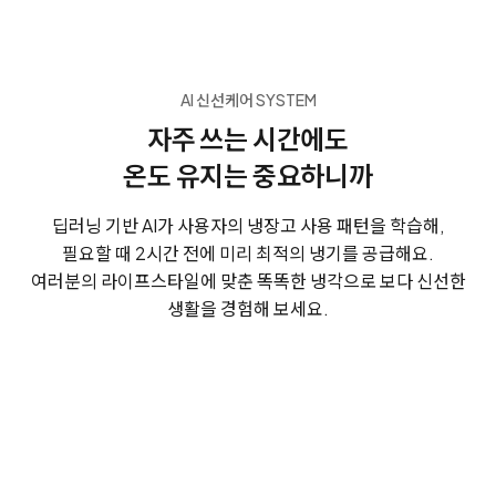
AI 신선케어 SYSTEM
자주 쓰는 시간에도
온도 유지는 중요하니까
딥러닝 기반 AI가 사용자의 냉장고 사용 패턴을 학습해,
필요할 때 2시간 전에 미리 최적의 냉기를 공급해요.
여러분의 라이프스타일에 맞춘 똑똑한 냉각으로 보다 신선한
생활을 경험해 보세요.