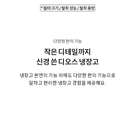
* 필터 크기 / 탈취 성능 / 탈취 용량
다양한 편의 기능
작은 디테일까지
신경 쓴 디오스 냉장고
냉장고 본연의 기능 외에도 다양한 편의 기능으로
알차고 편리한 냉장고 경험을 제공해요.