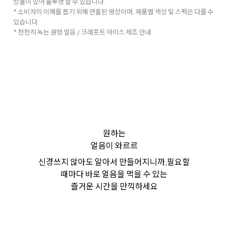
방울이 있어 불투명 할 수 있습니다.
* 소비자의 이해를 돕기 위해 연출된 영상이며, 제품별 색상 및 스펙은 다를 수
있습니다.
* 천천히 녹는 원형 얼음 / 크래프트 아이스 제조 안내
원하는
얼음이 와르르
신경쓰지 않아도 알아서 만들어지니까,
필요할
때마다 바로 얼음을 먹을 수 있는
즐거운 시간을 만끽하세요