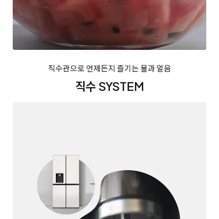
직수관으로 언제든지 즐기는 물과 얼음
직수 SYSTEM