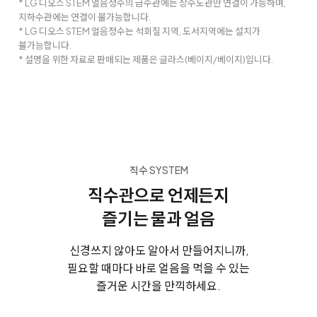
* LG 디오스 STEM 얼음정수의 급수관에는 상수도관만 연결이 가능하며,
지하수관에는 연결이 불가능합니다.
* LG 디오스 STEM 얼음정수는 석회질 지역, 도서지역에는 설치가
불가능합니다.
* 설명을 위한 자료로 판매되는 제품은 글라스(베이지/베이지)입니다.
직수 SYSTEM
직수관으로 언제든지
즐기는 물과 얼음
신경쓰지 않아도 알아서 만들어지니까,
필요할 때마다 바로 얼음을 먹을 수 있는
즐거운 시간을 만끽하세요.