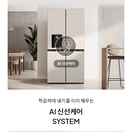
학습하여 냉기를 미리 채우는
AI 신선케어
SYSTEM