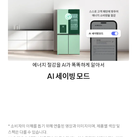
에너지 절감을 AI가 똑똑하게 알아서
AI 세이빙 모드
* 소비자의 이해를 돕기 위해 연출된 영상과 이미지이며, 제품별 색상 및
스펙은 다를 수 있습니다.