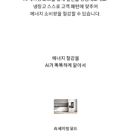
냉장고 스스로 고객 패턴에 맞추어
에너지 소비량을 절감할 수 있습니다.
에너지 절감을
AI가 똑똑하게 알아서
AI 세이빙 모드