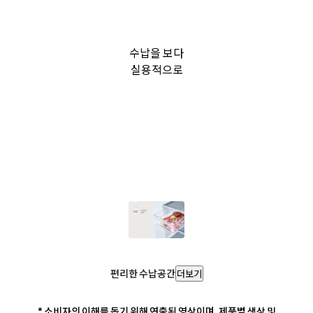
수납을 보다
실용적으로
편리한 수납공간
더보기
* 소비자의 이해를 돕기 위해 연출된 영상이며, 제품별 색상 및