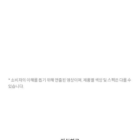
* 소비자의 이해를 돕기 위해 연출된 영상이며, 제품별 색상 및 스펙은 다를 수
있습니다.