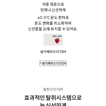
자동 정온으로
언제나 신선하게
±0.5℃ 온도 편차로
온도 변화를 최소화하여
신선함을 오래 유지할 수 있어요.
냉기케어 SYSTEM
* 냉기케어 SYSTEM
탈취 SYSTEM
효과적인 탈취시스템으로
늘 신선하게