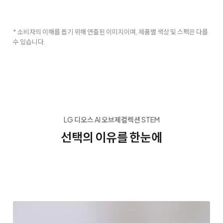
* 소비자의 이해를 돕기 위해 연출된 이미지이며, 제품별 색상 및 스펙은 다를
수 있습니다.
LG 디오스 AI 오브제컬렉션 STEM
선택의 이유를 한눈에