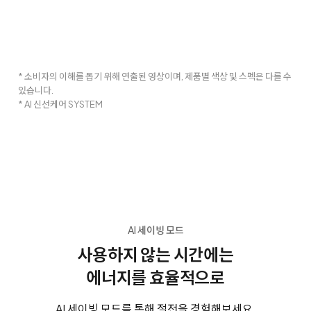
* 소비자의 이해를 돕기 위해 연출된 영상이며, 제품별 색상 및 스펙은 다를 수
있습니다.
* AI 신선케어 SYSTEM
AI 세이빙 모드
사용하지 않는 시간에는
에너지를 효율적으로
AI 세이빙 모드를 통해 절전을 경험해보세요.