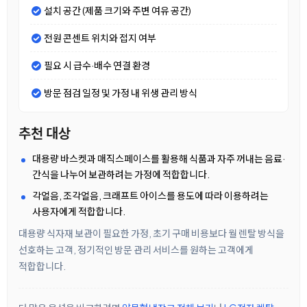
설치 공간 (제품 크기와 주변 여유 공간)
전원 콘센트 위치와 접지 여부
필요 시 급수·배수 연결 환경
방문 점검 일정 및 가정 내 위생 관리 방식
추천 대상
대용량 바스켓과 매직스페이스를 활용해 식품과 자주 꺼내는 음료·
간식을 나누어 보관하려는 가정에 적합합니다.
각얼음, 조각얼음, 크래프트 아이스를 용도에 따라 이용하려는
사용자에게 적합합니다.
대용량 식자재 보관이 필요한 가정, 초기 구매 비용보다 월 렌탈 방식을
선호하는 고객, 정기적인 방문 관리 서비스를 원하는 고객에게
적합합니다.