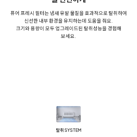
퓨어 프레시 필터는 냄새 유발 물질을 효과적으로 탈취하여
신선한 내부 환경을 유지하는데 도움을 줘요.
크기와 용량이 모두 업그레이드된 탈취성능을 경험해
보세요.
탈취 SYSTEM