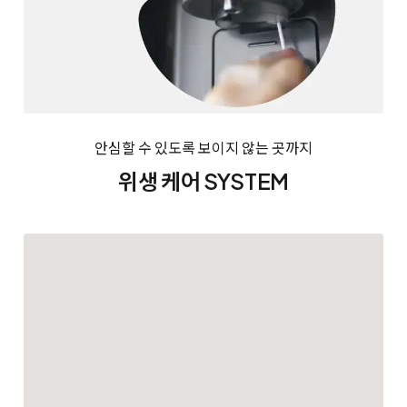
안심할 수 있도록 보이지 않는 곳까지
위생 케어 SYSTEM