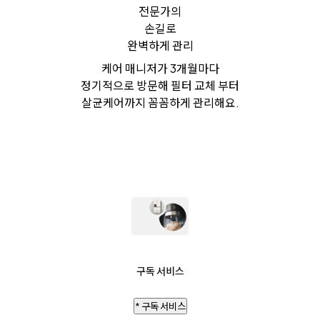
전문가의
손길로
완벽하게 관리
케어 매니저가 3개월마다
정기적으로 방문해 필터 교체 부터
살균케어까지 꼼꼼하게 관리해요.
구독 서비스
* 구독 서비스