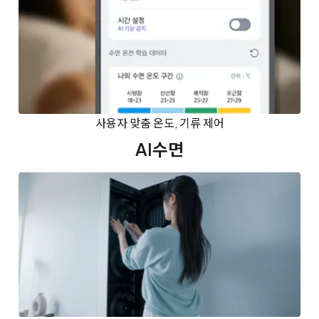
사용자 맞춤 온도, 기류 제어
AI수면