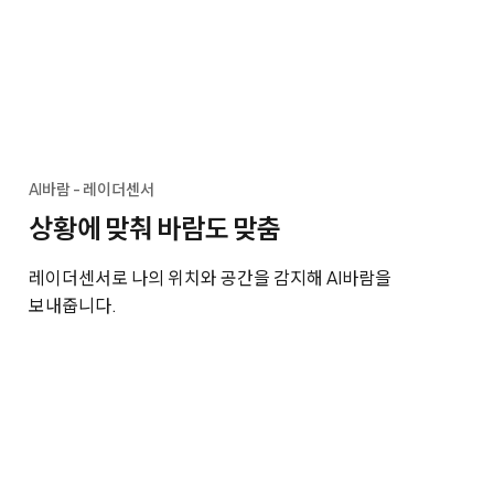
AI바람 - 레이더센서
상황에 맞춰 바람도 맞춤
레이더센서로 나의 위치와 공간을 감지해 AI바람을
보내줍니다.