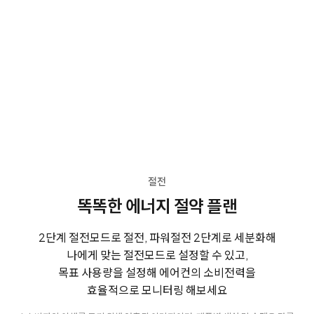
절전
똑똑한 에너지 절약 플랜
2단계 절전모드로 절전, 파워절전 2단계로 세분화해
나에게 맞는 절전모드로 설정할 수 있고,
목표 사용량을 설정해 에어컨의 소비전력을
효율적으로 모니터링 해보세요