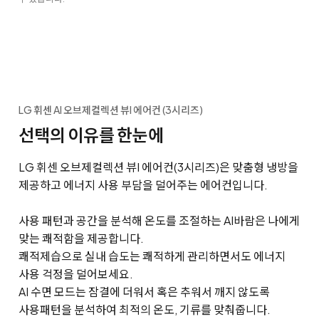
LG 휘센 AI 오브제컬렉션 뷰I 에어컨 (3시리즈)
선택의 이유를 한눈에
LG 휘센 오브제컬렉션 뷰I 에어컨(3시리즈)은 맞춤형 냉방을
제공하고 에너지 사용 부담을 덜어주는 에어컨입니다.
사용 패턴과 공간을 분석해 온도를 조절하는 AI바람은 나에게
맞는 쾌적함을 제공합니다.
쾌적제습으로 실내 습도는 쾌적하게 관리하면서도 에너지
사용 걱정을 덜어보세요.
AI 수면 모드는 잠결에 더워서 혹은 추워서 깨지 않도록
사용패턴을 분석하여 최적의 온도, 기류를 맞춰줍니다.