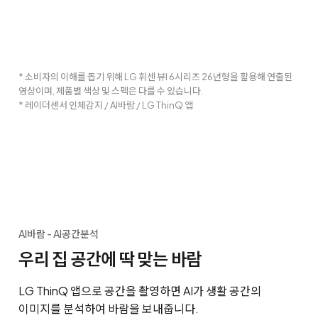
* 소비자의 이해를 돕기 위해 LG 휘센 뷰I 6시리즈 26년형을 활용해 연출된
영상이며, 제품별 색상 및 스펙은 다를 수 있습니다.
* 레이더센서 인체감지 / AI바람 / LG ThinQ 앱
AI바람 - AI공간분석
우리 집 공간에 딱 맞는 바람
LG ThinQ 앱으로 공간을 촬영하면 AI가 생활 공간의
이미지를 분석하여 바람을 보내줍니다.