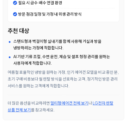
필요 시 급수·배수 연결 환경
방문 점검 일정 및 가정 내 위생 관리 방식
추천 대상
스탠드형과 벽걸이형 실내기를 함께 사용해 거실과 방을
냉방하려는 가정에 적합합니다.
AI 기반 기류 조절, 수면 운전, 제습 및 셀프 청정 관리를 원하는
사용자에게 적합합니다.
여름철 효율적인 냉방을 원하는 가정, 인기 에어컨 모델을 비교 중인 분,
초기 구매 비용보다 월 렌탈 방식을 선호하는 고객, 정기적인 방문 관리
서비스를 원하는 고객에게 적합합니다.
더 많은 옵션을 비교하려면
멀티형에어컨 전체 보기
나
LG전자 렌탈
상품 전체 보기
를 참고하세요.