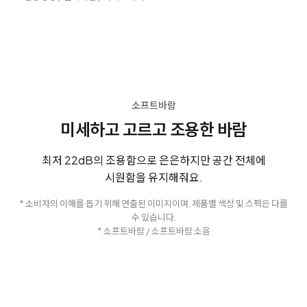
소프트바람
미세하고 고르고 조용한 바람
최저 22dB의 조용함으로 은은하지만 공간 전체에
시원함을 유지해줘요.
* 소비자의 이해를 돕기 위해 연출된 이미지이며, 제품별 색상 및 스펙은 다를
수 있습니다.
* 소프트바람 / 소프트바람 소음