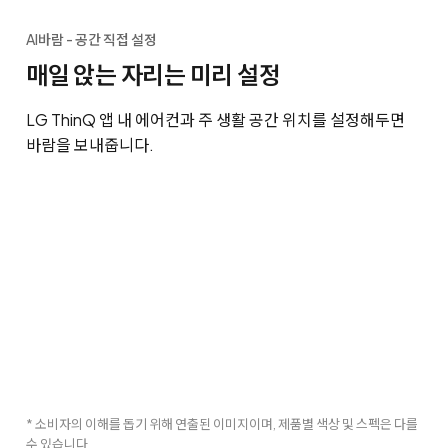
AI바람 - 공간 직접 설정
매일 앉는 자리는 미리 설정
LG ThinQ 앱 내 에어컨과 주 생활 공간 위치를 설정해두면
바람을 보내줍니다.
* 소비자의 이해를 돕기 위해 연출된 이미지이며, 제품별 색상 및 스펙은 다를
수 있습니다.