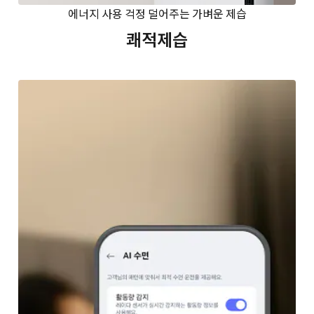
에너지 사용 걱정 덜어주는 가벼운 제습
쾌적제습