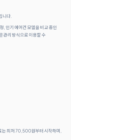
입니다.
 가정, 인기 에어컨 모델을 비교 중인
방문관리 방식으로 이용할 수
료는 최저 70,500원부터 시작하며,