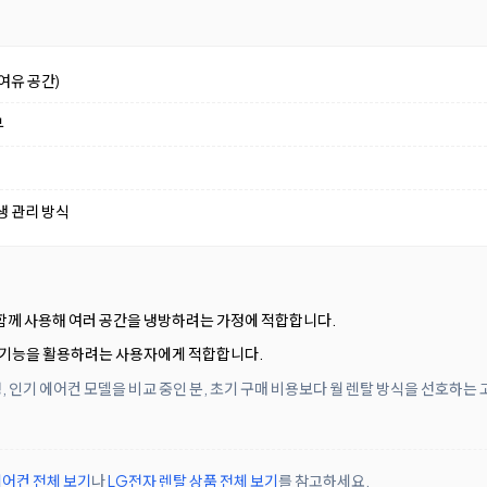
여유 공간)
부
생 관리 방식
함께 사용해 여러 공간을 냉방하려는 가정에 적합합니다.
 기능을 활용하려는 사용자에게 적합합니다.
 인기 에어컨 모델을 비교 중인 분, 초기 구매 비용보다 월 렌탈 방식을 선호하는
어컨 전체 보기
나
LG전자 렌탈 상품 전체 보기
를 참고하세요.