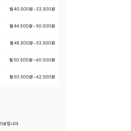
월 40,500원 ~ 53,500원
월 44,500원 ~ 50,500원
월 48,500원 ~ 53,500원
월 50,500원 ~ 60,500원
월 50,500원 ~ 62,500원
0 이상입니다.