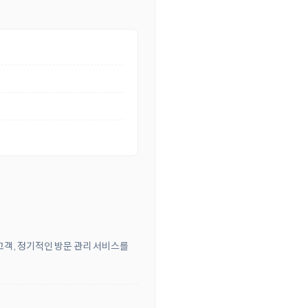
 고객, 정기적인 방문 관리 서비스를