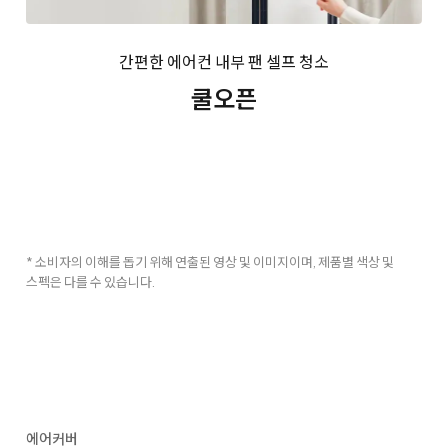
간편한 에어컨 내부 팬 셀프 청소
쿨오픈
* 소비자의 이해를 돕기 위해 연출된 영상 및 이미지이며, 제품별 색상 및
스펙은 다를 수 있습니다.
에어커버