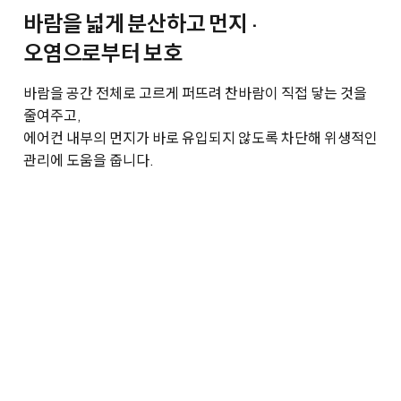
바람을 넓게 분산하고 먼지 ·
오염으로부터 보호
바람을 공간 전체로 고르게 퍼뜨려 찬바람이 직접 닿는 것을
줄여주고,
에어컨 내부의 먼지가 바로 유입되지 않도록 차단해 위생적인
관리에 도움을 줍니다.