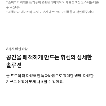
* 소비자의 이해를 돕기 위해 연출된 이미지이며, 제품별 색상 및 스펙은 다를
수 있습니다.
* 제품마다 ‘에어커버‘ 포함 여부가 다르므로, 구성품을 꼭 확인해 주세요.
6가지 휘센 바람
공간을 쾌적하게 만드는 휘센의 섬세한
솔루션
쿨 프로의 더 다양해진 특화바람으로 강력한 냉방, 다양한
기류로 상황에 맞게 사용할 수 있어요.