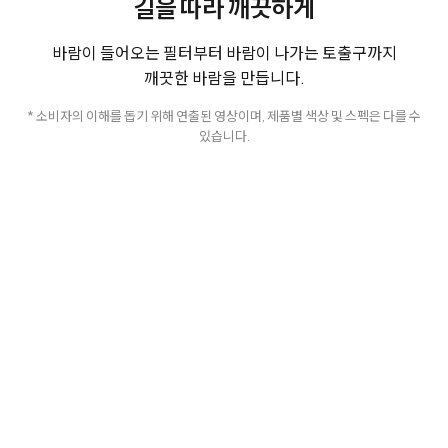
길을 따라 깨끗하게
바람이 들어오는 필터부터 바람이 나가는 토출구까지
깨끗한 바람을 만듭니다.
* 소비자의 이해를 돕기 위해 연출된 영상이며, 제품별 색상 및 스펙은 다를 수
있습니다.