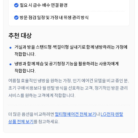
필요 시 급수·배수 연결 환경
방문 점검 일정 및 가정 내 위생 관리 방식
추천 대상
거실과 방을 스탠드형·벽걸이형 실내기로 함께 냉방하려는 가정에
적합합니다.
냉방과 함께 제습 및 공기청정 기능을 활용하려는 사용자에게
적합합니다.
여름철 효율적인 냉방을 원하는 가정, 인기 에어컨 모델을 비교 중인 분,
초기 구매 비용보다 월 렌탈 방식을 선호하는 고객, 정기적인 방문 관리
서비스를 원하는 고객에게 적합합니다.
더 많은 옵션을 비교하려면
멀티형에어컨 전체 보기
나
LG전자 렌탈
상품 전체 보기
를 참고하세요.