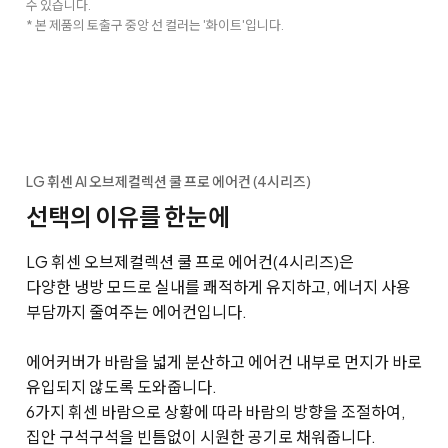
수 있습니다.
* 본 제품의 토출구 중앙 선 컬러는 '화이트'입니다.
LG 휘센 AI 오브제컬렉션 쿨 프로 에어컨 (4시리즈)
선택의 이유를 한눈에
LG 휘센 오브제컬렉션 쿨 프로 에어컨(4시리즈)은
다양한 냉방 모드로 실내를 쾌적하게 유지하고, 에너지 사용
부담까지 줄여주는 에어컨입니다.
에어커버가 바람을 넓게 분산하고 에어컨 내부로 먼지가 바로
유입되지 않도록 도와줍니다.
6가지 휘센 바람으로 상황에 따라 바람의 방향을 조절하여,
집안 구석구석을 빈틈없이 시원한 공기로 채워줍니다.