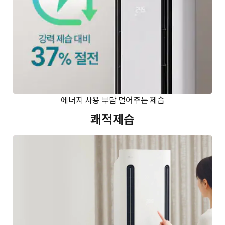
에너지 사용 부담 덜어주는 제습
쾌적제습