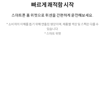
빠르게 쾌적함 시작
스마트폰 홈 위젯으로 휘센을 간편하게 운전해보세요.
* 소비자의 이해를 돕기 위해 연출된 영상이며, 제품별 색상 및 스펙은 다를 수
있습니다.
* 스마트 위젯