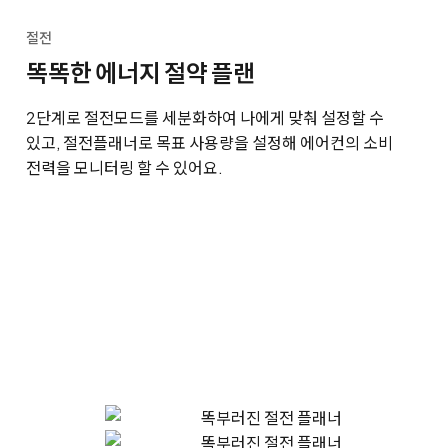
절전
똑똑한 에너지 절약 플랜
2단계로 절전모드를 세분화하여 나에게 맞춰 설정할 수
있고, 절전플래너로 목표 사용량을 설정해 에어컨의 소비
전력을 모니터링 할 수 있어요.