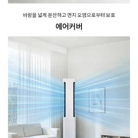
바람을 넓게 분산하고 먼지 오염으로부터 보호
에어커버