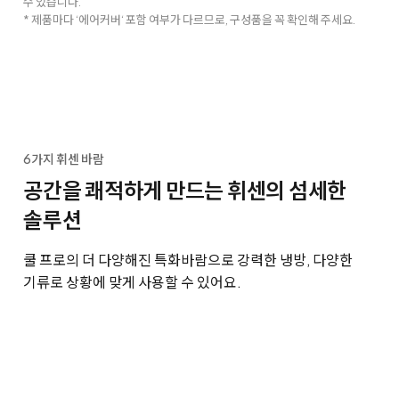
수 있습니다.
* 제품마다 ‘에어커버‘ 포함 여부가 다르므로, 구성품을 꼭 확인해 주세요.
6가지 휘센 바람
공간을 쾌적하게 만드는 휘센의 섬세한
솔루션
쿨 프로의 더 다양해진 특화바람으로 강력한 냉방, 다양한
기류로 상황에 맞게 사용할 수 있어요.