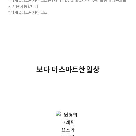
* 미세플라스틱케어 코스는 LG ThinQ 앱 내 UP 가전 센터를 통해 다운로드
시 사용 가능합니다.
* 미세플라스틱케어 코스
보다 더 스마트한 일상