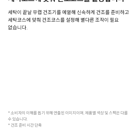
세탁이 끝날 무렵 건조기를 예열해 신속하게 건조를 준비하고
세탁코스에 맞춰 건조코스를 설정해 별다른 조작이 필요
없습니다.
* 소비자의 이해를 돕기 위해 연출된 이미지이며, 제품별 색상 및 스펙은 다를
수 있습니다.
* 건조 준비 시간 단축