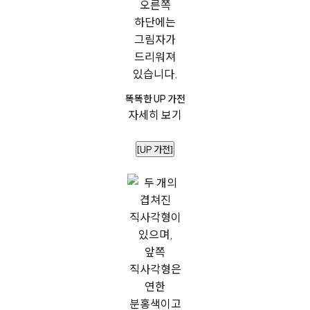
똑똑한 UP 가전
자세히 보기
[UP 가전]