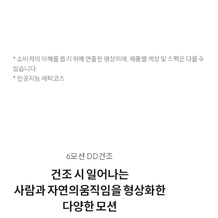
* 소비자의 이해를 돕기 위해 연출된 영상이며, 제품별 색상 및 스펙은 다를 수
있습니다.
* 인공지능 세탁코스
6모션 DD건조
건조 시 일어나는
사람과 자연의
움직임을 형상화한
다양한 모션