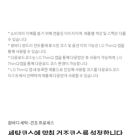
* 소비자의 이해를 돕기 위해 연출된 이미지이며, 제품별 색상 및 스펙은 다를
수 있습니다.
* 원바디 런드리 컨트롤에 표시된 코스 및 옵션 이외 기능은 LG ThinQ 앱을
통해 사용할 수 있습니다.
* 다운로드코스는 LG ThinQ 앱을 통해 다운받은 후 사용이 가능하며, LG
ThinQ앱을 통해 다운로드 코스 변경이 가능합니다.
* LG ThinQ 앱 내 등록한 제품으로 진입해 사용할 코스를 다운로드코스
리스트에서 선택하여 제품에 다운받아 사용할 수 있습니다.
원바디 세탁-건조 프로세스
세탁코스에 맞춰 건조코스를 설정합니다