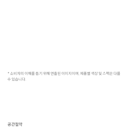
* 소비자의 이해를 돕기 위해 연출된 이미지이며, 제품별 색상 및 스펙은 다를
수 있습니다.
공간절약