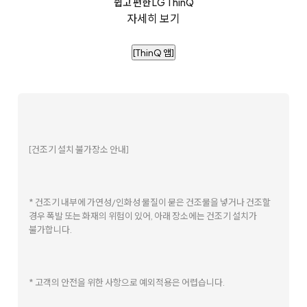
쉽고 편한 LG ThinQ
자세히 보기
[ThinQ 앱]
[건조기 설치 불가장소 안내]
* 건조기 내부에 가연성/인화성 물질이 묻은 건조물을 넣거나 건조할
경우 폭발 또는 화재의 위험이 있어, 아래 장소에는 건조기 설치가
불가합니다.
* 고객의 안전을 위한 사항으로 예외적용은 어렵습니다.