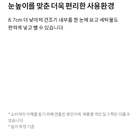
눈높이를 맞춘 더욱 편리한 사용환경
8.7cm 더 낮아져 건조기 내부를 한 눈에 보고 세탁물도
편하게 넣고 뺄 수 있습니다.
* 소비자의 이해를 돕기 위해 연출된 영상이며, 제품별 색상 및 스펙은 다를 수
있습니다.
* 높이 측정 기준