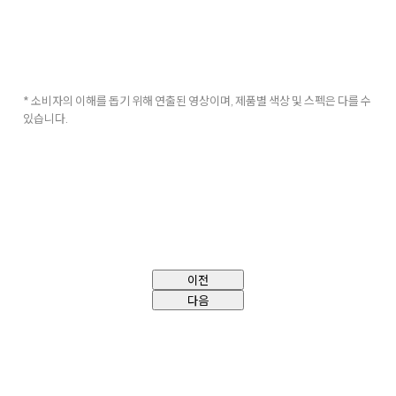
* 소비자의 이해를 돕기 위해 연출된 영상이며, 제품별 색상 및 스펙은 다를 수
있습니다.
이전
다음