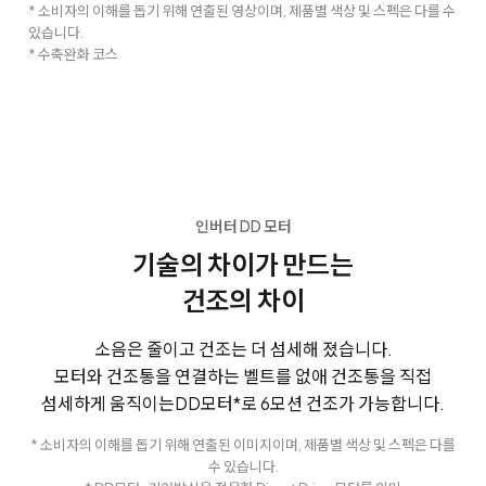
* 소비자의 이해를 돕기 위해 연출된 영상이며, 제품별 색상 및 스펙은 다를 수
있습니다.
* 수축완화 코스
인버터 DD 모터
기술의 차이가 만드는
건조의 차이
소음은 줄이고 건조는 더 섬세해 졌습니다.
모터와 건조통을 연결하는 벨트를 없애 건조통을 직접
섬세하게 움직이는
DD모터*로 6모션 건조가 가능합니다.
* 소비자의 이해를 돕기 위해 연출된 이미지이며, 제품별 색상 및 스펙은 다를
수 있습니다.