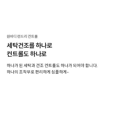
원바디 런드리 컨트롤
세탁건조를 하나로
컨트롤도 하나로
하나가 된 세탁과 건조 컨트롤도 하나가 되어야 합니다.
하나의 조작부로 편리하게 심플하게-