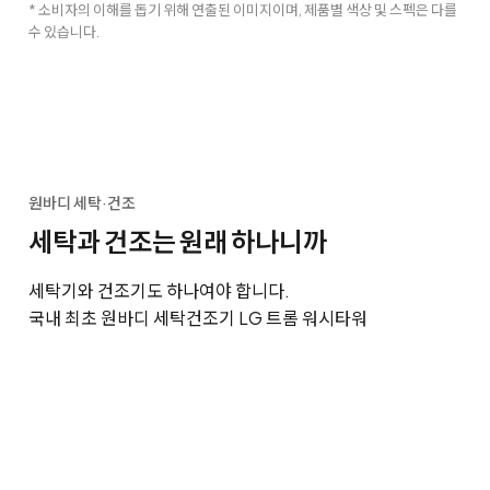
* 소비자의 이해를 돕기 위해 연출된 이미지이며, 제품별 색상 및 스펙은 다를
수 있습니다.
원바디 세탁·건조
세탁과 건조는 원래 하나니까
세탁기와 건조기도 하나여야 합니다.
국내 최초 원바디 세탁건조기 LG 트롬 워시타워