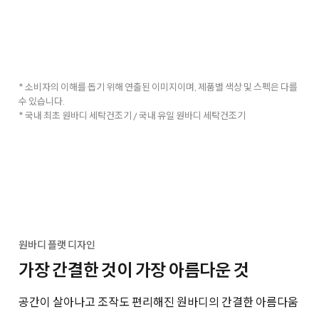
* 소비자의 이해를 돕기 위해 연출된 이미지이며, 제품별 색상 및 스펙은 다를
수 있습니다.
* 국내 최초 원바디 세탁건조기 / 국내 유일 원바디 세탁건조기
원바디 플랫 디자인
가장 간결한 것이 가장 아름다운 것
공간이 살아나고 조작도 편리해진 원바디의 간결한 아름다움