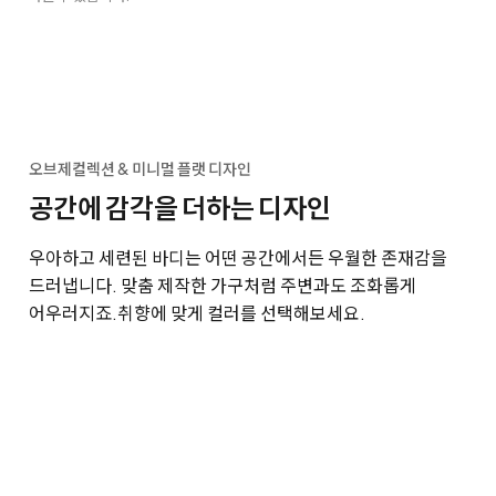
오브제컬렉션 & 미니멀 플랫 디자인
공간에 감각을 더하는 디자인
우아하고 세련된 바디는 어떤 공간에서든 우월한 존재감을
드러냅니다. 맞춤 제작한 가구처럼 주변과도 조화롭게
어우러지죠.
취향에 맞게 컬러를 선택해보세요.