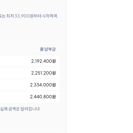
료는 최저 33,900원부터 시작하며,
총 납부금
2,192,400원
2,251,200원
2,334,000원
2,440,800원
 실제 금액은 달라집니다.