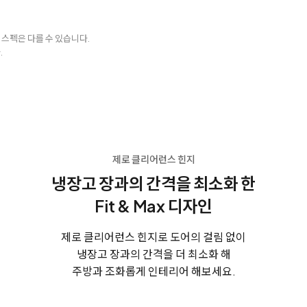
 스펙은 다를 수 있습니다.
.
제로 클리어런스 힌지
냉장고 장과의 간격을 최소화 한
Fit & Max 디자인
제로 클리어런스 힌지로 도어의 걸림 없이
냉장고 장과의 간격을 더 최소화 해
주방과 조화롭게 인테리어 해보세요.