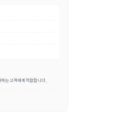
 원하는 고객에게 적합합니다.