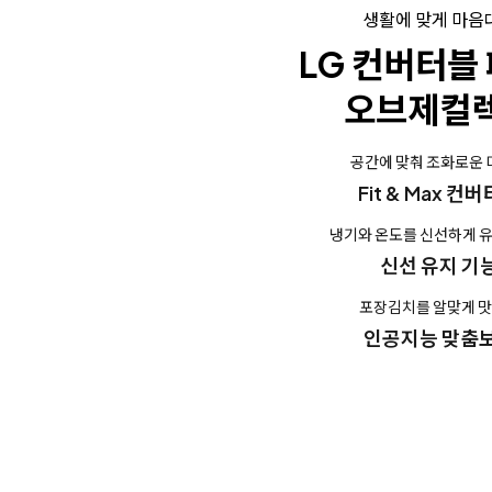
생활에 맞게 마음
LG 컨버터블
오브제컬
공간에 맞춰 조화로운
Fit & Max 컨
냉기와 온도를 신선하게 
신선 유지 기
포장김치를 알맞게 
인공지능 맞춤