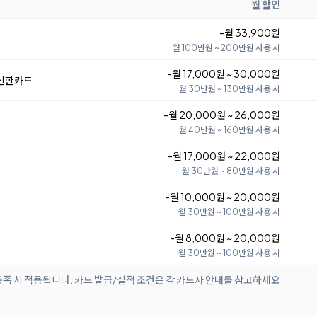
월 할인
-월 33,900원
월 100만원 ~ 200만원 사용 시
-월 17,000원 ~ 30,000원
 신한카드
월 30만원 ~ 130만원 사용 시
-월 20,000원 ~ 26,000원
월 40만원 ~ 160만원 사용 시
-월 17,000원 ~ 22,000원
월 30만원 ~ 80만원 사용 시
-월 10,000원 ~ 20,000원
월 30만원 ~ 100만원 사용 시
-월 8,000원 ~ 20,000원
월 30만원 ~ 100만원 사용 시
족 시 적용됩니다. 카드 발급/실적 조건은 각 카드사 안내를 참고하세요.