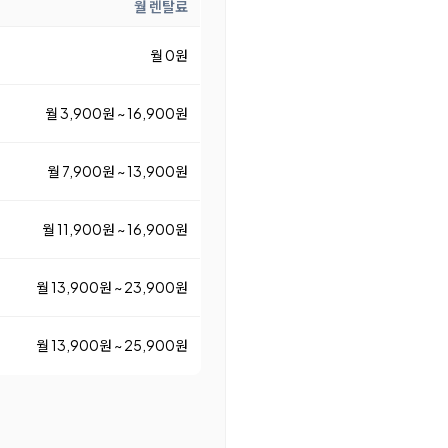
월 렌탈료
월 0원
월 3,900원 ~ 16,900원
월 7,900원 ~ 13,900원
월 11,900원 ~ 16,900원
월 13,900원 ~ 23,900원
월 13,900원 ~ 25,900원