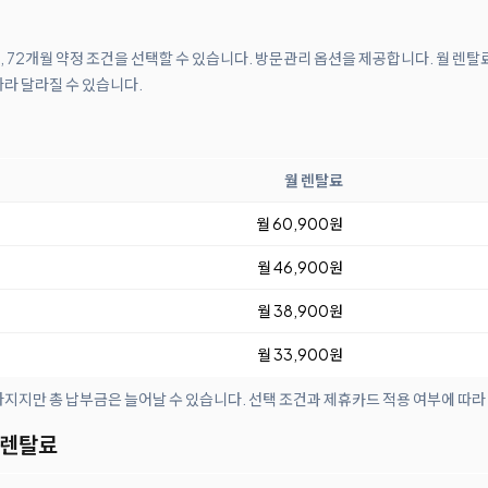
월, 72개월 약정 조건을 선택할 수 있습니다. 방문관리 옵션을 제공합니다. 월 렌탈
따라 달라질 수 있습니다.
월 렌탈료
월 60,900원
월 46,900원
월 38,900원
월 33,900원
아지지만 총 납부금은 늘어날 수 있습니다. 선택 조건과 제휴카드 적용 여부에 따라
 렌탈료