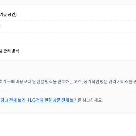
여유 공간)
부
생 관리 방식
초기 구매 비용보다 월 렌탈 방식을 선호하는 고객, 정기적인 방문 관리 서비스를
장고 전체 보기
나
LG전자 렌탈 상품 전체 보기
를 참고하세요.