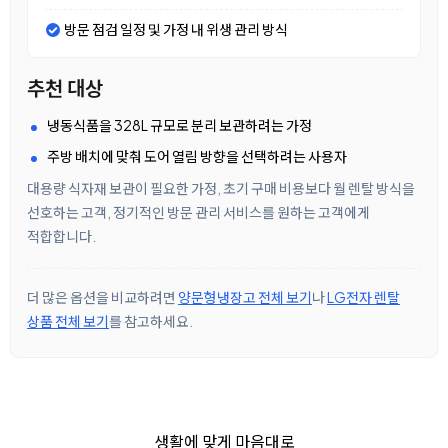
방문 점검 일정 및 가정 내 위생 관리 방식
추천 대상
냉동식품을 328L 규모로 분리 보관하려는 가정
주방 배치에 맞춰 도어 열림 방향을 선택하려는 사용자
대용량 식자재 보관이 필요한 가정, 초기 구매 비용보다 월 렌탈 방식을
선호하는 고객, 정기적인 방문 관리 서비스를 원하는 고객에게
적합합니다.
더 많은 옵션을 비교하려면
양문형냉장고 전체 보기
나
LG전자 렌탈
상품 전체 보기
를 참고하세요.
생활에 맞게 마음대로