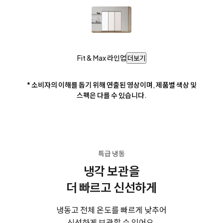
Fit & Max 라인업
더보기
* 소비자의 이해를 돕기 위해 연출된 영상이며, 제품별 색상 및
스펙은 다를 수 있습니다.
특급 냉동
냉각 보관을
더 빠르고 신선하게
냉동고 전체 온도를 빠르게 낮추어
신선하게 보관할 수 있어요.