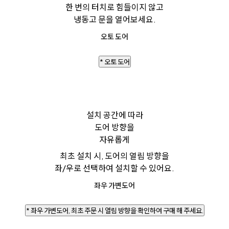
한 번의 터치로 힘들이지 않고
냉동고 문을 열어보세요.
오토 도어
* 오토 도어
설치 공간에 따라
도어 방향을
자유롭게
최초 설치 시, 도어의 열림 방향을
좌/우로 선택하여 설치할 수 있어요.
좌우 가변도어
* 좌우 가변도어, 최초 주문 시 열림 방향을 확인하여 구매 해 주세요.