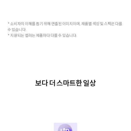
* 소비자의 이해를 돕기 위해 연출된 이미지이며, 제품별 색상 및 스펙은 다를
수 있습니다.
* 지원되는 컬러는 제품마다 다를 수 있습니다.
보다 더 스마트한 일상