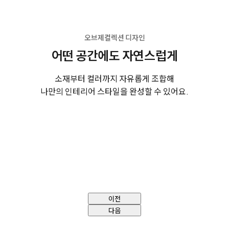
오브제컬렉션 디자인
어떤 공간에도 자연스럽게
소재부터 컬러까지 자유롭게 조합해
나만의 인테리어 스타일을 완성할 수 있어요.
이전
다음