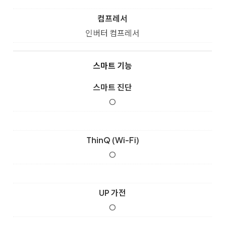
컴프레서
인버터 컴프레서
스마트 기능
스마트 진단
O
ThinQ (Wi-Fi)
O
UP 가전
O