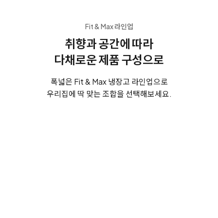
Fit & Max 라인업
취향과 공간에 따라
다채로운 제품 구성으로
폭넓은 Fit & Max 냉장고 라인업으로
우리집에 딱 맞는 조합을 선택해보세요.