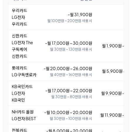
우리카드
-월 31,900원
LG전자
월 100만원 ~ 200만원 사용 시
우리카드
신한카드
LG전자 The
-월 17,000원 ~ 30,000원
월 1,900원 ~ 14
구독케어
월 30만원 ~ 130만원 사용 시
신한카드
롯데카드
-월 20,000원 ~ 26,000원
월 5,900원 ~ 11
LG구독엔로카
월 40만원 ~ 160만원 사용 시
KB국민카드
-월 17,000원 ~ 22,000원
LG전자
월 9,900원 ~ 14
월 30만원 ~ 80만원 사용 시
KB국민
NH카드 올원
-월 10,000원 ~ 20,000원
월 11,900원 ~ 21
LG전자 BEST
월 30만원 ~ 100만원 사용 시
전북카드
-월 8,000원 ~ 20,000원