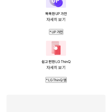
똑똑한 UP 가전
자세히 보기
* UP 가전
쉽고 편한 LG ThinQ
자세히 보기
* LG ThinQ 앱