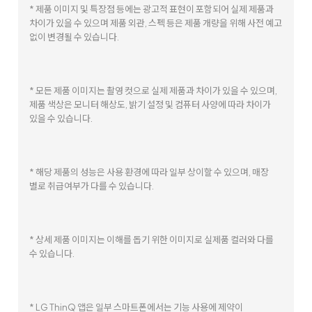
* 제품 이미지 및 특장점 등에는 광고적 표현이 포함되어 실제 제품과
차이가 있을 수 있으며 제품 외관, 스펙 등은 제품 개량을 위해 사전 예고
없이 변경될 수 있습니다.
* 모든 제품 이미지는 촬영 컷으로 실제 제품과 차이가 있을 수 있으며,
제품 색상은 모니터 해상도, 밝기 설정 및 컴퓨터 사양에 따라 차이가
있을 수 있습니다.
* 해당 제품의 성능은 사용 환경에 따라 일부 상이할 수 있으며, 매장
별로 취급여부가 다를 수 있습니다.
* 상세 제품 이미지는 이해를 돕기 위한 이미지로 실제품 컬러와 다를
수 있습니다.
* LG ThinQ 앱은 일부 스마트폰에서는 기능 사용에 제약이