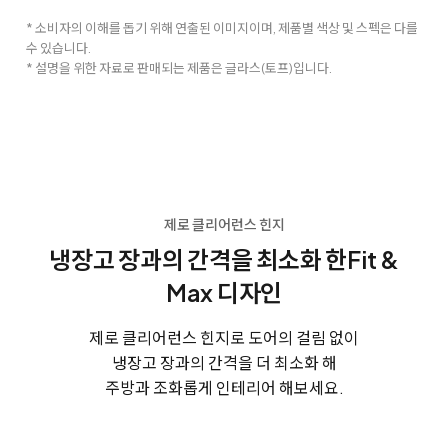
* 소비자의 이해를 돕기 위해 연출된 이미지이며, 제품별 색상 및 스펙은 다를
수 있습니다.
* 설명을 위한 자료로 판매되는 제품은 글라스(토프)입니다.
제로 클리어런스 힌지
냉장고 장과의 간격을 최소화 한
Fit &
Max 디자인
제로 클리어런스 힌지로 도어의 걸림 없이
냉장고 장과의 간격을 더 최소화 해
주방과 조화롭게 인테리어 해보세요.