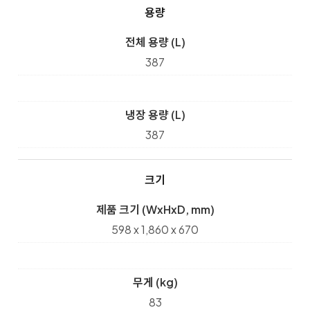
용량
전체 용량 (L)
387
냉장 용량 (L)
387
크기
제품 크기 (WxHxD, mm)
598 x 1,860 x 670
무게 (kg)
83