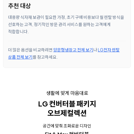
추천 대상
대용량 식자재 보관이 필요한 가정, 초기 구매 비용보다 월 렌탈 방식을
선호하는 고객, 정기적인 방문 관리 서비스를 원하는 고객에게
적합합니다.
더 많은 옵션을 비교하려면
양문형냉장고 전체 보기
나
LG전자 렌탈
상품 전체 보기
를 참고하세요.
생활에 맞게 마음대로
LG 컨버터블 패키지
오브제컬렉션
공간에 맞춰 조화로운 디자인