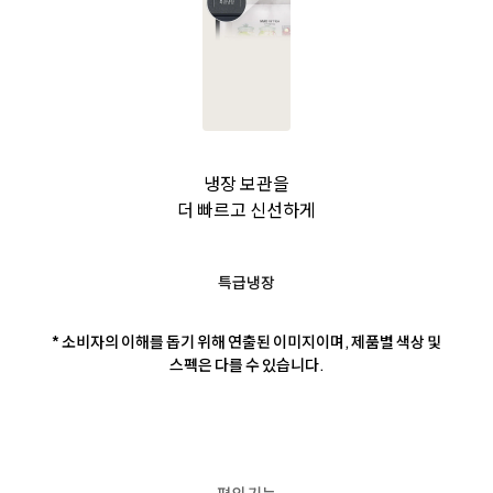
냉장 보관을
더 빠르고 신선하게
특급냉장
* 소비자의 이해를 돕기 위해 연출된 이미지이며, 제품별 색상 및
스펙은 다를 수 있습니다.
편의 기능