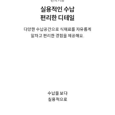
실용적인 수납
편리한 디테일
다양한 수납공간으로 식재료를 자유롭게
알차고 편리한 경험을 제공해요.
수납을 보다
실용적으로