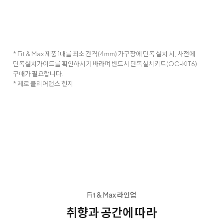
* Fit & Max 제품 1대를 최소 간격(4mm) 가구장에 단독 설치 시, 사전에
단독설치가이드를 확인하시기 바라며 반드시 단독설치키트(OC-KIT6)
구매가 필요합니다.
* 제로 클리어런스 힌지
Fit & Max 라인업
취향과 공간에 따라