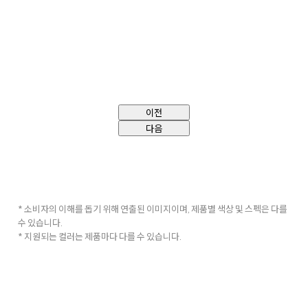
이전
다음
* 소비자의 이해를 돕기 위해 연출된 이미지이며, 제품별 색상 및 스펙은 다를
수 있습니다.
* 지원되는 컬러는 제품마다 다를 수 있습니다.