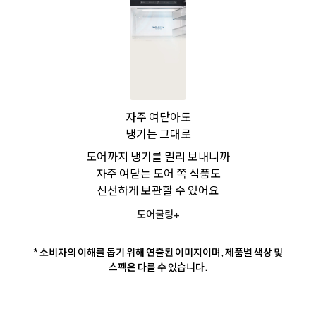
자주 여닫아도
냉기는 그대로
도어까지 냉기를 멀리 보내니까
자주 여닫는 도어 쪽 식품도
신선하게 보관할 수 있어요
도어쿨링+
* 소비자의 이해를 돕기 위해 연출된 이미지이며, 제품별 색상 및
스펙은 다를 수 있습니다.