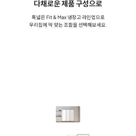
다채로운 제품 구성으로
폭넓은 Fit & Max 냉장고 라인업으로
우리집에 딱 맞는 조합을 선택해보세요.