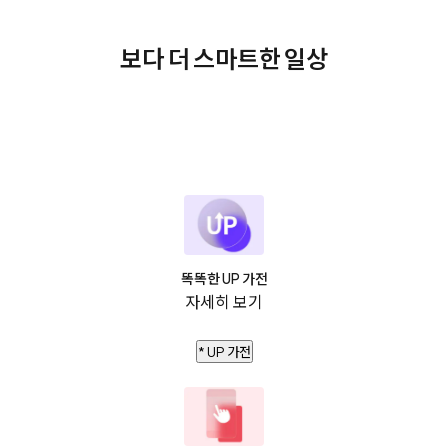
보다 더 스마트한 일상
똑똑한 UP 가전
자세히 보기
* UP 가전