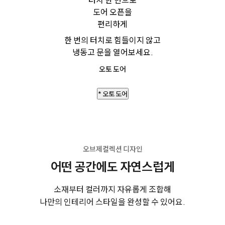
도어 오픈을
편리하게
한 번의 터치로 힘들이지 않고
냉동고 문을 열어보세요.
오토 도어
* 오토 도어
오브제컬렉션 디자인
어떤 공간에도 자연스럽게
소재부터 컬러까지 자유롭게 조합해
나만의 인테리어 스타일을 완성할 수 있어요.