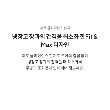
제로 클리어런스 힌지
냉장고 장과의 간격을 최소화 한
Fit &
Max 디자인
제로 클리어런스 힌지로 도어의 걸림 없이
냉장고 장과의 간격을 더 최소화 해
주방과 조화롭게 인테리어 해보세요.