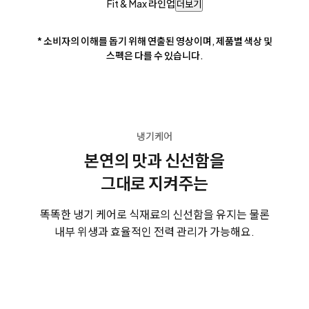
Fit & Max 라인업
더보기
* 소비자의 이해를 돕기 위해 연출된 영상이며, 제품별 색상 및
스펙은 다를 수 있습니다.
냉기케어
본연의 맛과 신선함을
그대로 지켜주는
똑똑한 냉기 케어로 식재료의 신선함을 유지는 물론
내부 위생과 효율적인 전력 관리가 가능해요.