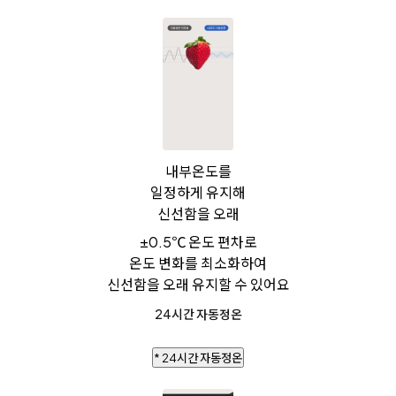
내부온도를
일정하게 유지해
신선함을 오래
±0.5℃ 온도 편차로
온도 변화를 최소화하여
신선함을 오래 유지할 수 있어요
24시간 자동정온
* 24시간 자동정온