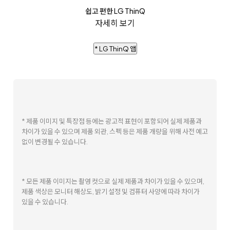
쉽고 편한 LG ThinQ
자세히 보기
* LG ThinQ 앱
* 제품 이미지 및 특장점 등에는 광고적 표현이 포함되어 실제 제품과
차이가 있을 수 있으며 제품 외관, 스펙 등은 제품 개량을 위해 사전 예고
없이 변경될 수 있습니다.
* 모든 제품 이미지는 촬영 컷으로 실제 제품과 차이가 있을 수 있으며,
제품 색상은 모니터 해상도, 밝기 설정 및 컴퓨터 사양에 따라 차이가
있을 수 있습니다.