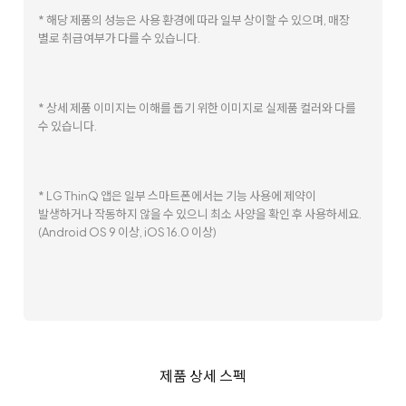
* 해당 제품의 성능은 사용 환경에 따라 일부 상이할 수 있으며, 매장
별로 취급여부가 다를 수 있습니다.
* 상세 제품 이미지는 이해를 돕기 위한 이미지로 실제품 컬러와 다를
수 있습니다.
* LG ThinQ 앱은 일부 스마트폰에서는 기능 사용에 제약이
발생하거나 작동하지 않을 수 있으니 최소 사양을 확인 후 사용하세요.
(Android OS 9 이상, iOS 16.0 이상)
제품 상세 스펙