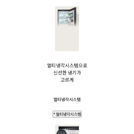
멀티냉각시스템으로
신선한 냉기가
고르게
멀티냉각시스템
* 멀티냉각시스템