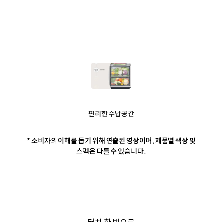
편리한 수납공간
* 소비자의 이해를 돕기 위해 연출된 영상이며, 제품별 색상 및
스펙은 다를 수 있습니다.
터치 한 번으로