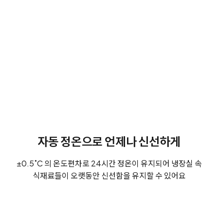
자동 정온으로 언제나 신선하게
±0.5˚C 의 온도편차로 24시간 정온이 유지되어 냉장실 속
식재료들이 오랫동안 신선함을 유지할 수 있어요