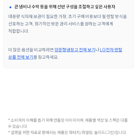
큰 냄비나 수박 등을 위해 선반 구성을 조절하고 싶은 사용자
대용량 식자재 보관이 필요한 가정, 초기 구매 비용보다 월 렌탈 방식을
선호하는 고객, 정기적인 방문 관리 서비스를 원하는 고객에게
적합합니다.
더 많은 옵션을 비교하려면
양문형냉장고 전체 보기
나
LG전자 렌탈
상품 전체 보기
를 참고하세요.
* 소비자의 이해를 돕기 위해 연출된 이미지이며, 제품별 색상 및 스펙은 다를
수 있습니다.
* 설명을 위한 자료로 판매되는 제품은 좌터치/좌열림, 솔리드(그린)입니다.