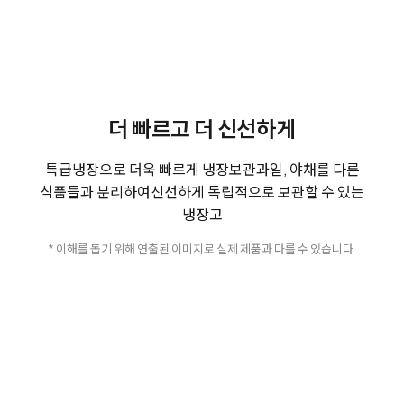
더 빠르고 더 신선하게
특급냉장으로 더욱 빠르게 냉장보관
과일, 야채를 다른
식품들과 분리하여
신선하게 독립적으로 보관할 수 있는
냉장고
* 이해를 돕기 위해 연출된 이미지로 실제 제품과 다를 수 있습니다.