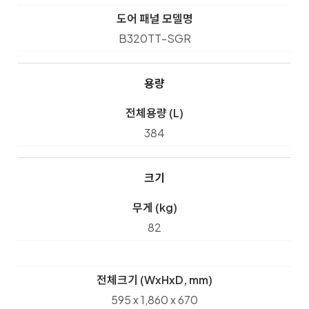
도어 패널 모델명
B320TT-SGR
용량
전체용량 (L)
384
크기
무게 (kg)
82
전체크기 (WxHxD, mm)
595 x 1,860 x 670