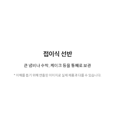
접이식 선반
큰 냄비나 수박, 케이크 등을 통째로 보관
* 이해를 돕기 위해 연출된 이미지로 실제 제품과 다를 수 있습니다.