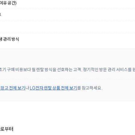
여유 공간)
부
생 관리 방식
초기 구매 비용보다 월 렌탈 방식을 선호하는 고객, 정기적인 방문 관리 서비스를
장고 전체 보기
나
LG전자 렌탈 상품 전체 보기
를 참고하세요.
스로부터