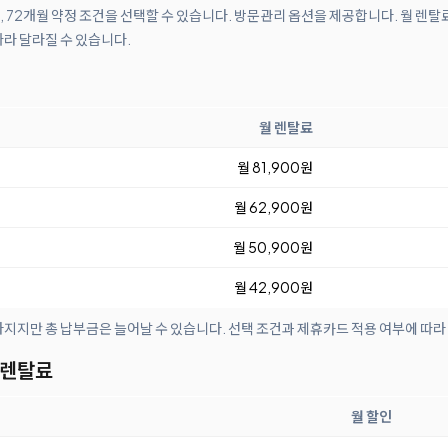
월, 72개월 약정 조건을 선택할 수 있습니다. 방문관리 옵션을 제공합니다. 월 렌탈
따라 달라질 수 있습니다.
월 렌탈료
월 81,900원
월 62,900원
월 50,900원
월 42,900원
아지지만 총 납부금은 늘어날 수 있습니다. 선택 조건과 제휴카드 적용 여부에 따라
 렌탈료
월 할인