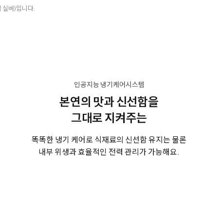
 실버)입니다.
인공지능 냉기케어시스템
본연의 맛과 신선함을
그대로 지켜주는
똑똑한 냉기 케어로 식재료의 신선함 유지는 물론
내부 위생과 효율적인 전력 관리가 가능해요.