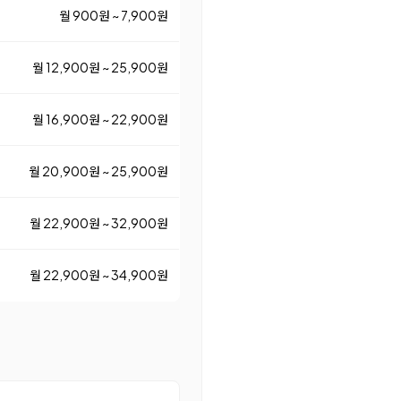
월 900원 ~ 7,900원
월 12,900원 ~ 25,900원
월 16,900원 ~ 22,900원
월 20,900원 ~ 25,900원
월 22,900원 ~ 32,900원
월 22,900원 ~ 34,900원