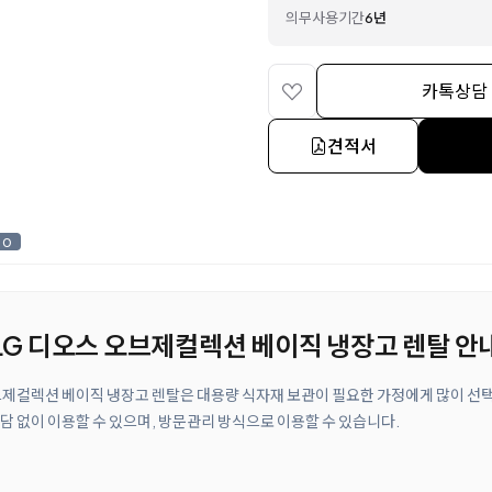
의무사용기간
6년
카톡상담
견적서
0
2 LG 디오스 오브제컬렉션 베이직 냉장고 렌탈 안
 오브제컬렉션 베이직 냉장고 렌탈은 대용량 식자재 보관이 필요한 가정에게 많이 
담 없이 이용할 수 있으며, 방문관리 방식으로 이용할 수 있습니다.