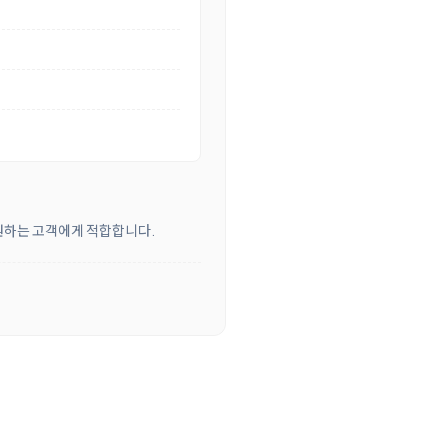
 원하는 고객에게 적합합니다.