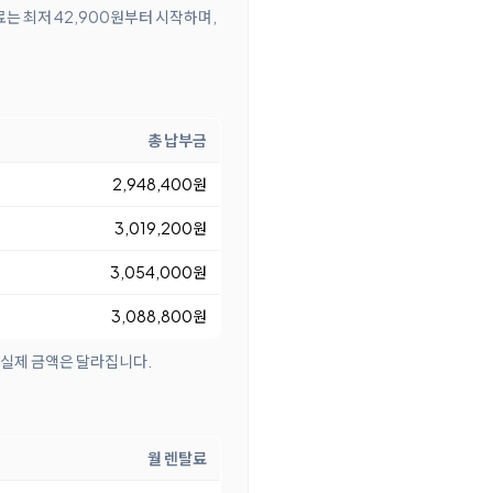
료는 최저 42,900원부터 시작하며,
총 납부금
2,948,400원
3,019,200원
3,054,000원
3,088,800원
 실제 금액은 달라집니다.
월 렌탈료