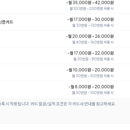
-월 35,000원 ~ 42,000원
월 100만원 ~ 200만원 사용 시
-월 17,000원 ~ 30,000원
 신한카드
월 30만원 ~ 130만원 사용 시
-월 20,000원 ~ 26,000원
월 40만원 ~ 160만원 사용 시
-월 17,000원 ~ 22,000원
월 30만원 ~ 80만원 사용 시
-월 10,000원 ~ 20,000원
월 30만원 ~ 100만원 사용 시
-월 8,000원 ~ 20,000원
월 30만원 ~ 100만원 사용 시
족 시 적용됩니다. 카드 발급/실적 조건은 각 카드사 안내를 참고하세요.