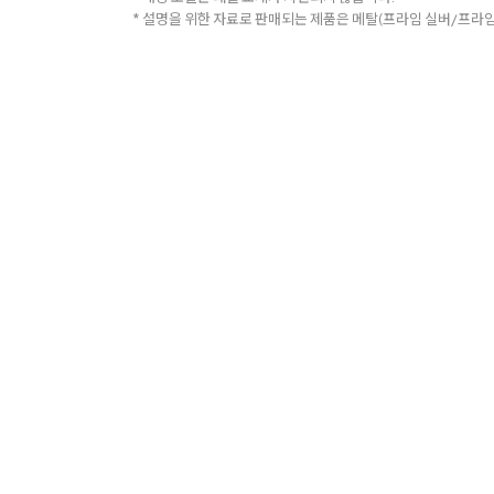
* 설명을 위한 자료로 판매되는 제품은 메탈(프라임 실버/프라임