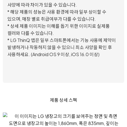
사양에 따라 차이가 있을 수 있습니다.
* 해당 제품의 성능은 사용 환경에 따라 일부 상이할 수
있으며, 매장 별로 취급여부가 다를 수 있습니다.
* 상세 제품 이미지는 이해를 돕기 위한 이미지로 실제품
컬러와 다를 수 있습니다.
* LG ThinQ 앱은 일부 스마트폰에서는 기능 사용에 제약이
발생하거나 작동하지 않을 수 있으니 최소 사양을 확인 후
사용하세요. (Android OS 9 이상, iOS 16.0 이상)
제품 상세 스펙