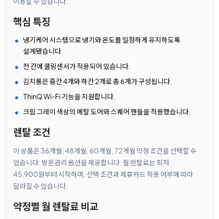
이용할 수 있습니다.
핵심 특징
냉기케어 시스템으로 냉기와 온도를 일정하게 유지하도록
설계됐습니다.
전 칸에 쿨링센서가 적용되어 있습니다.
김치통은 중칸 4개와 하칸 2개로 총 6개가 구성됩니다.
ThinQ Wi-Fi 기능을 지원합니다.
크림 그레이 색상의 메탈 도어와 스퀘어 핸들을 적용했습니다.
렌탈 조건
이 상품은 36개월, 48개월, 60개월, 72개월 약정 조건을 선택할 수
있습니다. 방문관리 옵션을 제공합니다. 월 렌탈료는 최저
45,900원부터 시작하며, 선택 조건과 제휴카드 적용 여부에 따라
달라질 수 있습니다.
약정별 월 렌탈료 비교