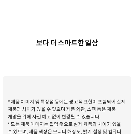
보다 더 스마트한 일상
* 제품 이미지 및 특장점 등에는 광고적 표현이 포함되어 실제
제품과 차이가 있을 수 있으며 제품 외관, 스펙 등은 제품
개량을 위해 사전 예고 없이 변경될 수 있습니다.
* 모든 제품 이미지는 촬영 컷으로 실제 제품과 차이가 있을
수 있으며, 제품 색상은 모니터 해상도, 밝기 설정 및 컴퓨터