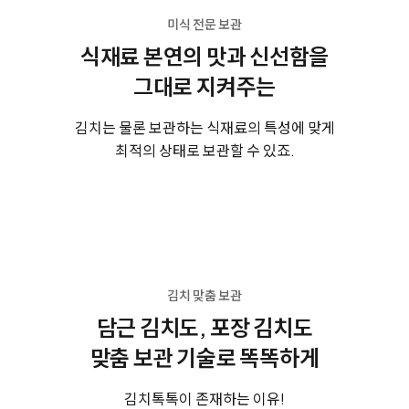
미식 전문 보관
식재료 본연의 맛과 신선함을
그대로 지켜주는
김치는 물론 보관하는 식재료의 특성에 맞게
최적의 상태로 보관할 수 있죠.
김치 맞춤 보관
담근 김치도, 포장 김치도
맞춤 보관 기술로 똑똑하게
김치톡톡이 존재하는 이유!