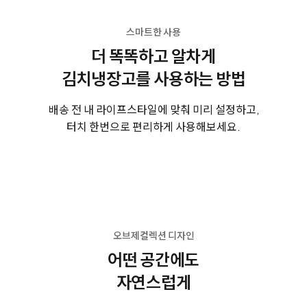
스마트한 사용
더 똑똑하고 알차게
김치냉장고를 사용하는 방법
배송 전 내 라이프스타일에 맞춰 미리 설정하고,
터치 한번으로 편리하게 사용해보세요.
오브제컬렉션 디자인
어떤 공간에도
자연스럽게