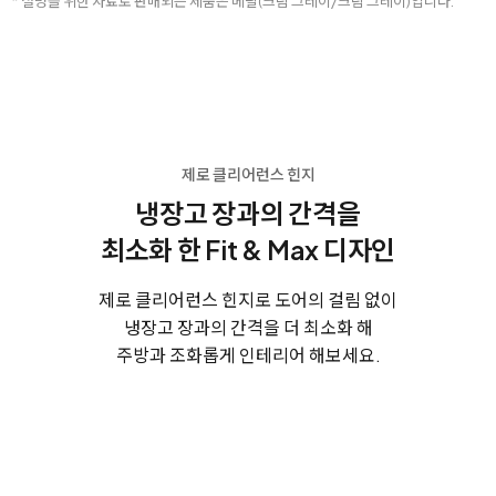
* 설명을 위한 자료로 판매되는 제품은 메탈(크림 그레이/크림 그레이)입니다.
제로 클리어런스 힌지
냉장고 장과의 간격을
최소화 한
Fit & Max 디자인
제로 클리어런스 힌지로 도어의 걸림 없이
냉장고 장과의 간격을 더 최소화 해
주방과 조화롭게 인테리어 해보세요.