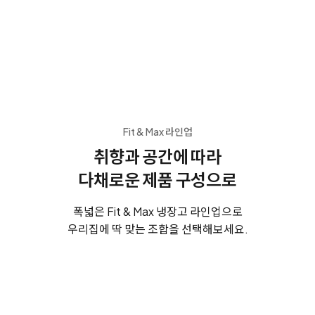
Fit & Max 라인업
취향과 공간에 따라
다채로운 제품 구성으로
폭넓은 Fit & Max 냉장고 라인업으로
우리집에 딱 맞는 조합을 선택해보세요.