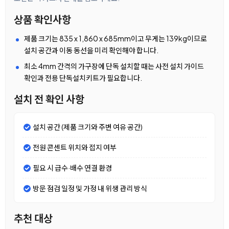
상품 확인사항
제품 크기는 835 x 1,860 x 685mm이고 무게는 139kg이므로
설치 공간과 이동 동선을 미리 확인해야 합니다.
최소 4mm 간격의 가구장에 단독 설치할 때는 사전 설치 가이드
확인과 전용 단독설치키트가 필요합니다.
설치 전 확인 사항
설치 공간 (제품 크기와 주변 여유 공간)
전원 콘센트 위치와 접지 여부
필요 시 급수·배수 연결 환경
방문 점검 일정 및 가정 내 위생 관리 방식
추천 대상