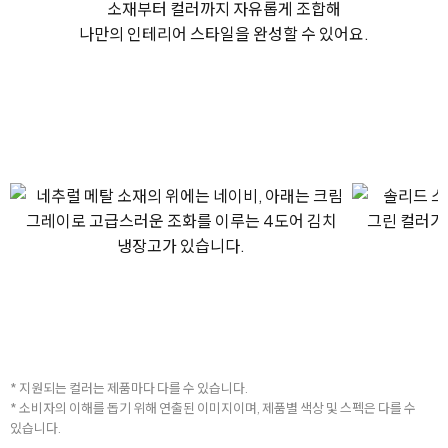
소재부터 컬러까지 자유롭게 조합해
나만의 인테리어 스타일을 완성할 수 있어요.
* 지원되는 컬러는 제품마다 다를 수 있습니다.
* 소비자의 이해를 돕기 위해 연출된 이미지이며, 제품별 색상 및 스펙은 다를 수
있습니다.