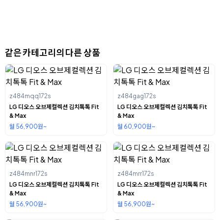
같은 카테고리의 다른 상품
z484mqq172s
z484gag172s
LG 디오스 오브제컬렉션 김치톡톡 Fit
LG 디오스 오브제컬렉션 김치톡톡 Fit
& Max
& Max
월 56,900원~
월 60,900원~
z484mnr172s
z484mrr172s
LG 디오스 오브제컬렉션 김치톡톡 Fit
LG 디오스 오브제컬렉션 김치톡톡 Fit
& Max
& Max
월 56,900원~
월 56,900원~