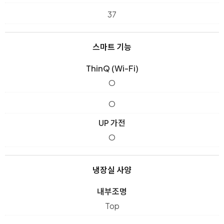
37
스마트 기능
ThinQ (Wi-Fi)
O
O
UP 가전
O
냉장실 사양
내부조명
Top