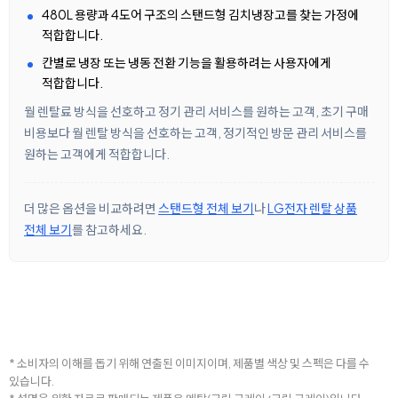
480L 용량과 4도어 구조의 스탠드형 김치냉장고를 찾는 가정에
적합합니다.
칸별로 냉장 또는 냉동 전환 기능을 활용하려는 사용자에게
적합합니다.
월 렌탈료 방식을 선호하고 정기 관리 서비스를 원하는 고객, 초기 구매
비용보다 월 렌탈 방식을 선호하는 고객, 정기적인 방문 관리 서비스를
원하는 고객에게 적합합니다.
더 많은 옵션을 비교하려면
스탠드형 전체 보기
나
LG전자 렌탈 상품
전체 보기
를 참고하세요.
* 소비자의 이해를 돕기 위해 연출된 이미지이며, 제품별 색상 및 스펙은 다를 수
있습니다.