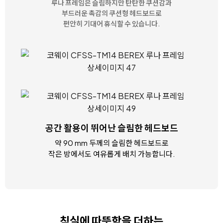
루나 프레임은 슬림하지만 탄탄한 쿠션감과
부드러운 촉감의
쿠션형 헤드보드로
편안히 기대어 휴식할 수 있습니다.
공간 활용이 뛰어난
슬림한 헤드보드
약 90 mm 두께의 슬림한 헤드보드로
작은 방에서도 여유롭게 배치 가능합니다.
침실에 따뜻함을 더하는