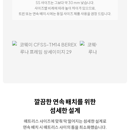
SS 사이즈는 그보다 약 30 mm 낮습니다.
사이즈별 비례에 따라 높이 차이가 있으므로,
트윈 또는 연속 배치 시에는 동일 사이즈 제품 사용을 권장 드립니다.
깔끔한 연속 배치를 위한
섬세한 설계
매트리스 사이즈에 맞춰 딱 떨어지는 섬세한 설계로
연속 배치 시 매트리스 사이의 틈을 최소화했습니다.