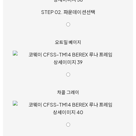
STEP 02. 파운데이션선택
오트밀 베이지
차콜 그레이