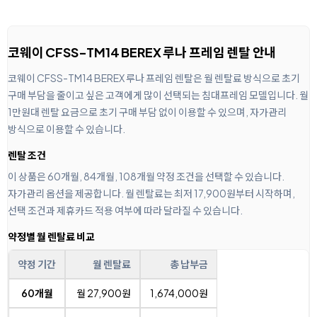
코웨이 CFSS-TM14 BEREX 루나 프레임 렌탈 안내
코웨이 CFSS-TM14 BEREX 루나 프레임 렌탈은 월 렌탈료 방식으로 초기
구매 부담을 줄이고 싶은 고객에게 많이 선택되는 침대프레임 모델입니다. 월
1만원대 렌탈 요금으로 초기 구매 부담 없이 이용할 수 있으며, 자가관리
방식으로 이용할 수 있습니다.
렌탈 조건
이 상품은 60개월, 84개월, 108개월 약정 조건을 선택할 수 있습니다.
자가관리 옵션을 제공합니다. 월 렌탈료는 최저 17,900원부터 시작하며,
선택 조건과 제휴카드 적용 여부에 따라 달라질 수 있습니다.
약정별 월 렌탈료 비교
약정 기간
월 렌탈료
총 납부금
60개월
월 27,900원
1,674,000원