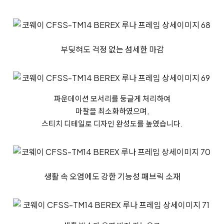
부딪혀도 걱정 없는 섬세한 마감
파운데이션 모서리를 둥글게 처리하여
마찰을 최소화하였으며,
스티치 디테일로 디자인 완성도를 높였습니다.
생활 속 오염에도 강한 기능성 패브릭 소재