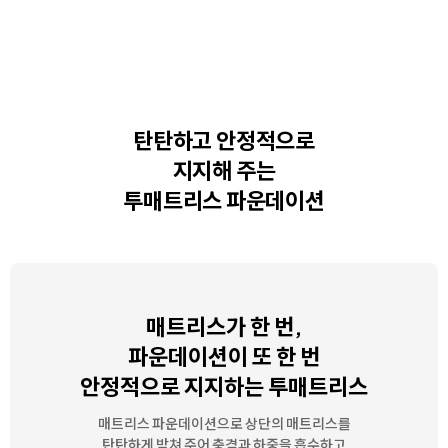
탄탄하고 안정적으로
지지해 주는
투매트리스 파운데이션
매트리스가 한 번,
파운데이션이 또 한 번
안정적으로 지지하는 투매트리스
매트리스 파운데이션으로 상단의 매트리스를
탄탄하게 받쳐 주어
충격과 하중을 흡수하고