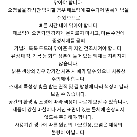
닦아야 합니다.
오염물을 장시간 방치할 경우 패브릭에 흡수되어 얼룩이 남을
수 있으므로
빠른 시간 내에 닦아야 합니다.
패브릭이 오염되면 강하게 문지르지 마시고, 마른 수건에
중성세제를 묻혀
가볍게 톡톡 두드려 닦아준 뒤 자연 건조시켜야 합니다.
유성 매직, 기름 등 화학 성분이 들어 있는 액체는 지워지지
않습니다.
밝은 색상의 경우 장기간 사용 시 때가 탈수 있으니 사용상
주의해야 합니다.
소재의 특성상 빛을 받는 면적 및 결 방향에 따라 색상이 달라
보일 수 있습니다.
공간의 환경 및 조명에 따라 색상이 다르게 보일 수 있습니다.
제품이 강한 마찰이나 거친 표면이 있는 물체에 손상되지
않도록 주의해야 합니다.
사용기간 경과에 따른 원단의 마모현상, 오염은 제품의
불량이 아닙니다.