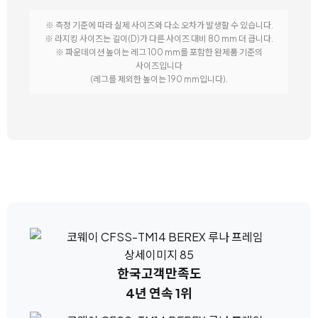
※ 측정 기준에 따라 실제 사이즈와 다소 오차가 발생할 수 있습니다.
※ 라지킹 사이즈는 길이(D)가 다른 사이즈 대비 80 mm 더 큽니다.
※ 파운데이션 높이는 레그 100 mm를 포함한 완제품 기준의
사이즈입니다
(레그를 제외한 높이는 190 mm입니다).
한국고객만족도
4년 연속 1위