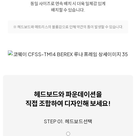
동일 사이즈로 연속 배치 시 더욱 일체감 있게
배치할 수 있습니다.
※ 헤드보드와 매트리스의 볼륨감으로 인해 약간의 틈이 발생할 수 있습니다.
헤드보드와 파운데이션을
직접 조합하여 디자인해 보세요!
STEP 01. 헤드보드선택