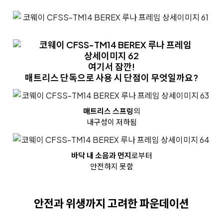
여기서 잠깐!
매트리스 단독으로 사용 시 단점이 무엇일까요?
매트리스 스프링
의
내구성이 저하됨
바닥 내 소음과 먼지
로부터
안전하지 못함
안전과 위생까지 고려한 파운데이션