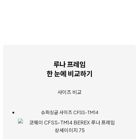
루나 프레임
한 눈에 비교하기
사이즈 비교
슈퍼싱글 사이즈 CFSS-TM14