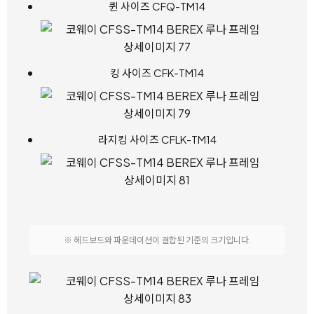
퀸 사이즈 CFQ-TM14
킹 사이즈 CFK-TM14
라지킹 사이즈 CFLK-TM14
※ 헤드보드와 파운데이션이 결합된 기준의 크기입니다.