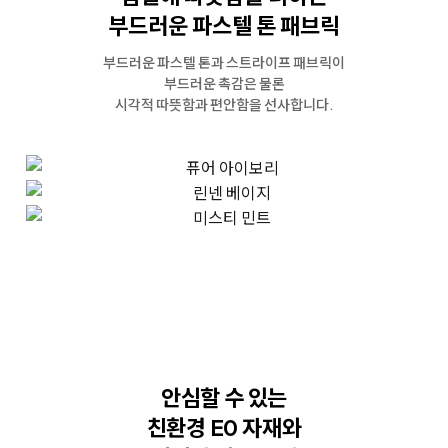
부드러운 파스텔 톤 패브릭
부드러운 파스텔 톤과 스트라이프 패브릭이
부드러운 촉감은 물론
시각적 따뜻함과 편안함을 선사합니다.
안심할 수 있는
친환경 E0 자재와