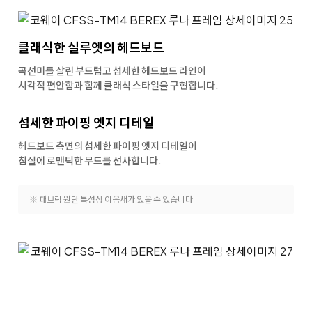
클래식한 실루엣의
헤드보드
곡선미를 살린 부드럽고 섬세한 헤드보드 라인이
시각적 편안함과 함께 클래식 스타일을 구현합니다.
섬세한 파이핑
엣지 디테일
헤드보드 측면의 섬세한 파이핑 엣지 디테일이
침실에 로맨틱한 무드를 선사합니다.
※ 패브릭 원단 특성상 이음새가 있을 수 있습니다.