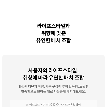
라이프스타일과
취향에 맞춘
유연한 배치 조합
사용자의 라이프스타일,
취향에 따라 유연한 배치 조합
내 생활 패턴과 취향, 가족 구성에 맞춰 단독형, 트윈형,
연속형으로 원하는 대로 자유롭게 배치해보세요.
※ 헤드보드 높이는 LK, K, Q 사이즈가 동일하며,