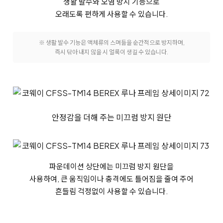
생활 발수와 오염 방지 기능으로
오래도록 편하게 사용할 수 있습니다.
※ 생활 발수 기능은 액체류의 스며듦을 순간적으로 방지하며,
즉시 닦아 내지 않을 시 얼룩이 생길 수 있습니다.
안정감을 더해 주는 미끄럼 방지 원단
파운데이션 상단에는 미끄럼 방지 원단을
사용하여, 큰 움직임이나 충격에도
틀어짐을 줄여 주어
흔들림 걱정없이 사용할 수 있습니다.