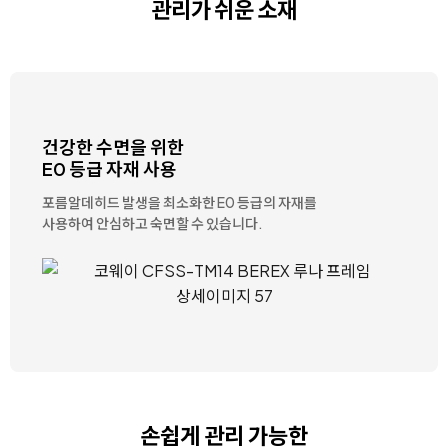
관리가 쉬운 소재
건강한 수면을 위한
E0 등급 자재 사용
포름알데히드 발생을 최소화한
E0 등급의 자재를
사용하여 안심하고 숙면할 수 있습니다.
손쉽게 관리 가능한