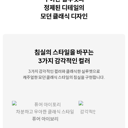
정제된 디테일의
모던 클래식 디자인
침실의 스타일을 바꾸는
3가지 감각적인 컬러
3가지 감각적인 컬러와 클래식한 실루엣으로
캐주얼한 모던 클래식 스타일의 침실을 구현합니다.
차분하고 우아한 클래식 스타일
감각적인 미니멀 모던 스
퓨어 아이보리
핑크