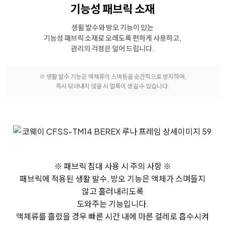
기능성 패브릭 소재
생활 발수와 방오 기능이 있는
기능성 패브릭 소재로
오래도록 편하게 사용하고,
관리의 걱정은 덜어 드립니다.
※ 생활 발수 기능은 액체류의 스며듬을 순간적으로 방지하며,
즉시 닦아내지 않을 시 얼룩이 생길 수 있습니다.
※ 패브릭 침대 사용 시 주의 사항 ※
패브릭에 적용된 생활 발수, 방오 기능은 액체가 스며들지
않고 흘러내리도록
도와주는 기능입니다.
액체류를 흘렸을 경우 빠른 시간 내에 마른 걸레로 흡수시켜