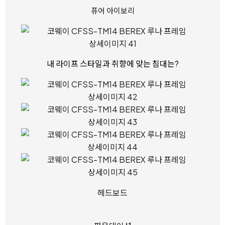
퓨어 아이보리
내 라이프 스타일과 취향에 맞는 침대는?
헤드보드