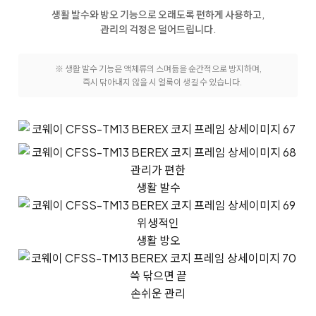
생활 발수와 방오 기능으로
오래도록 편하게 사용하고,
관리의 걱정은 덜어드립니다.
※ 생활 발수 기능은 액체류의 스며듦을 순간적으로 방지하며,
즉시 닦아내지 않을 시 얼룩이 생길 수 있습니다.
관리가 편한
생활 발수
위생적인
생활 방오
쓱 닦으면 끝
손쉬운 관리