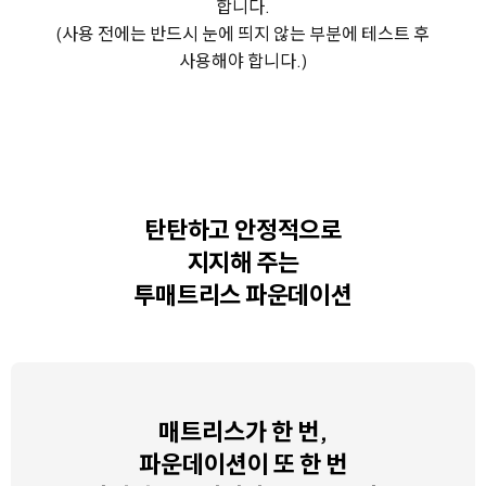
합니다.
(사용 전에는 반드시 눈에 띄지 않는 부분에 테스트 후
사용해야 합니다.)
탄탄하고 안정적으로
지지해 주는
투매트리스 파운데이션
매트리스가 한 번,
파운데이션이 또 한 번