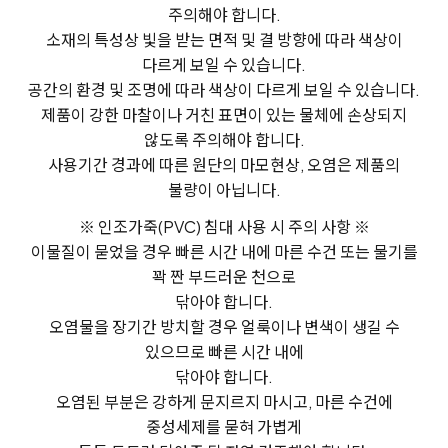
주의해야 합니다.
소재의 특성상 빛을 받는 면적 및 결 방향에 따라 색상이
다르게 보일 수 있습니다.
공간의 환경 및 조명에 따라 색상이 다르게 보일 수 있습니다.
제품이 강한 마찰이나 거친 표면이 있는 물체에 손상되지
않도록 주의해야 합니다.
사용기간 경과에 따른 원단의 마모현상, 오염은 제품의
불량이 아닙니다.
※ 인조가죽(PVC) 침대 사용 시 주의 사항 ※
이물질이 묻었을 경우 빠른 시간 내에 마른 수건 또는 물기를
꽉 짠 부드러운 천으로
닦아야 합니다.
오염물을 장기간 방치할 경우 얼룩이나 변색이 생길 수
있으므로 빠른 시간 내에
닦아야 합니다.
오염된 부분은 강하게 문지르지 마시고, 마른 수건에
중성세제를 묻혀 가볍게