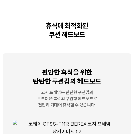
휴식에 최적화된
쿠션 헤드보드
편안한 휴식을 위한
탄탄한 쿠션감의 헤드보드
코지 프레임은 탄탄한 쿠션감과
부드러운 촉감의
쿠션형 헤드보드로
편안히 기대어 휴식할 수 있습니다.