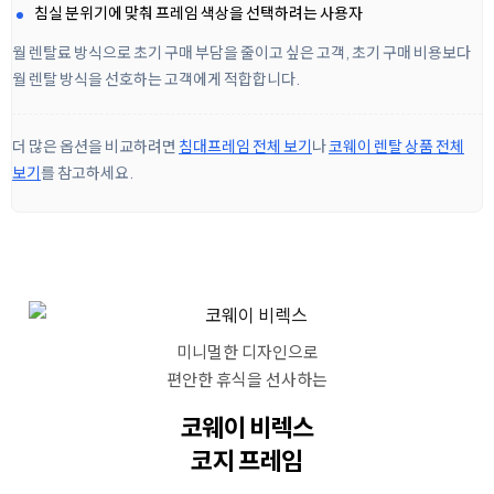
침실 분위기에 맞춰 프레임 색상을 선택하려는 사용자
월 렌탈료 방식으로 초기 구매 부담을 줄이고 싶은 고객, 초기 구매 비용보다
월 렌탈 방식을 선호하는 고객에게 적합합니다.
더 많은 옵션을 비교하려면
침대프레임 전체 보기
나
코웨이 렌탈 상품 전체
보기
를 참고하세요.
미니멀한 디자인으로
편안한 휴식을 선사하는
코웨이 비렉스
코지 프레임