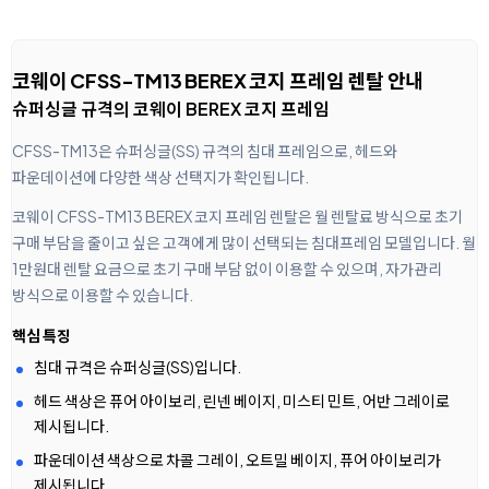
코웨이 CFSS-TM13 BEREX 코지 프레임 렌탈 안내
슈퍼싱글 규격의 코웨이 BEREX 코지 프레임
CFSS-TM13은 슈퍼싱글(SS) 규격의 침대 프레임으로, 헤드와
파운데이션에 다양한 색상 선택지가 확인됩니다.
코웨이 CFSS-TM13 BEREX 코지 프레임 렌탈은 월 렌탈료 방식으로 초기
구매 부담을 줄이고 싶은 고객에게 많이 선택되는 침대프레임 모델입니다. 월
1만원대 렌탈 요금으로 초기 구매 부담 없이 이용할 수 있으며, 자가관리
방식으로 이용할 수 있습니다.
핵심 특징
침대 규격은 슈퍼싱글(SS)입니다.
헤드 색상은 퓨어 아이보리, 린넨 베이지, 미스티 민트, 어반 그레이로
제시됩니다.
파운데이션 색상으로 차콜 그레이, 오트밀 베이지, 퓨어 아이보리가
제시됩니다.