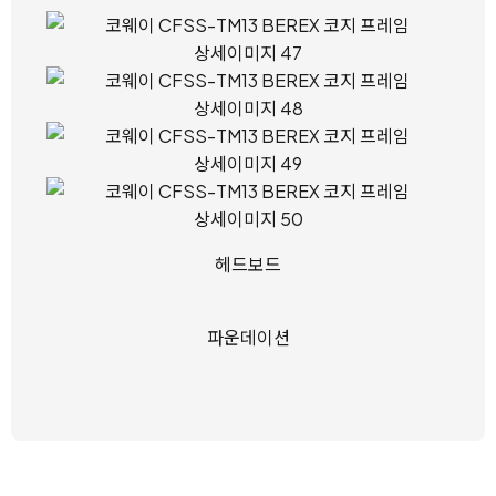
헤드보드
파운데이션