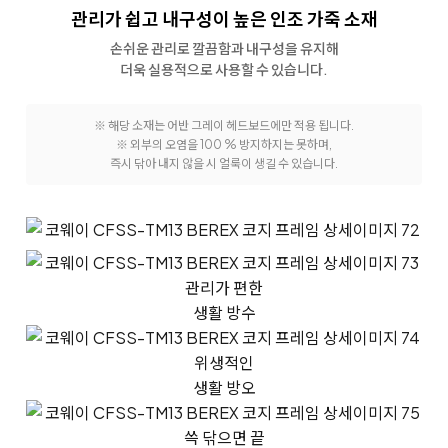
관리가 쉽고 내구성이 높은
인조 가죽 소재
손쉬운 관리로 깔끔함과 내구성을 유지해
더욱 실용적으로 사용할 수 있습니다.
※ 해당 소재는 어반 그레이 헤드보드에만 적용 됩니다.
※ 외부의 오염을 100 % 방지하지는 못하며,
즉시 닦아 내지 않을 시 얼룩이 생길 수 있습니다.
관리가 편한
생활 방수
위생적인
생활 방오
쓱 닦으면 끝