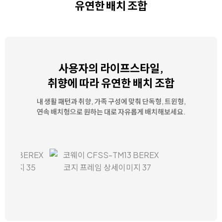
유연한 배치 조합
사용자의 라이프스타일,
취향에 따라 유연한 배치 조합
내 생활 패턴과 취향, 가족 구성에 맞춰 단독형, 트윈형,
연속 배치형으로 원하는 대로 자유롭게 배치해보세요.