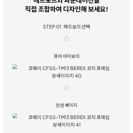
헤드보드와 파운데이션을
직접 조합하여 디자인해 보세요!
STEP 01. 헤드보드선택
퓨어 아이보리
린넨 베이지