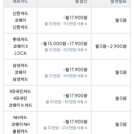
제휴카드
월 할인
월 렌탈료
신한카드
-월 17,900원
코웨이
월 0원
월 30만원 ~ 150만원 사용 시
신한카드
롯데카드
-월 15,000원 ~ 17,900원
코웨이 X
월 0원 ~ 2,900원
월 30만원 ~ 150만원 사용 시
LOCA
삼성카드
-월 17,900원
코웨이
월 0원
월 30만원 ~ 150만원 사용 시
삼성카드
KB국민카드
-월 17,900원
KB국민
월 0원
월 40만원 ~ 80만원 사용 시
코웨이Ⅱ카드
NH카드
-월 17,900원
코웨이 NH
월 0원
월 30만원 ~ 200만원 사용 시
올원카드