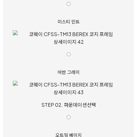
미스티 민트
어반 그레이
STEP 02. 파운데이션선택
오트밀 베이지