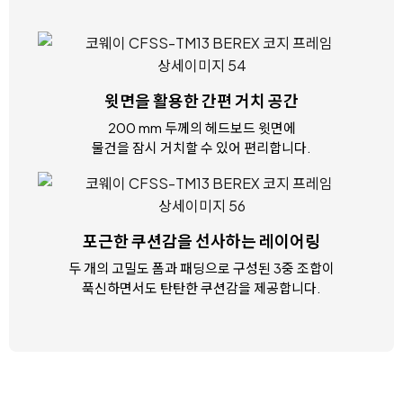
윗면을 활용한
간편 거치 공간
200 mm 두께의 헤드보드 윗면에
물건을 잠시 거치할 수 있어 편리합니다.
포근한 쿠션감을 선사하는
레이어링
두 개의 고밀도 폼과 패딩으로 구성된 3중 조합이
푹신하면서도 탄탄한 쿠션감을 제공합니다.