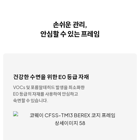
손쉬운 관리,
안심할 수 있는 프레임
건강한 수면을 위한
E0 등급 자재
VOCs 및 포름알데히드 발생을 최소화한
E0 등급의 자재를 사용하여 안심하고
숙면할 수 있습니다.