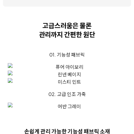
고급스러움은 물론
관리까지 간편한 원단
01. 기능성 패브릭
02. 고급 인조 가죽
손쉽게 관리 가능한
기능성 패브릭 소재