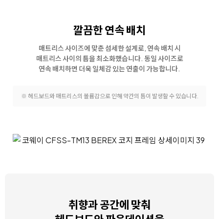
깔끔한 연속 배치
매트리스 사이즈에 맞춘 섬세한 설계로, 연속 배치 시
매트리스 사이의 틈을 최소화했습니다.
동일 사이즈로
연속 배치하면 더욱 일체감 있는 연출이 가능합니다.
※ 헤드보드와 매트리스의 볼륨감으로 인해 약간의 틈이 발생할 수 있습니다.
취향과 공간에 맞춰