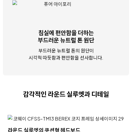
침실에 편안함을 더하는
부드러운 뉴트럴 톤 원단
부드러운 뉴트럴 톤의 원단이
시각적 따듯함과 편안함을 선사합니다.
감각적인 라운드 실루엣과 디테일
라운드 실루엣의
쿠션형 헤드보드