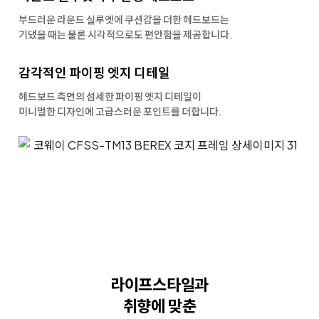
부드러운 라운드 실루엣에 쿠션감을 더한 헤드보드는
기댔을 때는 물론 시각적으로도 편안함을 제공합니다.
감각적인 파이핑
엣지 디테일
헤드보드 측면의 섬세한 파이핑 엣지 디테일이
미니멀한 디자인에 고급스러운 포인트를 더합니다.
라이프스타일과
취향에 맞춘