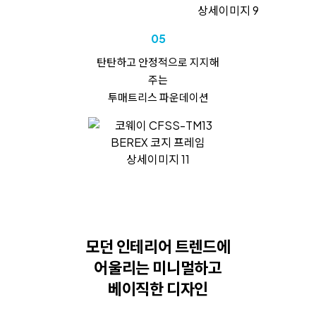
05
탄탄하고
안정적으로 지지해
주는
투매트리스 파운데이션
모던 인테리어 트렌드에
어울리는
미니멀하고
베이직한 디자인