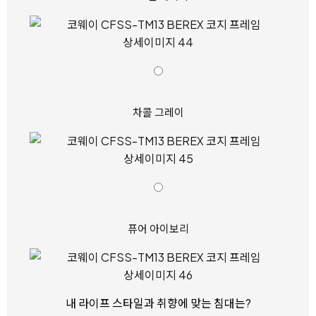
차콜 그레이
퓨어 아이보리
내 라이프 스타일과 취향에 맞는 침대는?