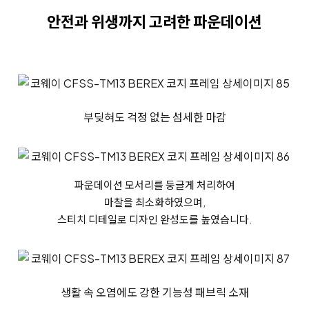
안전과 위생까지 고려한 파운데이션
부딪혀도 걱정 없는 섬세한 마감
파운데이션 모서리를 둥글게 처리하여
마찰을 최소화하였으며,
스티치 디테일로 디자인 완성도를 높였습니다.
생활 속 오염에도 강한 기능성 패브릭 소재