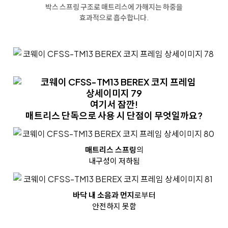
박스 스프링 구조로
매트리스에 가해지는 하중을
효과적으로 흡수합니다.
여기서 잠깐!
매트리스 단독으로 사용 시 단점이 무엇일까요?
매트리스 스프링
의
내구성이 저하됨
바닥 내 소음과 먼지
로부터
안전하지 못함