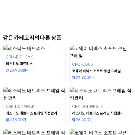
같은 카테고리의 다른 상품
CRM-B01HEMK
레스티노 매트리스
CFQ-CB03
월 29,900원~
코웨이 비렉스 소프트 쿠션 프레임
월 24,900원~
CRF-D01TMPBK
CRF-D01TMPGLK
레스티노 매트리스 프레임 직접관리
레스티노 매트리스 프레임 직접관리
월 23,900원~
월 25,900원~