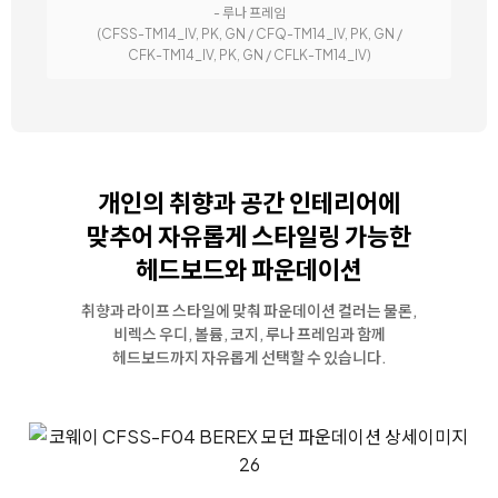
- 루나 프레임
(CFSS-TM14_IV, PK, GN / CFQ-TM14_IV, PK, GN /
CFK-TM14_IV, PK, GN / CFLK-TM14_IV)
개인의 취향과 공간 인테리어에
맞추어
자유롭게 스타일링 가능한
헤드보드와 파운데이션
취향과 라이프 스타일에 맞춰 파운데이션 컬러는 물론,
비렉스 우디, 볼륨, 코지, 루나 프레임과 함께
헤드보드까지 자유롭게 선택할 수 있습니다.