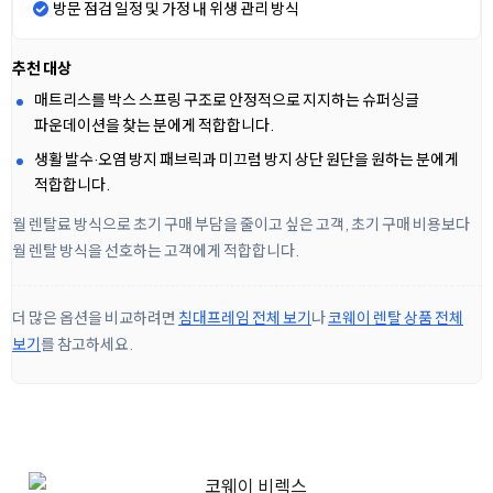
방문 점검 일정 및 가정 내 위생 관리 방식
추천 대상
매트리스를 박스 스프링 구조로 안정적으로 지지하는 슈퍼싱글
파운데이션을 찾는 분에게 적합합니다.
생활 발수·오염 방지 패브릭과 미끄럼 방지 상단 원단을 원하는 분에게
적합합니다.
월 렌탈료 방식으로 초기 구매 부담을 줄이고 싶은 고객, 초기 구매 비용보다
월 렌탈 방식을 선호하는 고객에게 적합합니다.
더 많은 옵션을 비교하려면
침대프레임 전체 보기
나
코웨이 렌탈 상품 전체
보기
를 참고하세요.