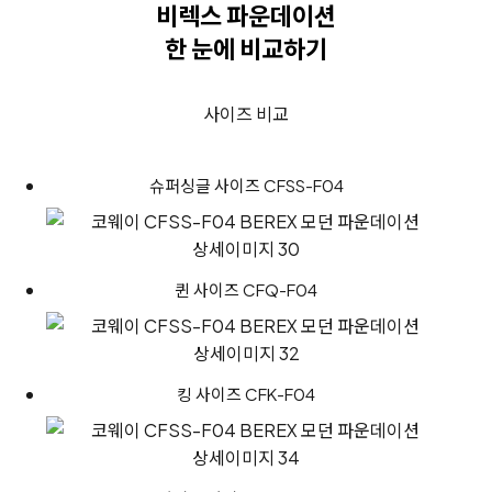
비렉스 파운데이션
한 눈에 비교하기
사이즈 비교
슈퍼싱글 사이즈 CFSS-F04
퀸 사이즈 CFQ-F04
킹 사이즈 CFK-F04