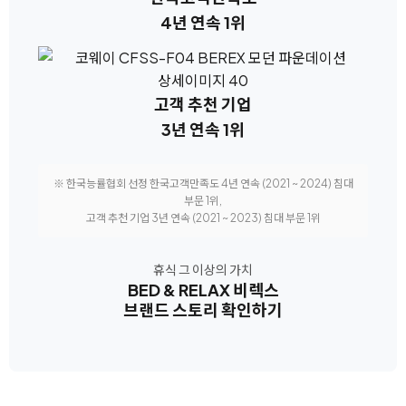
4년 연속 1위
고객 추천 기업
3년 연속 1위
※ 한국능률협회 선정 한국고객만족도 4년 연속 (2021 ~ 2024) 침대
부문 1위,
고객 추천 기업 3년 연속 (2021 ~ 2023) 침대 부문 1위
휴식 그 이상의 가치
BED & RELAX 비렉스
브랜드 스토리 확인하기