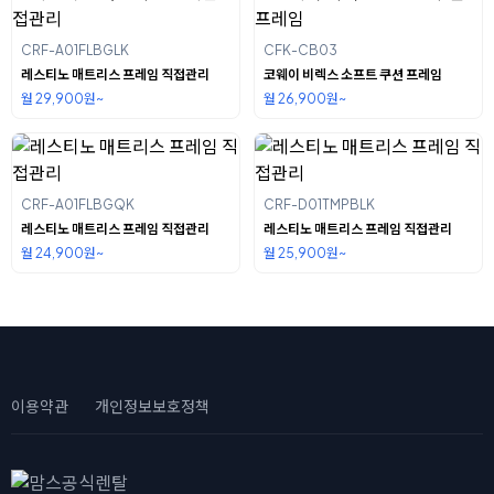
CRF-A01FLBGLK
CFK-CB03
레스티노 매트리스 프레임 직접관리
코웨이 비렉스 소프트 쿠션 프레임
월 29,900원~
월 26,900원~
CRF-A01FLBGQK
CRF-D01TMPBLK
레스티노 매트리스 프레임 직접관리
레스티노 매트리스 프레임 직접관리
월 24,900원~
월 25,900원~
이용약관
개인정보보호정책