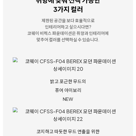
취향에 맞춰 선택 가능한
3가지 컬러
제한된 공간을 보다 효율적으로
인테리어하고 싶으시다면?
코웨이 비렉스 파운데이션은 취향과 인테리어에
맞추어 컬러를 선택하실 수 있습니다.
밝고 포근한 무드의
퓨어 아이보리
NEW
코지하고 따듯한 무드 연출을 위한