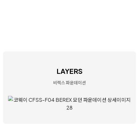
LAYERS
비렉스 파운데이션