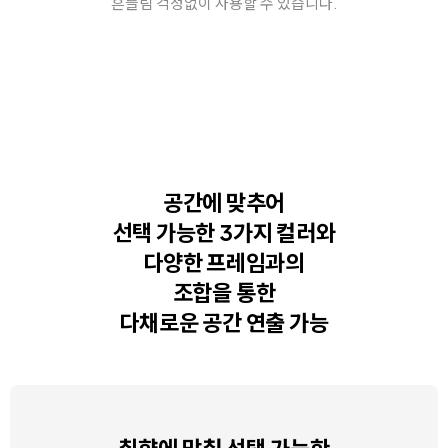
흔들림 걱정없이 사용할 수 있습니다.
공간에 맞추어
선택 가능한 3가지 컬러와
다양한 프레임과의
조합을 통한
다채로운 공간 연출 가능