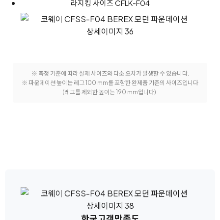
라지킹 사이즈 CFLK-F04
※ 측정 기준에 따라 실제 사이즈와 다소 오차가 발생할 수 있습니다.
※ 파운데이션 높이는 레그 100 mm를 포함한 완제품 기준의 사이즈입니다
(레그를 제외한 높이는 190 mm입니다).
한국고객만족도