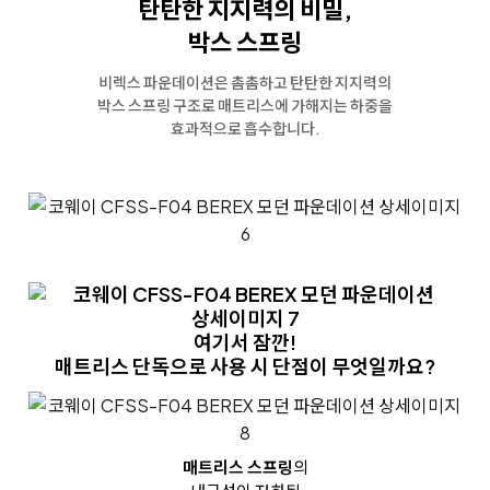
탄탄한 지지력의 비밀,
박스 스프링
비렉스 파운데이션은 촘촘하고 탄탄한 지지력의
박스 스프링 구조로
매트리스에 가해지는 하중을
효과적으로 흡수합니다.
여기서 잠깐!
매트리스 단독으로 사용 시 단점이 무엇일까요?
매트리스 스프링
의