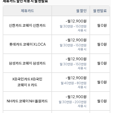
제휴카드 할인 적용 시 월 렌탈료
제휴카드
월 할인
월 렌탈료
-월 12,900원
신한카드 코웨이 신한카드
월 0원
월 30만원 ~ 150만원
사용 시
-월 12,900원
롯데카드 코웨이 X LOCA
월 0원
월 30만원 ~ 150만원
사용 시
-월 12,900원
삼성카드 코웨이 삼성카드
월 0원
월 30만원 ~ 150만원
사용 시
-월 12,900원
KB국민카드 KB국민
월 0원
월 40만원 ~ 80만원
코웨이Ⅱ카드
사용 시
-월 12,900원
NH카드 코웨이 NH 올원카드
월 0원
월 30만원 ~ 200만원
사용 시