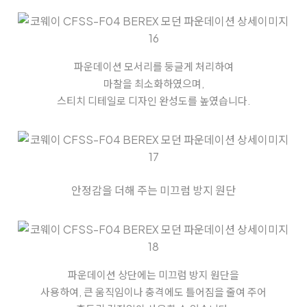
파운데이션 모서리를 둥글게 처리하여
마찰을 최소화하였으며,
스티치 디테일로 디자인 완성도를 높였습니다.
안정감을 더해 주는 미끄럼 방지 원단
파운데이션 상단에는 미끄럼 방지 원단을
사용하여, 큰 움직임이나 충격에도
틀어짐을 줄여 주어