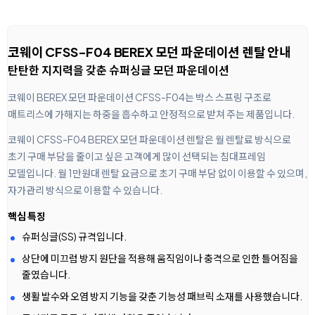
코웨이 CFSS-F04 BEREX 모던 파운데이션 렌탈 안내
탄탄한 지지력을 갖춘 슈퍼싱글 모던 파운데이션
코웨이 BEREX 모던 파운데이션 CFSS-F04는 박스 스프링 구조로
매트리스에 가해지는 하중을 흡수하고 안정적으로 받쳐 주는 제품입니다.
코웨이 CFSS-F04 BEREX 모던 파운데이션 렌탈은 월 렌탈료 방식으로
초기 구매 부담을 줄이고 싶은 고객에게 많이 선택되는 침대프레임
모델입니다. 월 1만원대 렌탈 요금으로 초기 구매 부담 없이 이용할 수 있으며,
자가관리 방식으로 이용할 수 있습니다.
핵심 특징
슈퍼싱글(SS) 규격입니다.
상단에 미끄럼 방지 원단을 적용해 움직임이나 충격으로 인한 틀어짐을
줄였습니다.
생활 발수와 오염 방지 기능을 갖춘 기능성 패브릭 소재를 사용했습니다.