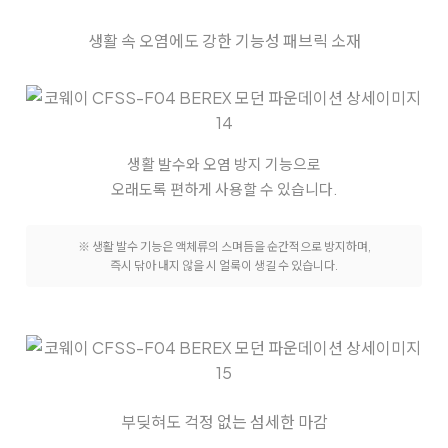
생활 속 오염에도 강한 기능성 패브릭 소재
생활 발수와 오염 방지 기능으로
오래도록 편하게 사용할 수 있습니다.
※ 생활 발수 기능은 액체류의 스며듬을 순간적으로 방지하며,
즉시 닦아 내지 않을 시 얼룩이 생길 수 있습니다.
부딪혀도 걱정 없는 섬세한 마감