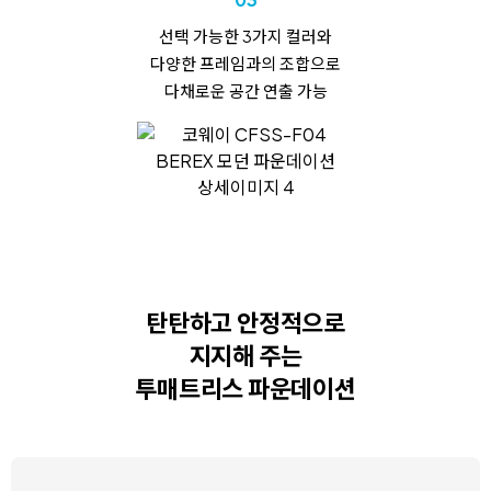
선택 가능한 3가지 컬러와
다양한 프레임과의 조합으로
다채로운 공간 연출 가능
탄탄하고 안정적으로
지지해 주는
투매트리스 파운데이션