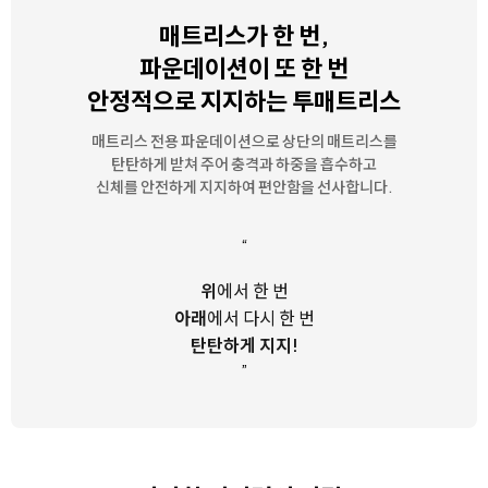
매트리스가 한 번,
파운데이션이 또 한 번
안정적으로 지지하는 투매트리스
매트리스 전용 파운데이션으로 상단의 매트리스를
탄탄하게 받쳐 주어
충격과 하중을 흡수하고
신체를 안전하게 지지하여 편안함을 선사합니다.
“
위
에서 한 번
아래
에서 다시 한 번
탄탄하게 지지!
”