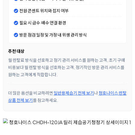
전원 콘센트 위치와 접지 여부
필요 시 급수·배수 연결 환경
방문 점검 일정 및 가정 내 위생 관리 방식
추천 대상
월 렌탈료 방식을 선호하고 정기 관리 서비스를 원하는 고객, 초기 구매
비용보다 월 렌탈 방식을 선호하는 고객, 정기적인 방문 관리 서비스를
원하는 고객에게 적합합니다.
더 많은 옵션을 비교하려면
일반용제습기 전체 보기
나
청호나이스 렌탈
상품 전체 보기
를 참고하세요.