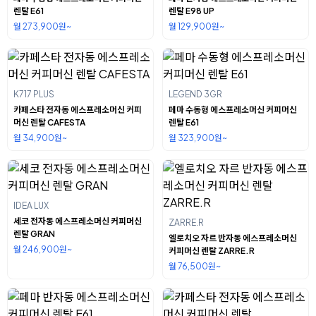
렌탈 E61
렌탈 E98 UP
월 273,900원~
월 129,900원~
K717 PLUS
LEGEND 3GR
카페스타 전자동 에스프레소머신 커피
페마 수동형 에스프레소머신 커피머신
머신 렌탈 CAFESTA
렌탈 E61
월 34,900원~
월 323,900원~
IDEA LUX
세코 전자동 에스프레소머신 커피머신
ZARRE.R
렌탈 GRAN
엘로치오 자르 반자동 에스프레소머신
월 246,900원~
커피머신 렌탈 ZARRE.R
월 76,500원~