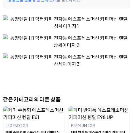
같은 카테고리의 다른 상품
LEGEND 2GR
PREMIUM 2GR
페마 수동형 에스프레소머신 커피머신
페마 반자동 에스프레소머신 커피머신