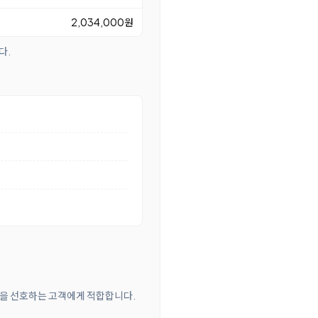
2,034,000원
다.
방식을 선호하는 고객에게 적합합니다.