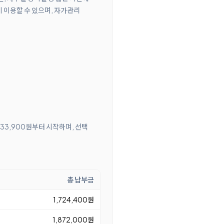
 이용할 수 있으며, 자가관리
 33,900원부터 시작하며, 선택
총 납부금
1,724,400원
1,872,000원