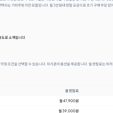
선택되는 기타주방가전 모델입니다. 월 3만원대 렌탈 요금으로 초기 구매 부담 없이
 용도로 소개됩니다.
개월 약정 조건을 선택할 수 있습니다. 자가관리 옵션을 제공합니다. 월 렌탈료는 최저
월 렌탈료
월 47,900원
월 39,000원