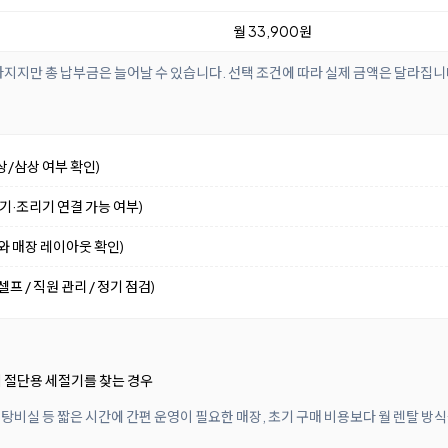
월 33,900원
아지지만 총 납부금은 늘어날 수 있습니다. 선택 조건에 따라 실제 금액은 달라집니
상/삼상 여부 확인)
수기·조리기 연결 가능 여부)
기와 매장 레이아웃 확인)
프 / 직원 관리 / 정기 점검)
 절단용 세절기를 찾는 경우
 탕비실 등 짧은 시간에 간편 운영이 필요한 매장, 초기 구매 비용보다 월 렌탈 