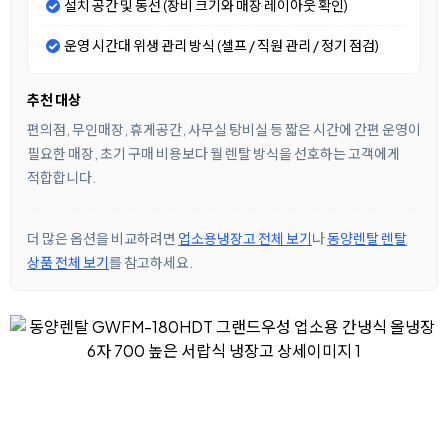
설치 공간 및 동선 (장비 크기와 매장 레이아웃 확인)
운영 시간대 위생 관리 방식 (셀프 / 직원 관리 / 정기 점검)
추천 대상
편의점, 무인매장, 휴게공간, 사무실 탕비실 등 짧은 시간에 간편 운영이
필요한 매장, 초기 구매 비용보다 월 렌탈 방식을 선호하는 고객에게
적합합니다.
더 많은 옵션을 비교하려면
업소용냉장고 전체 보기
나
동양렌탈 렌탈
상품 전체 보기
를 참고하세요.