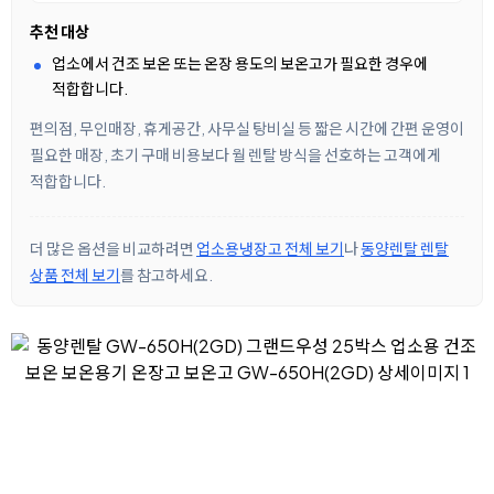
추천 대상
업소에서 건조 보온 또는 온장 용도의 보온고가 필요한 경우에
적합합니다.
편의점, 무인매장, 휴게공간, 사무실 탕비실 등 짧은 시간에 간편 운영이
필요한 매장, 초기 구매 비용보다 월 렌탈 방식을 선호하는 고객에게
적합합니다.
더 많은 옵션을 비교하려면
업소용냉장고 전체 보기
나
동양렌탈 렌탈
상품 전체 보기
를 참고하세요.