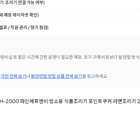
수기·조리기 연결 가능 여부)
기와 매장 레이아웃 확인)
프 / 직원 관리 / 정기 점검)
 탕비실 등 짧은 시간에 간편 운영이 필요한 매장, 초기 구매 비용보다 월 렌탈 
가전 전체 보기
나
동양렌탈 렌탈 상품 전체 보기
를 참고하세요.