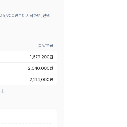
 36,900원부터 시작하며, 선택
총 납부금
1,879,200원
2,040,000원
2,214,000원
다.