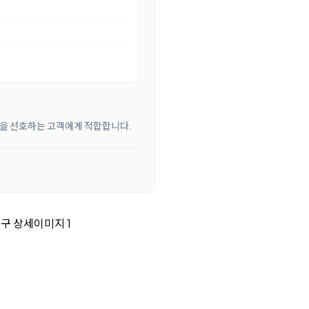
방식을 선호하는 고객에게 적합합니다.